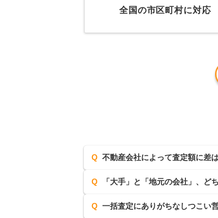
全国の市区町村に対応
Q
不動産会社によって査定額に差
Q
「大手」と「地元の会社」、ど
Q
一括査定にありがちなしつこい