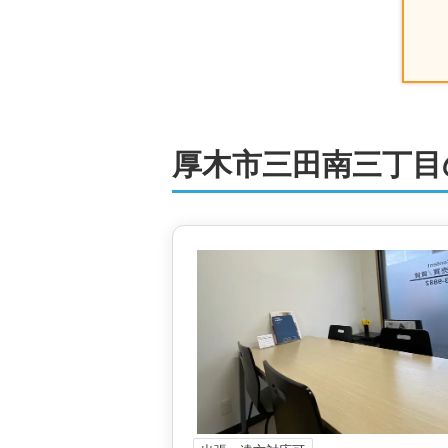
厚木市三田南三丁目