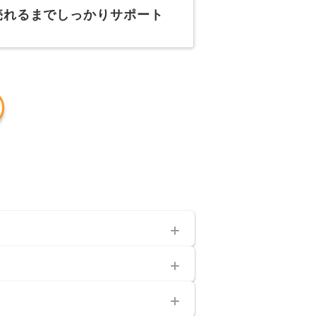
売れるまでしっかりサポート