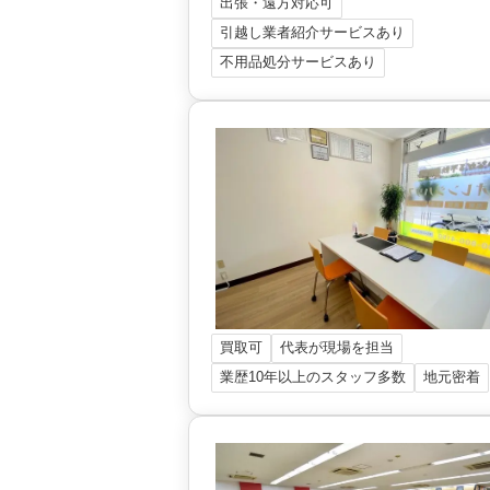
出張・遠方対応可
引越し業者紹介サービスあり
不用品処分サービスあり
買取可
代表が現場を担当
業歴10年以上のスタッフ多数
地元密着