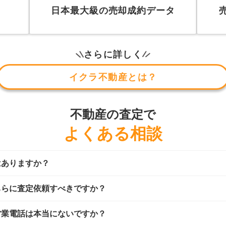
日本最大級の売却成約データ
さらに詳しく
イクラ不動産とは？
不動産の査定で
よくある相談
はありますか？
ちらに査定依頼すべきですか？
営業電話は本当にないですか？