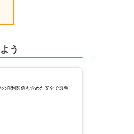
しよう
等の権利関係も含めた安全で透明