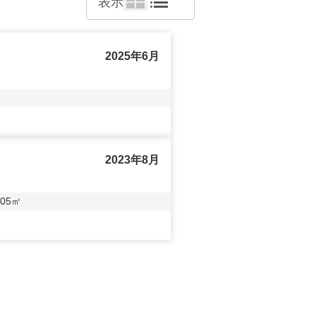
表示
2025年6月
2023年8月
05
㎡