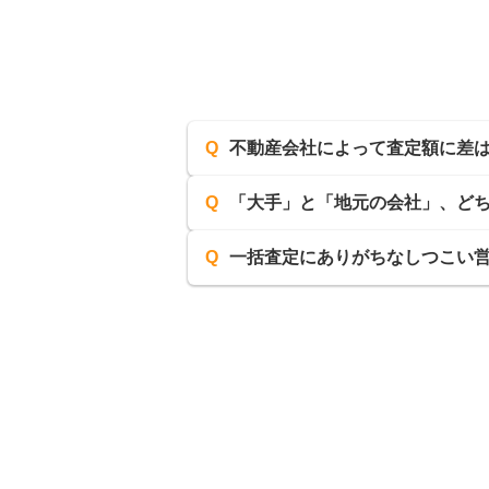
Q
不動産会社によって査定額に差
Q
「大手」と「地元の会社」、ど
Q
一括査定にありがちなしつこい