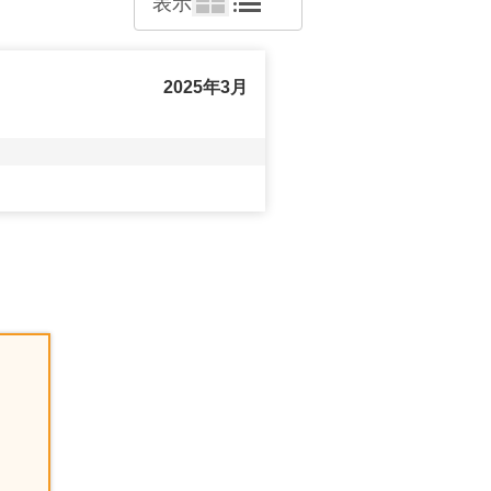
表示
2025年3月