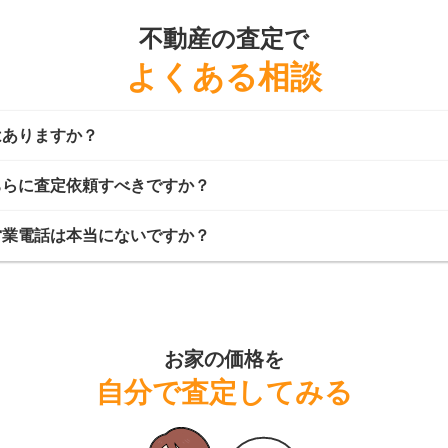
不動産の査定で
よくある相談
はありますか？
ちらに査定依頼すべきですか？
営業電話は本当にないですか？
お家の価格を
自分で査定してみる