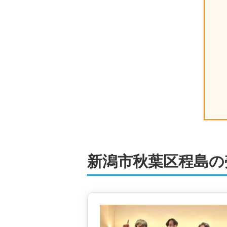
新潟市秋葉区程島の