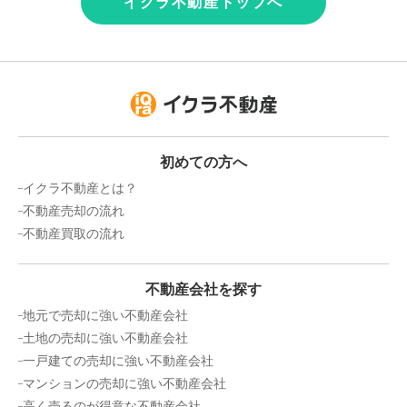
イクラ不動産トップへ
初めての方へ
イクラ不動産とは？
不動産売却の流れ
不動産買取の流れ
不動産会社を探す
地元で売却に強い不動産会社
土地の売却に強い不動産会社
一戸建ての売却に強い不動産会社
マンションの売却に強い不動産会社
高く売るのが得意な不動産会社