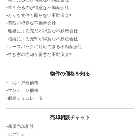
早く売るのが得意な不動産会社
どんな物件も断らない不動産会社
買取が得意な不動産会社
離婚による売却が得意な不動産会社
相続による売却が得意な不動産会社
リースバックに対応できる不動産会社
空き家の売却が得意な不動産会社
物件の価格を知る
土地・戸建価格
マンション価格
価格シミュレーター
売却相談チャット
新規売却相談
ログイン