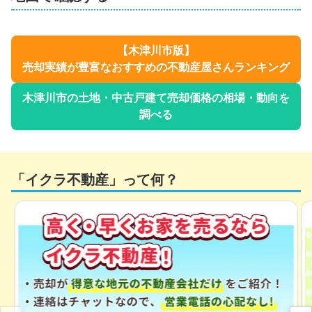
【
木津川市
版】
売却実績が豊富なおすすめの不動産屋さんランキング
木津川市
の土地・中古戸建て売却価格の相場・動向を
調べる
「イクラ不動産」って何？