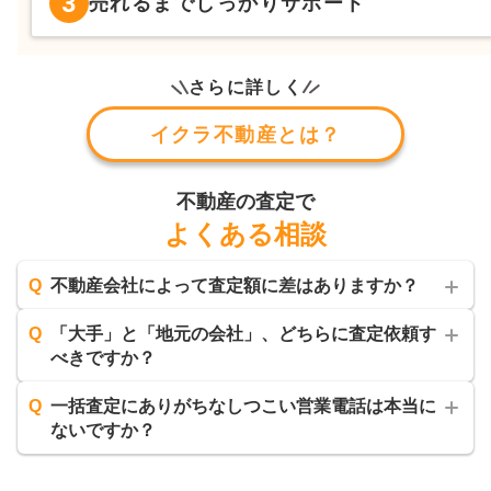
3
売れるまでしっかりサポート
さらに詳しく
イクラ不動産とは？
不動産の査定で
よくある相談
Q
不動産会社によって査定額に差はありますか？
Q
「大手」と「地元の会社」、どちらに査定依頼す
べきですか？
Q
一括査定にありがちなしつこい営業電話は本当に
ないですか？