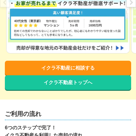
イクラ不動産に相談する
イクラ不動産トップへ
ご利用の流れ
6つのステップで完了！
イクラ不動産を利用した売却の流れ