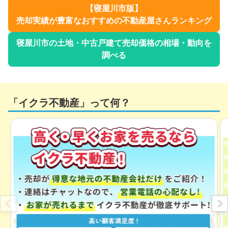
【
寝屋川市
版】
売却実績が豊富なおすすめの不動産屋さんランキング
寝屋川市
の土地・中古戸建て売却価格の相場・動向を
調べる
「イクラ不動産」って何？