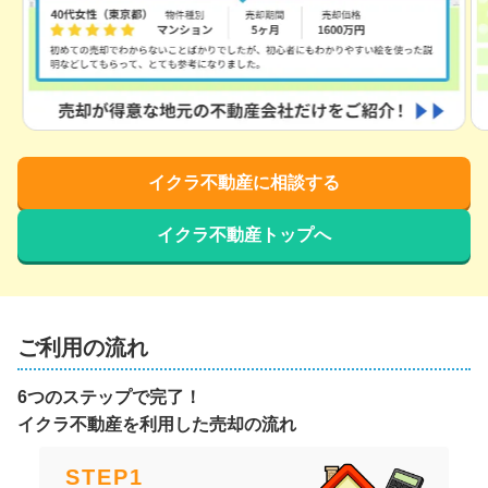
イクラ不動産に相談する
イクラ不動産トップへ
ご利用の流れ
6つのステップで完了！
イクラ不動産を利用した売却の流れ
STEP
1