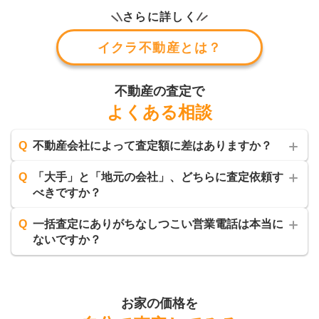
さらに詳しく
イクラ不動産とは？
不動産の査定で
よくある相談
Q
不動産会社によって査定額に差はありますか？
Q
「大手」と「地元の会社」、どちらに査定依頼す
べきですか？
Q
一括査定にありがちなしつこい営業電話は本当に
ないですか？
お家の価格を