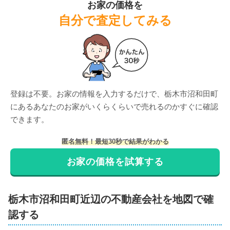
お家の価格を
自分で査定してみる
登録は不要。お家の情報を入力するだけで、
栃木市沼和田町
にある
あなたのお家がいくらくらいで売れるのかすぐに確認
できます。
匿名無料！最短30秒で結果がわかる
お家の価格を試算する
栃木市
沼和田町
近辺の不動産会社を地図で確
認する