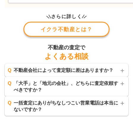
さらに詳しく
イクラ不動産とは？
不動産の査定で
よくある相談
Q
不動産会社によって査定額に差はありますか？
Q
「大手」と「地元の会社」、どちらに査定依頼す
べきですか？
Q
一括査定にありがちなしつこい営業電話は本当に
ないですか？