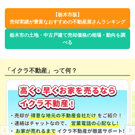
【
栃木市
版】
売却実績が豊富なおすすめの不動産屋さんランキング
栃木市
の土地・中古戸建て売却価格の相場・動向を調
べる
「イクラ不動産」って何？