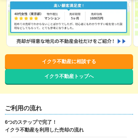
イクラ不動産に相談する
イクラ不動産トップへ
ご利用の流れ
6つのステップで完了！
イクラ不動産を利用した売却の流れ