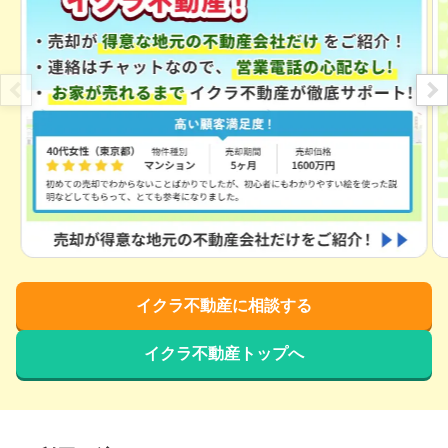
イクラ不動産に相談する
イクラ不動産トップへ