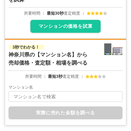
所要時間
最短30秒
査定精度
マンションの価格を試算
3秒でわかる！
神奈川県の
【マンション名】から
売却価格・査定額・相場を調べる
所要時間
最短3秒
査定精度
マンション名
実際に売れた金額を調べる