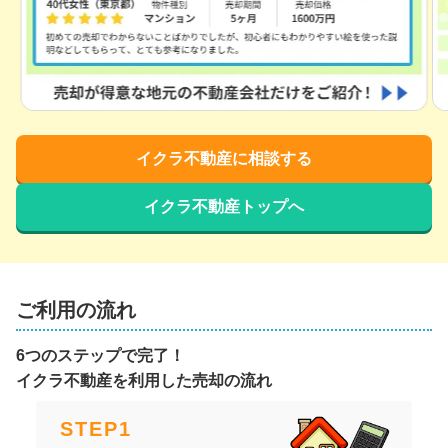
イクラ不動産に相談する
イクラ不動産トップへ
ご利用の流れ
6つのステップで完了！
イクラ不動産を利用した売却の流れ
STEP
1