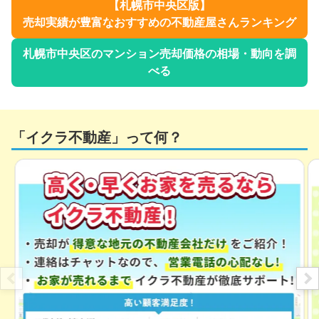
【
札幌市中央区
版】
売却実績が豊富なおすすめの不動産屋さんランキング
札幌市中央区
のマンション売却価格の相場・動向を調
べる
「イクラ不動産」って何？