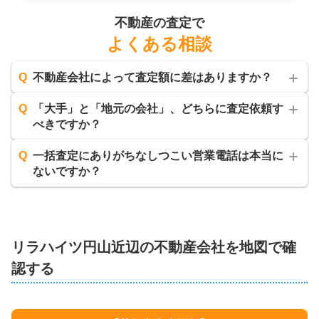
不動産の査定で
よくある相談
Q
不動産会社によって査定額に差はありますか？
Q
「大手」と「地元の会社」、どちらに査定依頼す
べきですか？
Q
一括査定にありがちなしつこい営業電話は本当に
ないですか？
リラハイツ円山
近辺の不動産会社を地図で確
認する