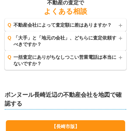
不動産の査定で
よくある相談
Q
不動産会社によって査定額に差はありますか？
Q
「大手」と「地元の会社」、どちらに査定依頼す
べきですか？
Q
一括査定にありがちなしつこい営業電話は本当に
ないですか？
ボンヌール長崎
近辺の不動産会社を地図で確
認する
【
長崎市
版】