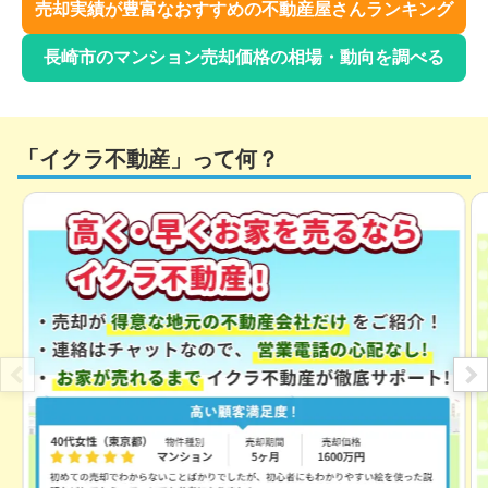
売却実績が豊富なおすすめの不動産屋さんランキング
長崎市
のマンション売却価格の相場・動向を調べる
「イクラ不動産」って何？