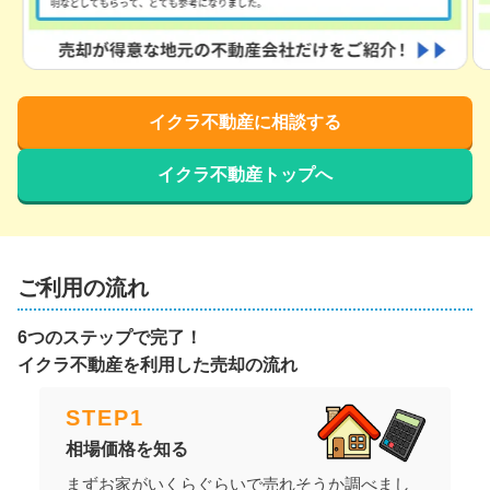
イクラ不動産に相談する
イクラ不動産トップへ
ご利用の流れ
6つのステップで完了！
イクラ不動産を利用した売却の流れ
STEP
1
相場価格を知る
まずお家がいくらぐらいで売れそうか調べまし