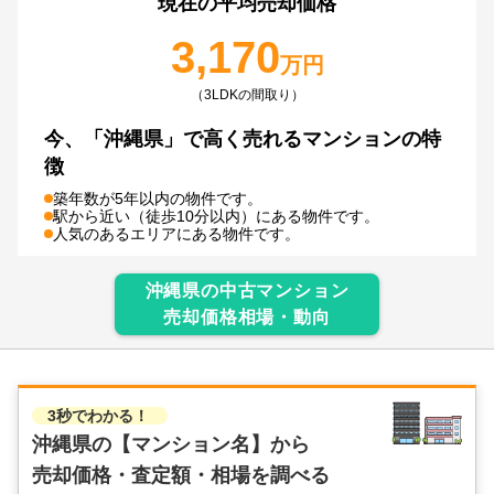
現在の平均売却価格
3,170
万円
（3LDKの間取り）
今、
「沖縄県」で
高く売れるマンションの特
徴
築年数が5年以内の物件です。
駅から近い（徒歩10分以内）にある物件です。
人気のあるエリアにある物件です。
沖縄県
の中古マンション
売却価格相場・動向
3秒でわかる！
沖縄県の
【マンション名】から
売却価格・査定額・相場を調べる