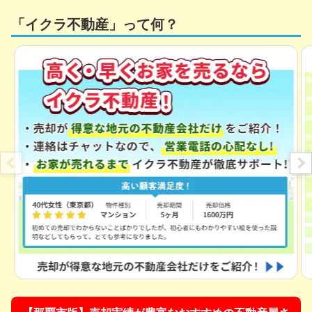
「イクラ不動産」って何？