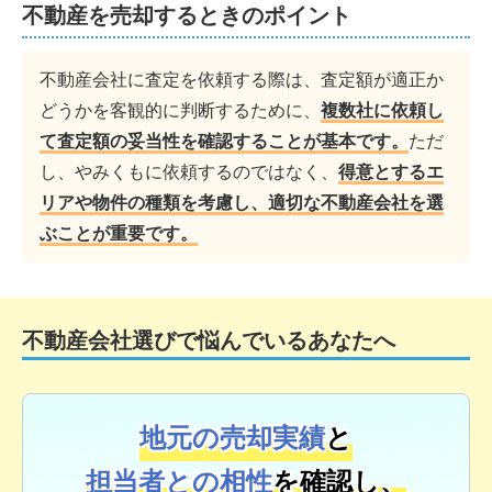
不動産を売却するときのポイント
不動産会社に査定を依頼する際は、査定額が適正か
どうかを客観的に判断するために、
複数社に依頼し
て査定額の妥当性を確認することが基本です。
ただ
し、やみくもに依頼するのではなく、
得意とするエ
リアや物件の種類を考慮し、適切な不動産会社を選
ぶことが重要です。
不動産会社選びで悩んでいるあなたへ
地元の売却実績
と
担当者との相性
を確認し、