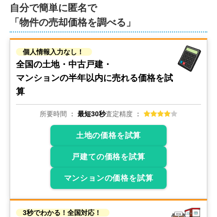
自分で簡単に匿名で
「物件の売却価格を調べる」
個人情報入力なし！
全国の土地・中古戸建・
マンションの
半年以内に売れる価格を試
算
所要時間
最短30秒
査定精度
土地の価格を試算
戸建ての価格を試算
マンションの価格を試算
3秒でわかる！全国対応！