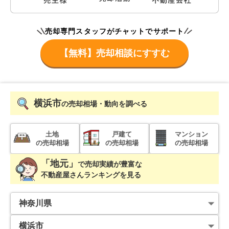
売却専門スタッフがチャットでサポート
【無料】売却相談にすすむ
横浜市
の売却相場・動向を調べる
土地
戸建て
マンション
の売却相場
の売却相場
の売却相場
「地元」
で
売却実績が豊富な
不動産屋さんランキングを見る