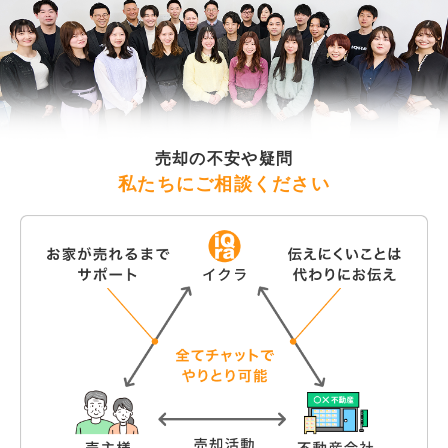
売却の不安や疑問
私たちにご相談ください