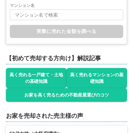
マンション名
実際に売れた金額を調べる
【初めて売却する方向け】解説記事
高く売れる一戸建て・土地
高く売れるマンションの基
の基礎知識
礎知識
お家を高く売るための不動産屋選びのコツ
お家を売却された売主様の声