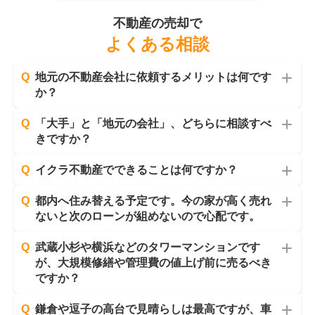
不動産の売却で
よくある相談
Q
地元の不動産会社に依頼するメリットは何です
か？
Q
「大手」と「地元の会社」、どちらに相談すべ
きですか？
Q
イクラ不動産でできることは何ですか？
Q
都内へ住み替える予定です。今の家が高く売れ
ないと次のローンが組めないので心配です。
Q
武蔵小杉や横浜などのタワーマンションです
が、大規模修繕や管理費の値上げ前に売るべき
ですか？
Q
鎌倉や逗子の高台で見晴らしは最高ですが、車