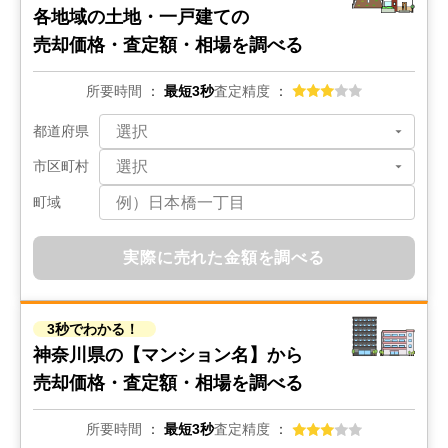
各地域の土地・一戸建ての
売却価格・査定額・相場を調べる
所要時間
最短3秒
査定精度
都道府県
市区町村
町域
実際に売れた金額を調べる
3秒でわかる！
神奈川県の
【マンション名】から
売却価格・査定額・相場を調べる
所要時間
最短3秒
査定精度