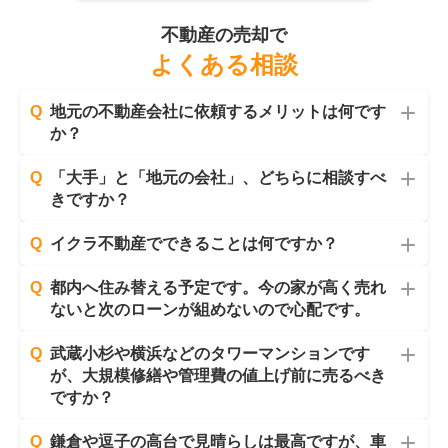
不動産の売却で
よくある相談
Q
地元の不動産会社に依頼するメリットは何です
か？
Q
「大手」と「地元の会社」、どちらに相談すべ
きですか？
Q
イクラ不動産でできることは何ですか？
Q
都内へ住み替える予定です。今の家が高く売れ
ないと次のローンが組めないので心配です。
Q
武蔵小杉や横浜などのタワーマンションです
が、大規模修繕や管理費の値上げ前に売るべき
ですか？
Q
鎌倉や逗子の高台で見晴らしは最高ですが、車