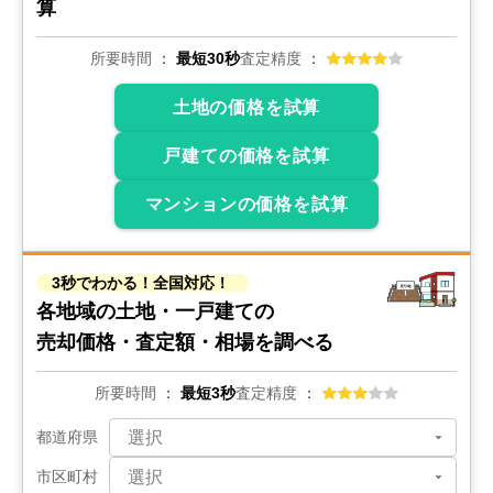
算
所要時間
最短30秒
査定精度
土地の価格を試算
戸建ての価格を試算
マンションの価格を試算
3秒でわかる！全国対応！
各地域の土地・一戸建ての
売却価格・査定額・相場を調べる
所要時間
最短3秒
査定精度
都道府県
市区町村