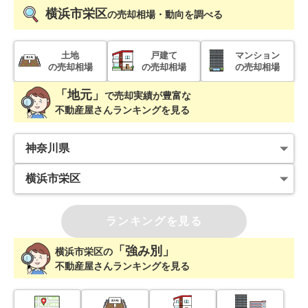
横浜市栄区
の売却相場・動向を調べる
土地
戸建て
マンション
の売却相場
の売却相場
の売却相場
「地元」
で
売却実績が豊富な
不動産屋さんランキングを見る
ランキングを見る
「強み別」
横浜市栄区
の
不動産屋さんランキングを見る