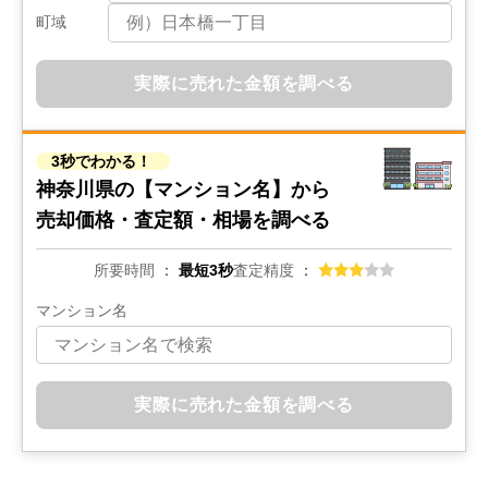
町域
実際に売れた金額を調べる
3秒でわかる！
神奈川県の
【マンション名】から
売却価格・査定額・相場を調べる
所要時間
最短3秒
査定精度
マンション名
実際に売れた金額を調べる