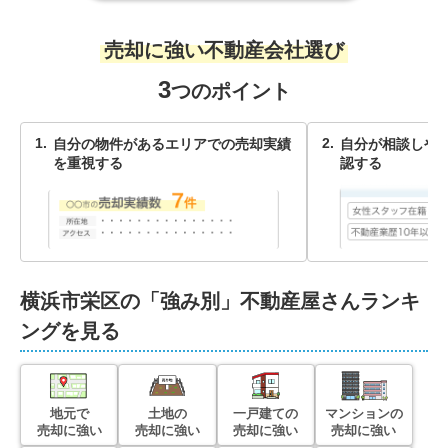
売却に強い不動産会社選び
3
つのポイント
自分の物件があるエリアでの売却実績
自分が相談しや
を重視する
認する
横浜市栄区
の「強み別」不動産屋さんランキ
ングを見る
地元で
土地の
一戸建ての
マンションの
売却に強い
売却に強い
売却に強い
売却に強い