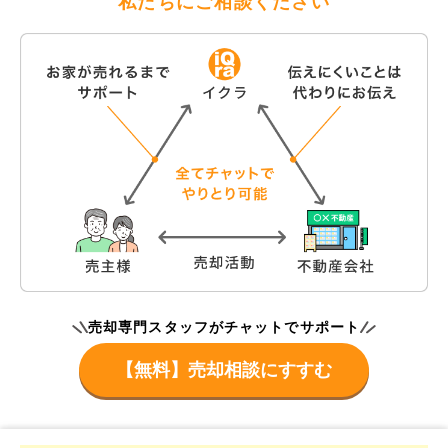
私たちにご相談ください
売却専門スタッフがチャットでサポート
【無料】売却相談にすすむ