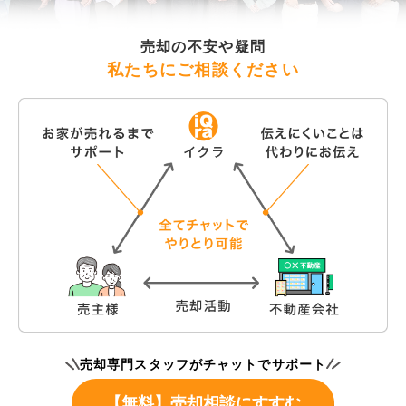
売却の不安や疑問
私たちにご相談ください
売却専門スタッフがチャットでサポート
【無料】売却相談にすすむ