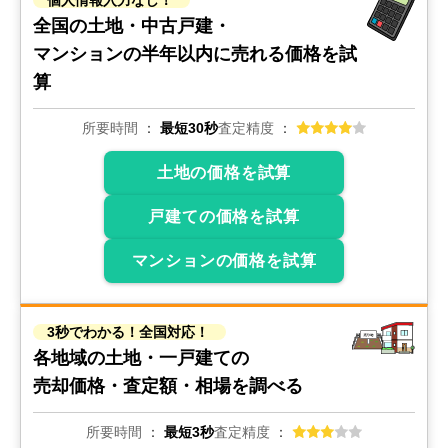
全国の土地・中古戸建・
マンションの
半年以内に売れる価格を試
算
所要時間
最短30秒
査定精度
土地の価格を試算
戸建ての価格を試算
マンションの価格を試算
3秒でわかる！全国対応！
各地域の土地・一戸建ての
売却価格・査定額・相場を調べる
所要時間
最短3秒
査定精度