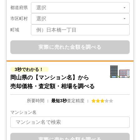
都道府県
市区町村
町域
実際に売れた金額を調べる
3秒でわかる！
岡山県の
【マンション名】から
売却価格・査定額・相場を調べる
所要時間
最短3秒
査定精度
マンション名
実際に売れた金額を調べる