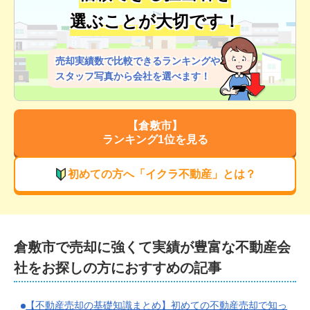
選ぶことが大切です！
売却実績数で比較できるランキングや
スタッフ写真から会社を選べます！
【
倉敷市
】
ランキング1位を見る
初めての方へ「イクラ不動産」とは？
倉敷市
で
売却に強くて実績が豊富な
不動産会
社をお探しの方におすすめの記事
【不動産売却の基礎知識まとめ】初めての不動産売却で知っ