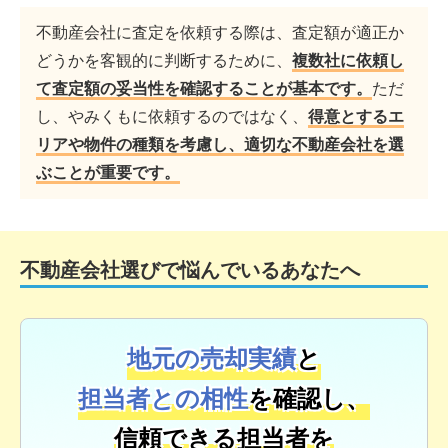
不動産会社に査定を依頼する際は、査定額が適正か
どうかを客観的に判断するために、
複数社に依頼し
て査定額の妥当性を確認することが基本です。
ただ
し、やみくもに依頼するのではなく、
得意とするエ
リアや物件の種類を考慮し、適切な不動産会社を選
ぶことが重要です。
不動産会社選びで悩んでいるあなたへ
地元の売却実績
と
担当者との相性
を確認し、
信頼できる担当者を