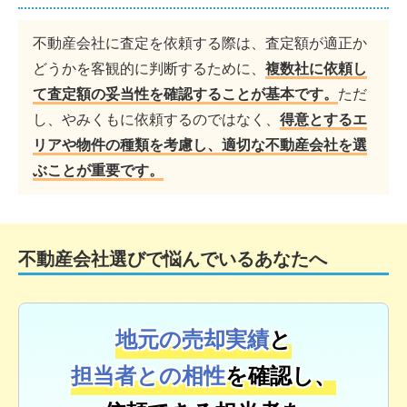
不動産会社に査定を依頼する際は、査定額が適正か
どうかを客観的に判断するために、
複数社に依頼し
て査定額の妥当性を確認することが基本です。
ただ
し、やみくもに依頼するのではなく、
得意とするエ
リアや物件の種類を考慮し、適切な不動産会社を選
ぶことが重要です。
不動産会社選びで悩んでいるあなたへ
地元の売却実績
と
担当者との相性
を確認し、