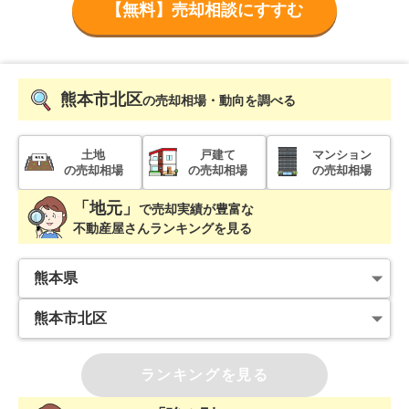
【無料】売却相談にすすむ
熊本市北区
の売却相場・動向を調べる
土地
戸建て
マンション
の売却相場
の売却相場
の売却相場
「地元」
で
売却実績が豊富な
不動産屋さんランキングを見る
ランキングを見る