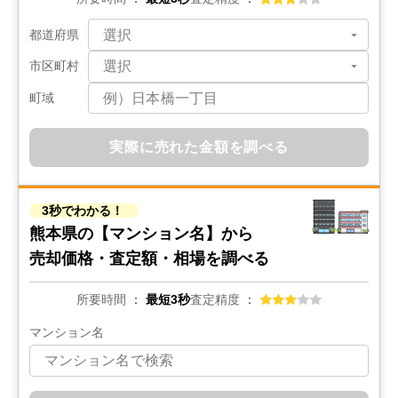
都道府県
市区町村
町域
実際に売れた金額を調べる
3秒でわかる！
熊本県の
【マンション名】から
売却価格・査定額・相場を調べる
所要時間
最短3秒
査定精度
マンション名