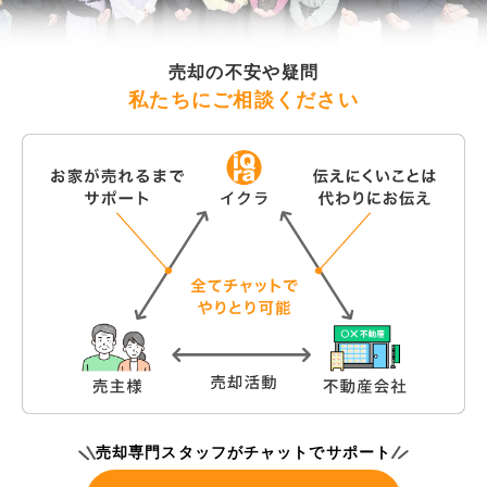
売却の不安や疑問
私たちにご相談ください
売却専門スタッフがチャットでサポート