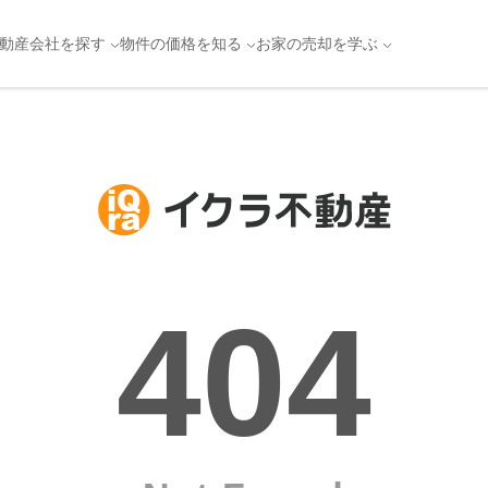
を実現。おすすめの不動産会社を一覧で比較！|「自分に合った
動産会社を探す
物件の価格を知る
お家の売却を学ぶ
404