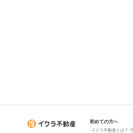
初めての方へ
イクラ不動産とは？