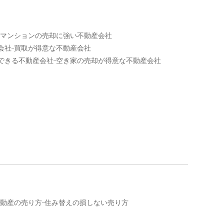
マンションの売却に強い不動産会社
会社
買取が得意な不動産会社
できる不動産会社
空き家の売却が得意な不動産会社
動産の売り方
住み替えの損しない売り方