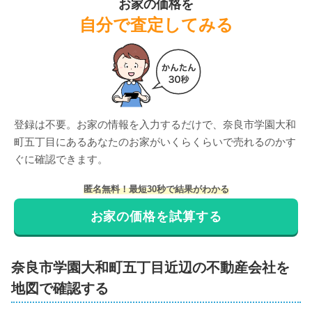
お家の価格を
自分で査定してみる
登録は不要。お家の情報を入力するだけで、
奈良市学園大和
町五丁目
にある
あなたのお家がいくらくらいで売れるのかす
ぐに確認できます。
匿名無料！最短30秒で結果がわかる
お家の価格を試算する
奈良市
学園大和町五丁目
近辺の不動産会社を
地図で確認する