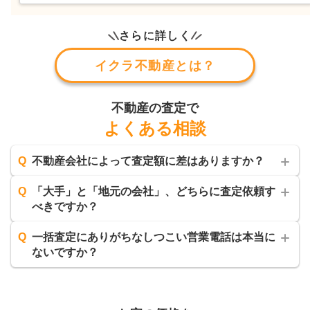
さらに詳しく
イクラ不動産とは？
不動産の査定で
よくある相談
Q
不動産会社によって査定額に差はありますか？
Q
「大手」と「地元の会社」、どちらに査定依頼す
べきですか？
Q
一括査定にありがちなしつこい営業電話は本当に
ないですか？