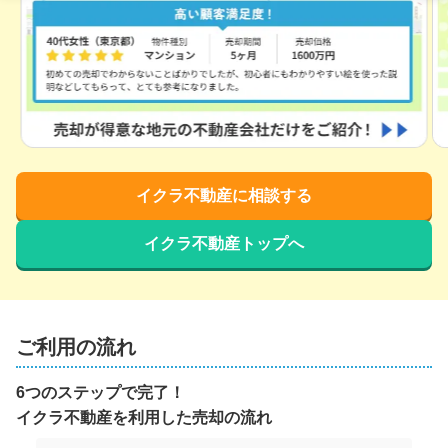
イクラ不動産に相談する
イクラ不動産トップへ
ご利用の流れ
6つのステップで完了！
イクラ不動産を利用した売却の流れ