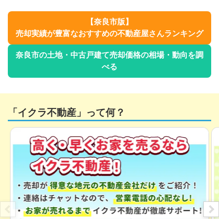
【
奈良市
版】
売却実績が豊富なおすすめの不動産屋さんランキング
奈良市
の土地・中古戸建て売却価格の相場・動向を調
べる
「イクラ不動産」って何？