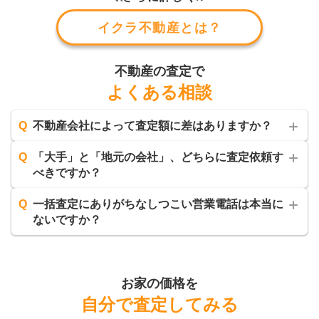
イクラ不動産とは？
不動産の査定で
よくある相談
Q
不動産会社によって査定額に差はありますか？
Q
「大手」と「地元の会社」、どちらに査定依頼す
べきですか？
Q
一括査定にありがちなしつこい営業電話は本当に
ないですか？
お家の価格を
自分で査定してみる