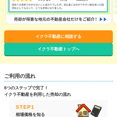
イクラ不動産に相談する
イクラ不動産トップへ
ご利用の流れ
6つのステップで完了！
イクラ不動産を利用した売却の流れ
STEP
1
相場価格を知る