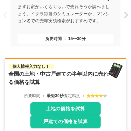
まずお家がいくらぐらいで売れそうか調べまし
ょう。イクラ独自のシミュレーターか、マンシ
ョン名での売却実績検索がおすすめです。
所要時間
15〜30分
個人情報入力なし！
全国の土地・中古戸建ての
半年以内に売れ
る価格を試算
所要時間
最短30秒
査定精度
土地の価格を試算
戸建ての価格を試算