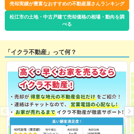
売却実績が豊富なおすすめの不動産屋さんランキング
松江市
の土地・中古戸建て売却価格の相場・動向を調
べる
「イクラ不動産」って何？