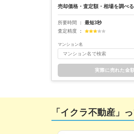
売却価格・査定額・相場を調べる
所要時間
最短3秒
査定精度
マンション名
実際に売れた金
「イクラ不動産」っ