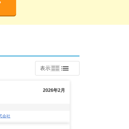
る
表示
2026年2月
式会社