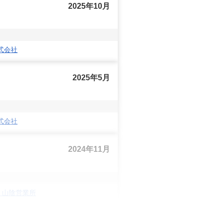
2025年10月
式会社
2025年5月
式会社
2024年11月
 山陰営業所