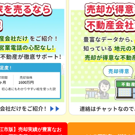
江市版】売却実績が豊富なお