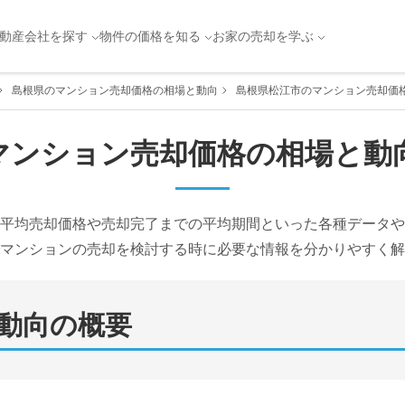
動産会社を探す
物件の価格を知る
お家の売却を学ぶ
島根県のマンション売却価格の相場と動向
島根県松江市のマンション売却価
マンション売却価格の相場と動
平均売却価格や売却完了までの平均期間といった各種データや
マンションの売却を検討する時に必要な情報を分かりやすく解
動向の概要