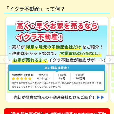
「イクラ不動産」って何？