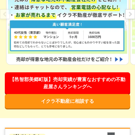
【邑智郡美郷町版】売却実績が豊富なおすすめの不動
産屋さんランキングへ
イクラ不動産に相談する