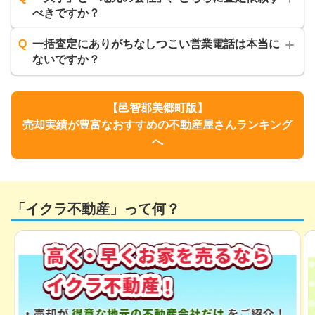
べきですか？
Q
一括査定にありがちなしつこい営業電話は本当に
ないですか？
【
邑智郡美郷町
版】
売却実績が豊富なおすすめの不動産屋さんランキング
へ
「イクラ不動産」って何？