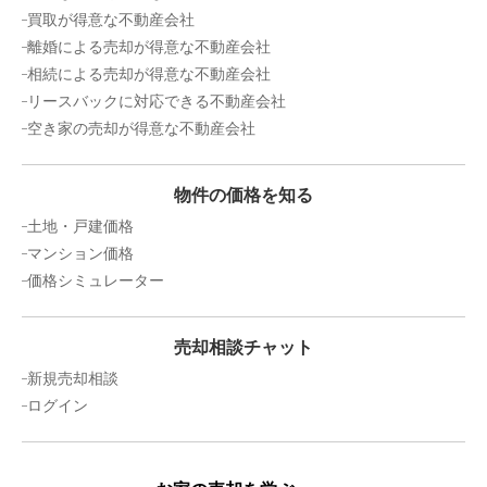
買取が得意な不動産会社
離婚による売却が得意な不動産会社
相続による売却が得意な不動産会社
リースバックに対応できる不動産会社
空き家の売却が得意な不動産会社
物件の価格を知る
土地・戸建価格
マンション価格
価格シミュレーター
売却相談チャット
新規売却相談
ログイン