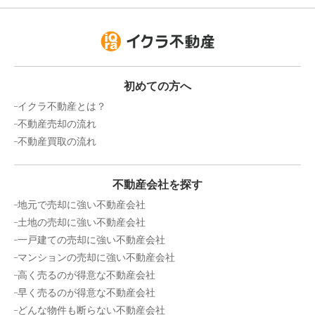
初めての方へ
イクラ不動産とは？
不動産売却の流れ
不動産買取の流れ
不動産会社を探す
地元で売却に強い不動産会社
土地の売却に強い不動産会社
一戸建ての売却に強い不動産会社
マンションの売却に強い不動産会社
高く売るのが得意な不動産会社
早く売るのが得意な不動産会社
どんな物件も断らない不動産会社