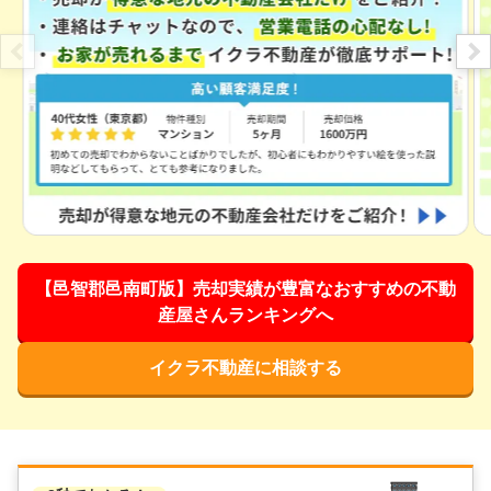
【邑智郡邑南町版】売却実績が豊富なおすすめの不動
産屋さんランキングへ
イクラ不動産に相談する