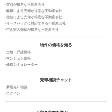
買取が得意な不動産会社
離婚による売却が得意な不動産会社
相続による売却が得意な不動産会社
リースバックに対応できる不動産会社
空き家の売却が得意な不動産会社
物件の価格を知る
土地・戸建価格
マンション価格
価格シミュレーター
売却相談チャット
新規売却相談
ログイン