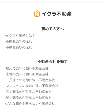
初めての方へ
イクラ不動産とは？
不動産売却の流れ
不動産買取の流れ
不動産会社を探す
地元で売却に強い不動産会社
土地の売却に強い不動産会社
一戸建ての売却に強い不動産会社
マンションの売却に強い不動産会社
高く売るのが得意な不動産会社
早く売るのが得意な不動産会社
どんな物件も断らない不動産会社