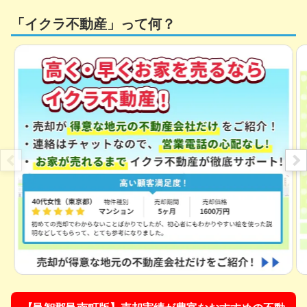
「イクラ不動産」って何？