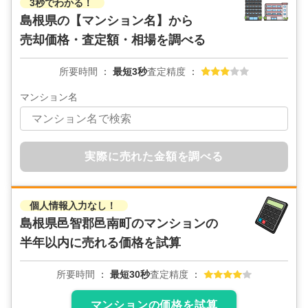
3秒でわかる！
島根県の
【マンション名】から
売却価格・査定額・相場を調べる
所要時間
最短3秒
査定精度
マンション名
実際に売れた金額を調べる
個人情報入力なし！
島根県邑智郡邑南町のマンションの
半年以内に売れる価格を試算
所要時間
最短30秒
査定精度
マンションの価格を試算