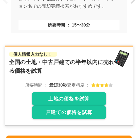
ョン名での売却実績検索がおすすめです。
所要時間
15〜30分
個人情報入力なし！
全国の土地・中古戸建ての
半年以内に売れ
る価格を試算
所要時間
最短30秒
査定精度
土地の価格を試算
戸建ての価格を試算