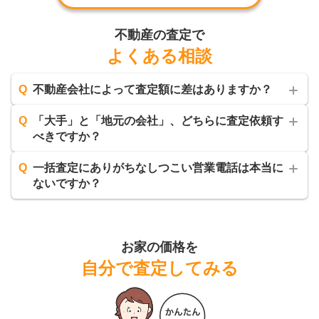
不動産の査定で
よくある相談
Q
不動産会社によって査定額に差はありますか？
Q
「大手」と「地元の会社」、どちらに査定依頼す
べきですか？
Q
一括査定にありがちなしつこい営業電話は本当に
ないですか？
お家の価格を
自分で査定してみる