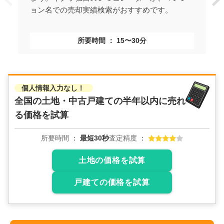
ョン名での売却実績検索がおすすめです。
所要時間
15〜30分
個人情報入力なし！
全国の土地・中古戸建ての
半年以内に売れ
る価格を試算
所要時間
最短30秒
査定精度
土地の価格を試算
戸建ての価格を試算