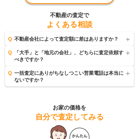
不動産の査定で
よくある相談
Q
不動産会社によって査定額に差はありますか？
Q
「大手」と「地元の会社」、どちらに査定依頼す
べきですか？
Q
一括査定にありがちなしつこい営業電話は本当に
ないですか？
お家の価格を
自分で査定してみる