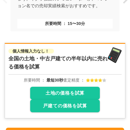
ョン名での売却実績検索がおすすめです。
所要時間
15〜30分
個人情報入力なし！
全国の土地・中古戸建ての
半年以内に売れ
る価格を試算
所要時間
最短30秒
査定精度
土地の価格を試算
戸建ての価格を試算