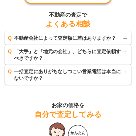
不動産の査定で
よくある相談
Q
不動産会社によって査定額に差はありますか？
Q
「大手」と「地元の会社」、どちらに査定依頼す
べきですか？
Q
一括査定にありがちなしつこい営業電話は本当に
ないですか？
お家の価格を
自分で査定してみる