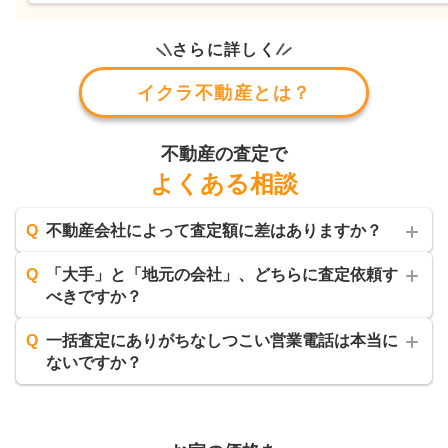
さらに詳しく
イクラ不動産とは？
不動産の査定で
よくある相談
Q
不動産会社によって査定額に差はありますか？
Q
「大手」と「地元の会社」、どちらに査定依頼す
べきですか？
Q
一括査定にありがちなしつこい営業電話は本当に
ないですか？