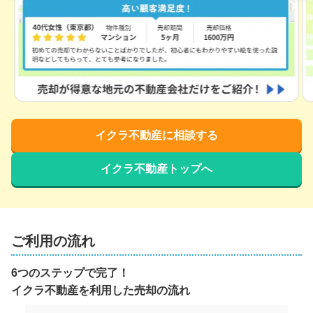
イクラ不動産に相談する
イクラ不動産トップへ
ご利用の流れ
6つのステップで完了！
イクラ不動産を利用した売却の流れ