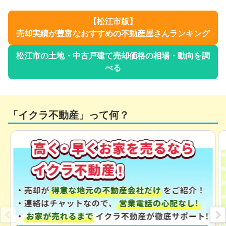
【
松江市
版】
売却実績が豊富なおすすめの不動産屋さんランキング
松江市
の土地・中古戸建て売却価格の相場・動向を調
べる
「イクラ不動産」って何？