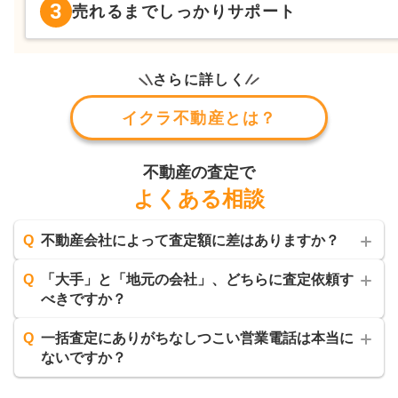
3
売れるまでしっかりサポート
さらに詳しく
イクラ不動産とは？
不動産の査定で
よくある相談
Q
不動産会社によって査定額に差はありますか？
Q
「大手」と「地元の会社」、どちらに査定依頼す
べきですか？
Q
一括査定にありがちなしつこい営業電話は本当に
ないですか？