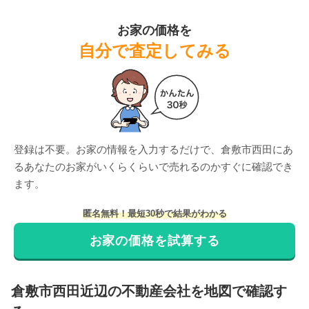
お家の価格を
自分で査定してみる
登録は不要。お家の情報を入力するだけで、
倉敷市西田
にあ
る
あなたのお家がいくらくらいで売れるのかすぐに確認でき
ます。
匿名無料！最短30秒で結果がわかる
お家の価格を試算する
倉敷市
西田
近辺の不動産会社を地図で確認す