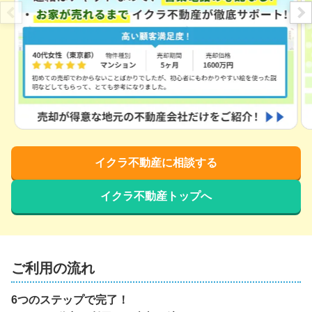
イクラ不動産に相談する
イクラ不動産トップへ
ご利用の流れ
6つのステップで完了！