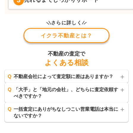
3
さらに詳しく
イクラ不動産とは？
不動産の査定で
よくある相談
Q
不動産会社によって査定額に差はありますか？
Q
「大手」と「地元の会社」、どちらに査定依頼す
べきですか？
Q
一括査定にありがちなしつこい営業電話は本当に
ないですか？