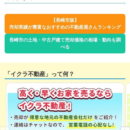
【
長崎市
版】
売却実績が豊富なおすすめの不動産屋さんランキング
長崎市
の土地・中古戸建て売却価格の相場・動向を調
べる
「イクラ不動産」って何？