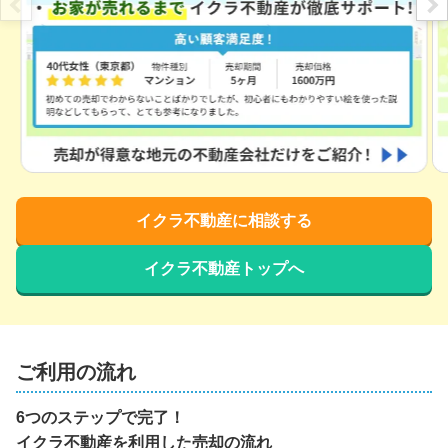
イクラ不動産に相談する
イクラ不動産トップへ
ご利用の流れ
6つのステップで完了！
イクラ不動産を利用した売却の流れ