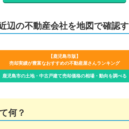
近辺の不動産会社を地図で確認
【
鹿児島市
版】
売却実績が豊富なおすすめの不動産屋さんランキング
鹿児島市
の土地・中古戸建て売却価格の相場・動向を調べる
て何？