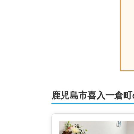
鹿児島市喜入一倉町