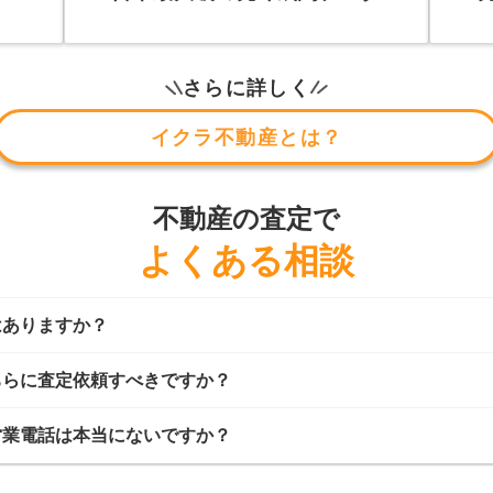
さらに詳しく
イクラ不動産とは？
不動産の査定で
よくある相談
はありますか？
ちらに査定依頼すべきですか？
営業電話は本当にないですか？