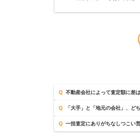
Q
不動産会社によって査定額に差
Q
「大手」と「地元の会社」、ど
Q
一括査定にありがちなしつこい