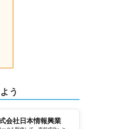
しよう
株式会社日本情報興業