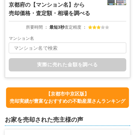
京都府の
【マンション名】から
売却価格・査定額・相場を調べる
所要時間
最短3秒
査定精度
マンション名
実際に売れた金額を調べる
【
京都市中京区
版】
売却実績が豊富なおすすめの不動産屋さんランキング
お家を売却された売主様の声