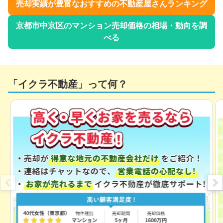
売却実績が豊富なおすすめの不動産屋さんランキング
京都市中京区
のマンション売却価格の相場・動向を調
べる
「イクラ不動産」って何？