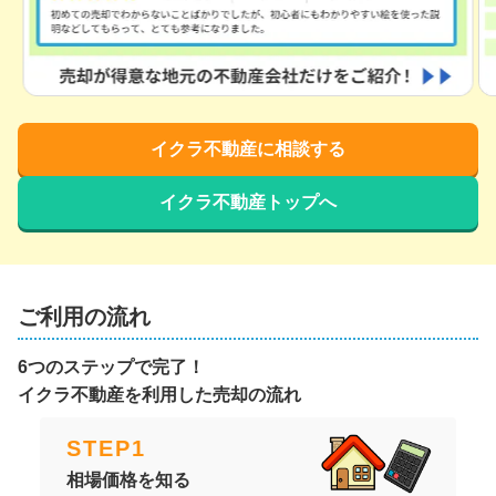
イクラ不動産に相談する
イクラ不動産トップへ
ご利用の流れ
6つのステップで完了！
イクラ不動産を利用した売却の流れ
STEP
1
相場価格を知る