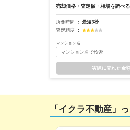
売却価格・査定額・相場を調べる
所要時間
最短3秒
査定精度
マンション名
実際に売れた金
「イクラ不動産」っ