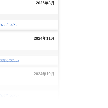
2025年3月
のおてつだい
2024年11月
のおてつだい
2024年10月
のおてつだい