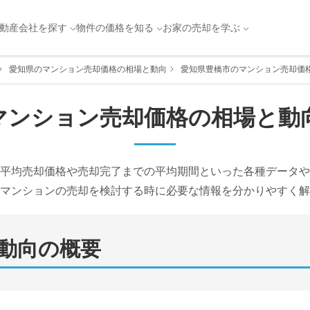
動産会社を探す
物件の価格を知る
お家の売却を学ぶ
愛知県のマンション売却価格の相場と動向
愛知県豊橋市のマンション売却価
マンション売却価格の相場と動
平均売却価格や売却完了までの平均期間といった各種データや
マンションの売却を検討する時に必要な情報を分かりやすく解
動向の概要