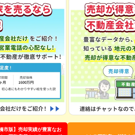
橋市版】売却実績が豊富なお