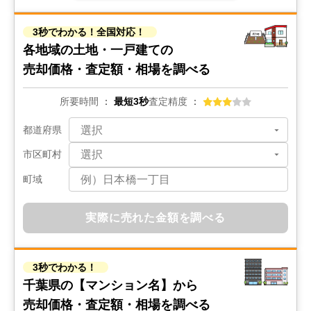
3秒でわかる！全国対応！
各地域の土地・一戸建ての
売却価格・査定額・相場を調べる
所要時間
最短3秒
査定精度
都道府県
市区町村
町域
実際に売れた金額を調べる
3秒でわかる！
千葉県の
【マンション名】から
売却価格・査定額・相場を調べる