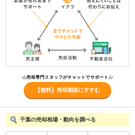
売却専門スタッフがチャットでサポート
【無料】売却相談にすすむ
千葉
の売却相場・動向を調べる