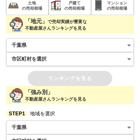
土地
戸建て
マンション
の売却相場
の売却相場
の売却相場
「地元」
で
売却実績が豊富な
不動産屋さんランキングを見る
ランキングを見る
「強み別」
不動産屋さんランキングを見る
STEP1
地域を選択