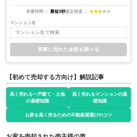
所要時間
最短3秒
査定精度
マンション名
実際に売れた金額を調べる
【初めて売却する方向け】解説記事
高く売れる一戸建て・土地
高く売れるマンションの基
の基礎知識
礎知識
お家を高く売るための不動産屋選びのコツ
お家を売却された売主様の声