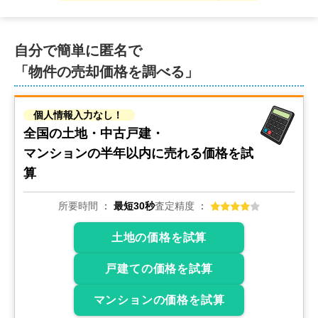
自分で簡単に匿名で
「物件の売却価格を調べる」
個人情報入力なし！
全国の土地・中古戸建・
マンションの
半年以内に売れる価格を試
算
所要時間
最短30秒
査定精度
土地の価格を試算
戸建ての価格を試算
マンションの価格を試算