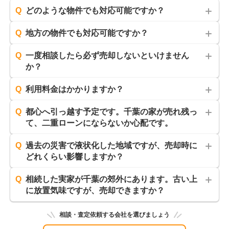
Q
どのような物件でも対応可能ですか？
Q
地方の物件でも対応可能ですか？
Q
一度相談したら必ず売却しないといけません
か？
Q
利用料金はかかりますか？
Q
都心へ引っ越す予定です。千葉の家が売れ残っ
て、二重ローンにならないか心配です。
Q
過去の災害で液状化した地域ですが、売却時に
どれくらい影響しますか？
Q
相続した実家が千葉の郊外にあります。古い上
に放置気味ですが、売却できますか？
相談・査定依頼する会社を選びましょう