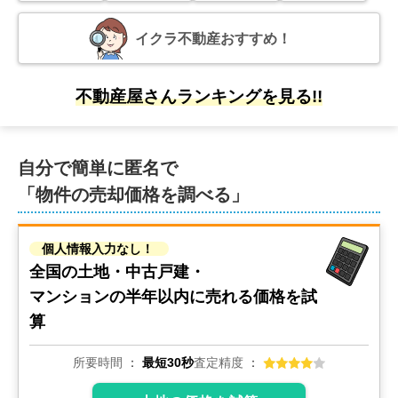
イクラ不動産おすすめ！
不動産屋さんランキングを見る!!
自分で簡単に匿名で
「物件の売却価格を調べる」
個人情報入力なし！
全国の土地・中古戸建・
マンションの
半年以内に売れる価格を試
算
所要時間
最短30秒
査定精度