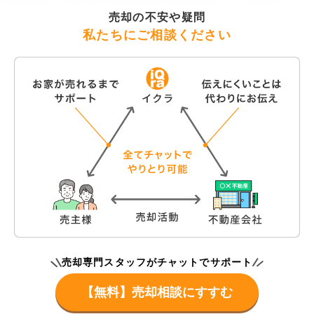
売却の不安や疑問
私たちにご相談ください
売却専門スタッフがチャットでサポート
【無料】売却相談にすすむ