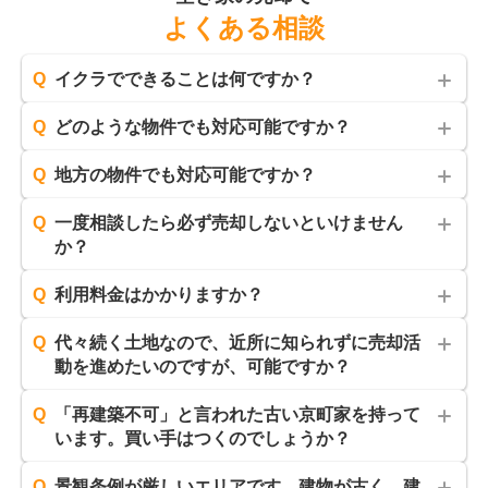
よくある相談
Q
イクラでできることは何ですか？
Q
どのような物件でも対応可能ですか？
Q
地方の物件でも対応可能ですか？
Q
一度相談したら必ず売却しないといけません
か？
Q
利用料金はかかりますか？
Q
代々続く土地なので、近所に知られずに売却活
動を進めたいのですが、可能ですか？
Q
「再建築不可」と言われた古い京町家を持って
います。買い手はつくのでしょうか？
Q
景観条例が厳しいエリアです。建物が古く、建