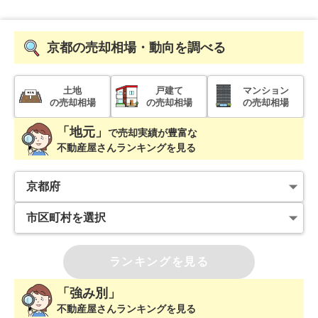
京都
の売却相場・動向を調べる
土地
戸建て
マンション
の売却相場
の売却相場
の売却相場
「地元」
で
売却実績が豊富な
不動産屋さんランキングを見る
ランキングを見る
「強み別」
不動産屋さんランキングを見る