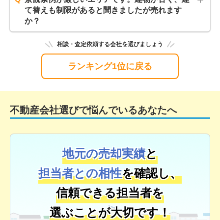
て替えも制限があると聞きましたが売れます
か？
相談・査定依頼する会社を選びましょう
ランキング1位に戻る
不動産会社選びで悩んでいるあなたへ
地元の売却実績
と
担当者との相性
を確認し、
信頼できる担当者を
選ぶことが大切です！