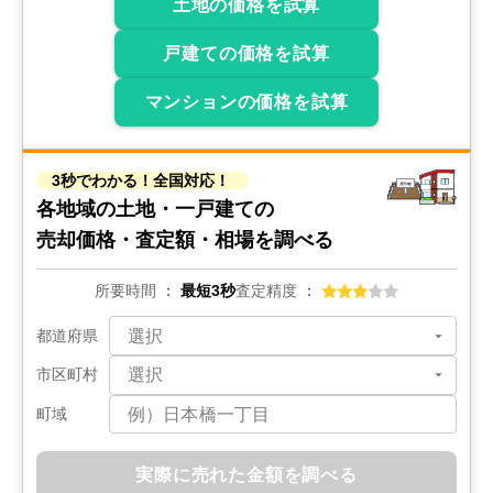
土地の価格を試算
戸建ての価格を試算
マンションの価格を試算
3秒でわかる！全国対応！
各地域の土地・一戸建ての
売却価格・査定額・相場を調べる
所要時間
最短3秒
査定精度
都道府県
市区町村
町域
実際に売れた金額を調べる