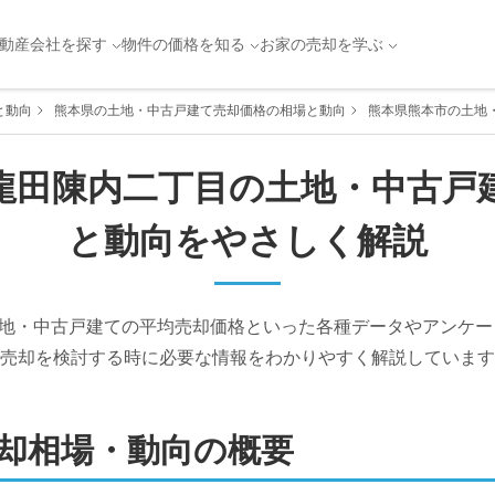
動産会社を探す
物件の価格を知る
お家の売却を学ぶ
と動向
熊本県の土地・中古戸建て売却価格の相場と動向
熊本県熊本市の土地
龍田陳内二丁目
の土地・中古戸
と動向をやさしく解説
地・中古戸建ての平均売却価格といった各種データやアンケー
売却を検討する時に必要な情報をわかりやすく解説しています
却相場・動向の概要