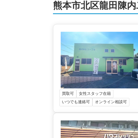
熊本市北区龍田陳内
買取可
女性スタッフ在籍
いつでも連絡可
オンライン相談可