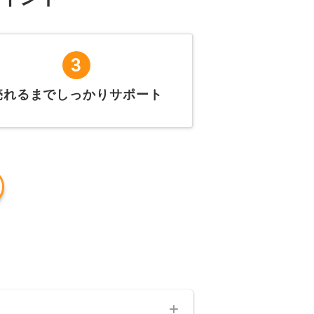
3
売れるまでしっかりサポート