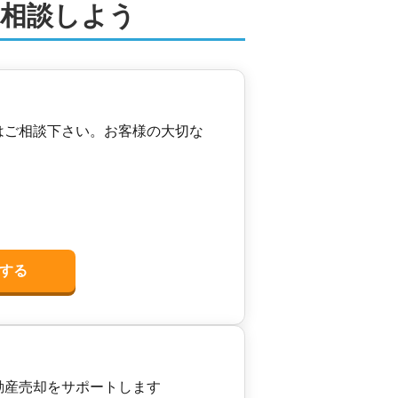
に相談しよう
はご相談下さい。お客様の大切な
する
動産売却をサポートします