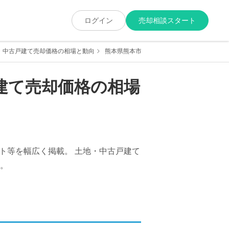
ログイン
売却相談スタート
・中古戸建て売却価格の相場と動向
熊本県熊本市北区の土地・中古戸建て売却価
建て売却価格の相場
ト等を幅広く掲載。 土地・中古戸建て
。