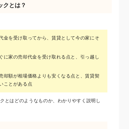
ックとは？
代金を受け取ってから、賃貸として今の家にそ
ぐに家の売却代金を受け取れる点と、引っ越し
売却額が相場価格よりも安くなる点と、賃貸契
いことがある点
ックとはどのようなものか、わかりやすく説明し