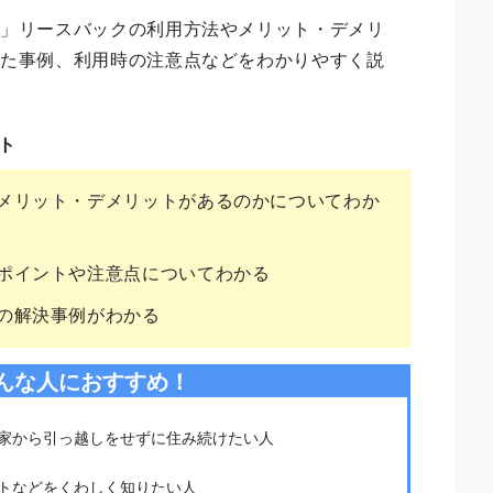
る
」リースバックの利用方法やメリット・デメリ
した事例、利用時の注意点などをわかりやすく説
ト
メリット・デメリットがあるのかについてわか
ポイントや注意点についてわかる
の解決事例がわかる
んな人におすすめ！
家から引っ越しをせずに住み続けたい人
トなどをくわしく知りたい人