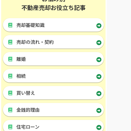
不動産売却お役立ち記事
売却基礎知識
売却の流れ・契約
離婚
相続
買い替え
金銭的理由
住宅ローン