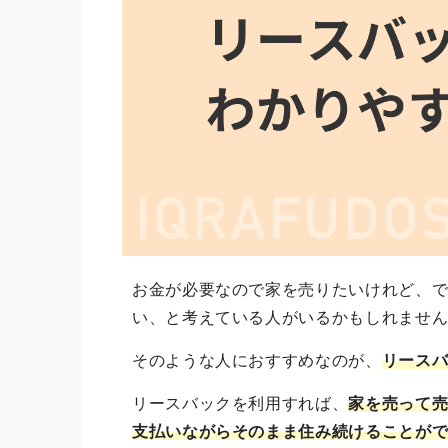
お金が必要なので家を売りたいけれど、
い、と考えている人がいるかもしれませ
そのような人におすすめなのが、
リース
リースバックを利用すれば、
家を売って
支払いながらそのまま住み続けることが