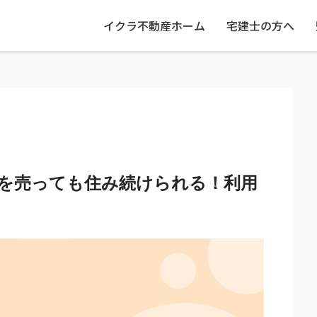
イクラ不動産ホーム
宅建士の方へ
を売っても住み続けられる！利用