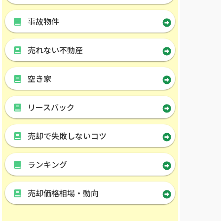
事故物件
売れない不動産
空き家
リースバック
売却で失敗しないコツ
ランキング
売却価格相場・動向