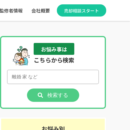
監修者情報
会社概要
売却相談スタート
お悩み事は
こちらから検索
検索する
お悩み別