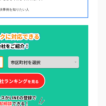
決事例を知りたい人