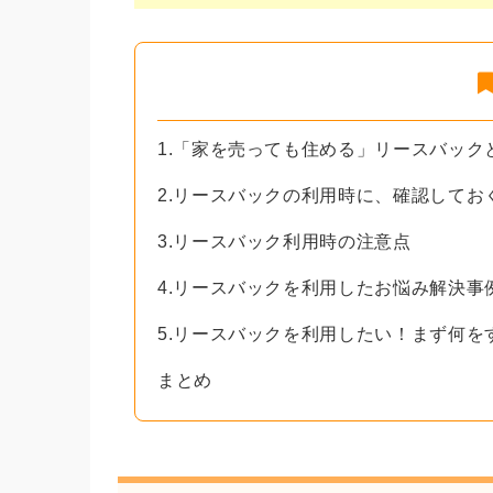
1.「家を売っても住める」リースバック
2.リースバックの利用時に、確認してお
3.リースバック利用時の注意点
4.リースバックを利用したお悩み解決事
5.リースバックを利用したい！まず何を
まとめ