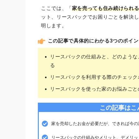
ここでは、「
家を売っても住み続けられ
ット、リースバックでお困りごとを解決
明します。
この記事で具体的にわかる3つのポイン
リースバックの仕組みと、どのような
る
リースバックを利用する際のチェック
リースバックを使った家のお悩みごと
この記事はこ
家を売却したお金が必要だが、できれば今の
リースバックの仕組みやメリット、デメリッ