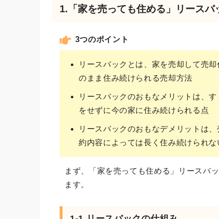
1.「家を売っても住める」リースバ
3つのポイント
リースバックとは、家を売却して売却
のまま住み続けられる売却方法
リースバックのおもなメリットは、す
をせずに今の家に住み続けられる点
リースバックのおもなデメリットは、
約内容によっては長く住み続けられな
まず、「家を売っても住める」リースバ
ます。
1-1.リースバックの仕組み