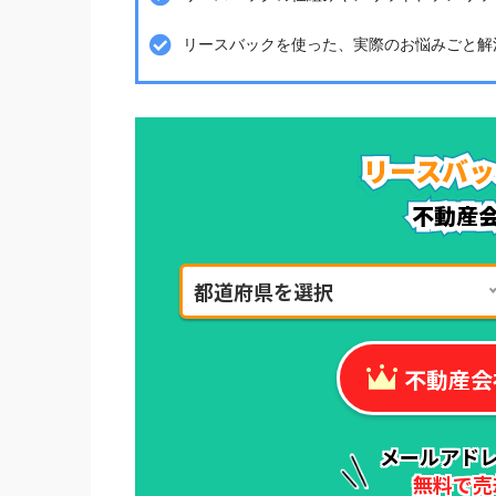
リースバックを使った、実際のお悩みごと解