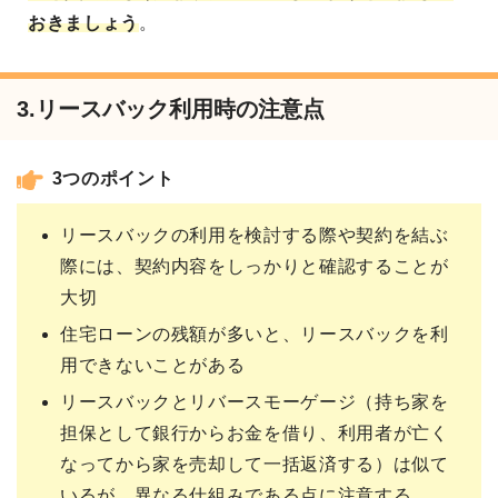
おきましょう
。
3.リースバック利用時の注意点
3つのポイント
リースバックの利用を検討する際や契約を結ぶ
際には、契約内容をしっかりと確認することが
大切
住宅ローンの残額が多いと、リースバックを利
用できないことがある
リースバックとリバースモーゲージ（持ち家を
担保として銀行からお金を借り、利用者が亡く
なってから家を売却して一括返済する）は似て
いるが、異なる仕組みである点に注意する