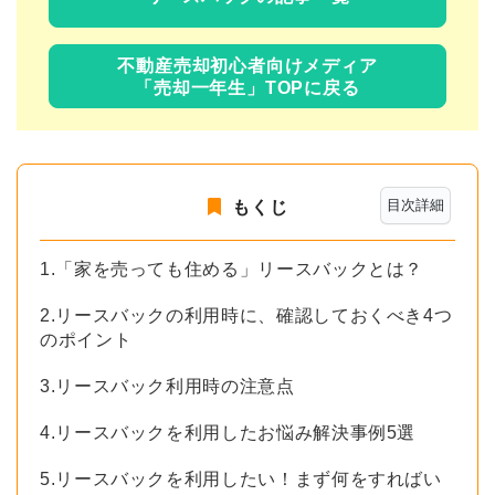
不動産売却初心者向けメディア
「売却一年生」TOPに戻る
目次詳細
もくじ
1.「家を売っても住める」リースバックとは？
2.リースバックの利用時に、確認しておくべき4つ
のポイント
3.リースバック利用時の注意点
4.リースバックを利用したお悩み解決事例5選
5.リースバックを利用したい！まず何をすればい