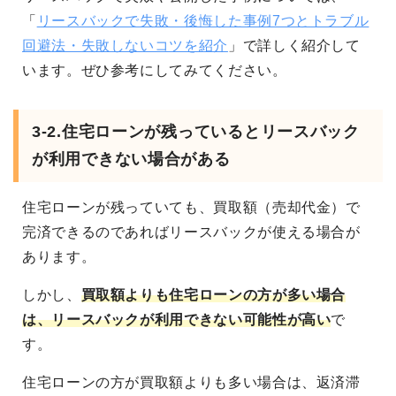
「
リースバックで失敗・後悔した事例7つとトラブル
回避法・失敗しないコツを紹介
」で詳しく紹介して
います。ぜひ参考にしてみてください。
3-2.住宅ローンが残っているとリースバック
が利用できない場合がある
住宅ローンが残っていても、買取額（売却代金）で
完済できるのであればリースバックが使える場合が
あります。
しかし、
買取額よりも住宅ローンの方が多い場合
は、リースバックが利用できない可能性が高い
で
す。
住宅ローンの方が買取額よりも多い場合は、返済滞