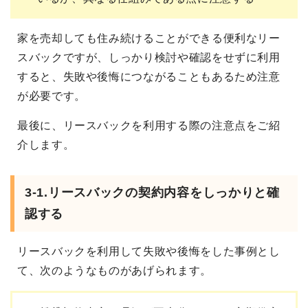
家を売却しても住み続けることができる便利なリー
スバックですが、しっかり検討や確認をせずに利用
すると、失敗や後悔につながることもあるため注意
が必要です。
最後に、リースバックを利用する際の注意点をご紹
介します。
3-1.リースバックの契約内容をしっかりと確
認する
リースバックを利用して失敗や後悔をした事例とし
て、次のようなものがあげられます。