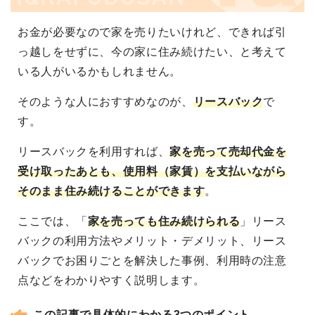
お金が必要なので家を売りたいけれど、できれば引
っ越しをせずに、今の家に住み続けたい、と考えて
いる人がいるかもしれません。
そのような人におすすめなのが、
リースバック
で
す。
リースバックを利用すれば、
家を売って売却代金を
受け取ったあとも、使用料（家賃）を支払いながら
そのまま住み続けることができます
。
ここでは、「
家を売っても住み続けられる
」リース
バックの利用方法やメリット・デメリット、リース
バックでお困りごとを解決した事例、利用時の注意
点などをわかりやすく説明します。