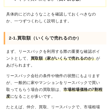
具体的にどのようなことを確認しておくべきなの
か、一つずつくわしく説明します。
2-1.買取額（いくらで売れるのか）
まず、リースバックを利用する際の重要な確認ポイ
ントとして、
買取額（家がいくらで売れるのか）
が
あげられます。
リースバック会社の条件や物件の状態にもよります
が、一般的に家やマンションをリースバックで買い
取ってもらう場合の買取額は、
市場相場価格の7割程
度
になることが多いです。
たとえば、仲介、買取、リースバックで、市場相場