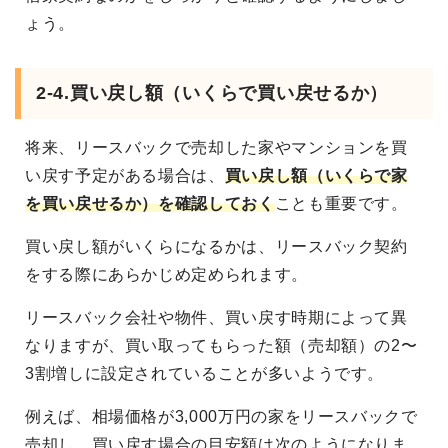
ょう。
2-4.買い戻し額（いくらで買い戻せるか）
将来、リースバックで売却した家やマンションを買
い戻す予定がある場合は、
買い戻し額（いくらで家
を買い戻せるか）を確認しておく
ことも重要です。
買い戻し額がいくらになるかは、リースバック契約
をする際にあらかじめ定められます。
リースバック会社や物件、買い戻す時期によって異
なりますが、買い取ってもらった額（売却額）の2〜
3割増しに設定されていることが多いようです。
例えば、相場価格が3,000万円の家をリースバックで
売却し、買い戻す場合の目安額は次のようになりま