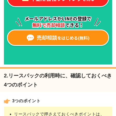
2.リースバックの利用時に、確認しておくべき
4つのポイント
3つのポイント
リースバックで押さえておくべきポイントは、