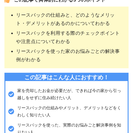
この記事で具体的にわかる3つのポイント
リースバックの仕組みと、どのようなメリッ
ト・デメリットがあるのかについてわかる
リースバックを利用する際のチェックポイント
や注意点についてわかる
リースバックを使った家のお悩みごとの解決事
例がわかる
この記事はこんな人におすすめ！
家を売却したお金が必要だが、できれば今の家から引っ
越しをせずに住み続けたい人
リースバックの仕組みやメリット、デメリットなどをく
わしく知りたい人
リースバックを使った、実際のお悩みごと解決事例を知
りたい人