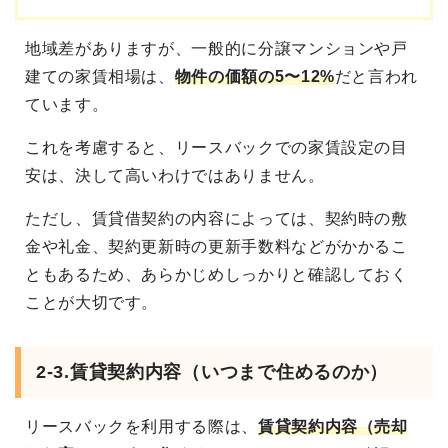
地域差がありますが、一般的に分譲マンションや戸
建ての家賃相場は、
物件の価額の5〜12%
だと言われ
ています。
これを考慮すると、リースバックでの家賃設定の目
安は、決して高いわけではありません。
ただし、賃貸借契約の内容によっては、契約時の敷
金や礼金、契約更新時の更新手数料などがかかるこ
ともあるため、あらかじめしっかりと確認しておく
ことが大切です。
2-3.賃貸契約内容（いつまで住めるのか）
リースバックを利用する際は、
賃貸契約内容（売却