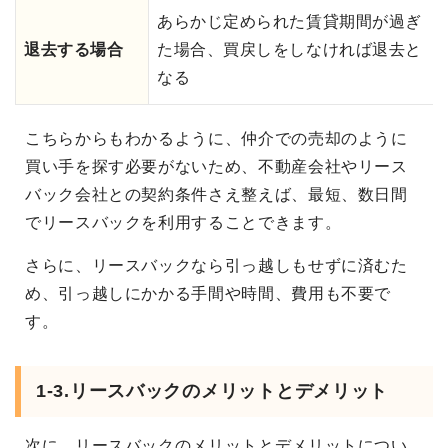
あらかじ定められた賃貸期間が過ぎ
退去する場合
た場合、買戻しをしなければ退去と
なる
こちらからもわかるように、仲介での売却のように
買い手を探す必要がないため、不動産会社やリース
バック会社との契約条件さえ整えば、最短、数日間
でリースバックを利用することできます。
さらに、リースバックなら引っ越しもせずに済むた
め、引っ越しにかかる手間や時間、費用も不要で
す。
1-3.リースバックのメリットとデメリット
次に、リースバックのメリットとデメリットについ