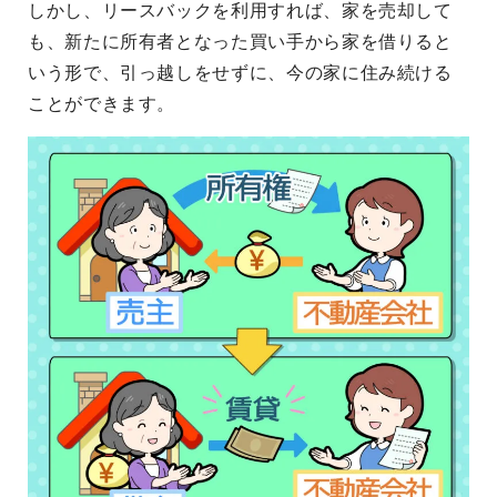
しかし、リースバックを利用すれば、家を売却して
も、新たに所有者となった買い手から家を借りると
いう形で、引っ越しをせずに、今の家に住み続ける
ことができます。