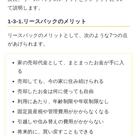
て説明します。
1-3-1.リースバックのメリット
リースバックのメリットとして、次のような7つの点
があげられます。
家の売却代金として、まとまったお金が手に入
る
売却しても、今の家に住み続けられる
売却したお金は何に使っても自由
利用にあたり、年齢制限や年収制限なし
固定資産税や管理費用がかからなくなる
引越しや住み替えの費用がかからない
将来的に、買い戻すこともできる