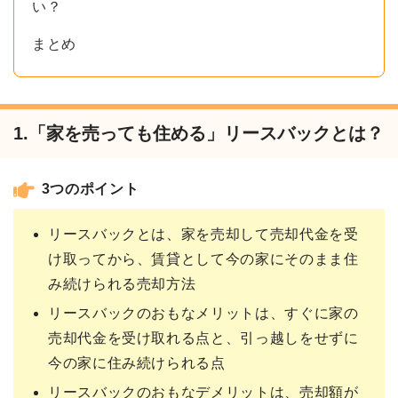
い？
まとめ
1.「家を売っても住める」リースバックとは？
3つのポイント
リースバックとは、家を売却して売却代金を受
け取ってから、賃貸として今の家にそのまま住
み続けられる売却方法
リースバックのおもなメリットは、すぐに家の
売却代金を受け取れる点と、引っ越しをせずに
今の家に住み続けられる点
リースバックのおもなデメリットは、売却額が