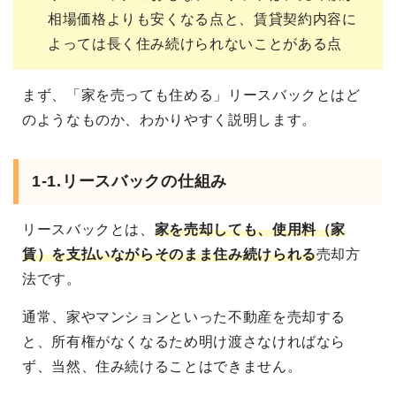
相場価格よりも安くなる点と、賃貸契約内容に
よっては長く住み続けられないことがある点
まず、「家を売っても住める」リースバックとはど
のようなものか、わかりやすく説明します。
1-1.リースバックの仕組み
リースバックとは、
家を売却しても、使用料（家
賃）を支払いながらそのまま住み続けられる
売却方
法です。
通常、家やマンションといった不動産を売却する
と、所有権がなくなるため明け渡さなければなら
ず、当然、住み続けることはできません。