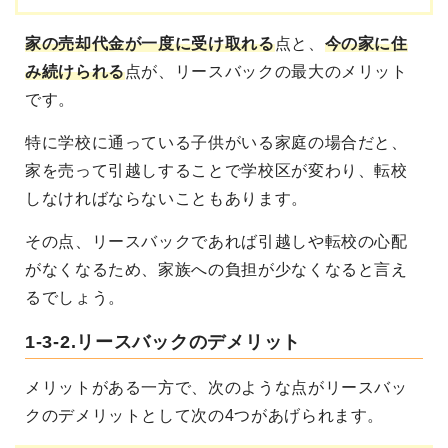
家の売却代金が一度に受け取れる
点と、
今の家に住
み続けられる
点が、リースバックの最大のメリット
です。
特に学校に通っている子供がいる家庭の場合だと、
家を売って引越しすることで学校区が変わり、転校
しなければならないこともあります。
その点、リースバックであれば引越しや転校の心配
がなくなるため、家族への負担が少なくなると言え
るでしょう。
1-3-2.リースバックのデメリット
メリットがある一方で、次のような点がリースバッ
クのデメリットとして次の4つがあげられます。