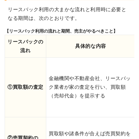
リースバック利用の大まかな流れと利用時に必要と
なる期間は、次のとおりです。
【リースバック利用の流れと期間、売主がやるべきこと】
リースバックの
具体的な内容
流れ
金融機関や不動産会社、リースバッ
①買取額の査定
ク業者が家の査定を行い、買取額
（売却代金）を提示する
買取額や諸条件が合えば売買契約を
②売買契約の