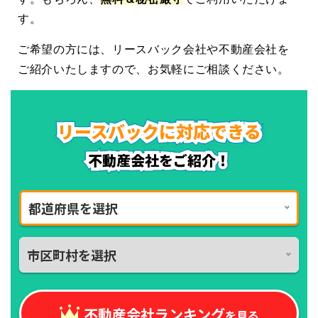
す。
ご希望の方には、リースバック会社や不動産会社を
ご紹介いたしますので、お気軽にご相談ください。