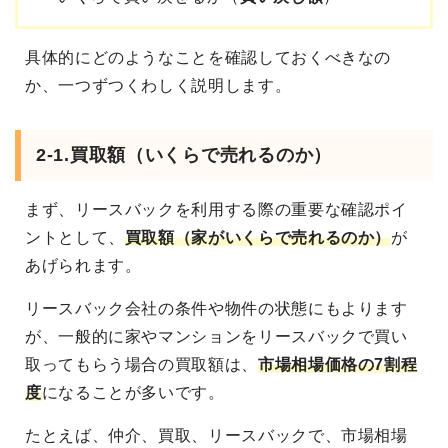
具体的にどのようなことを確認しておくべきなの
か、一つずつくわしく説明します。
2-1.買取額（いくらで売れるのか）
まず、リースバックを利用する際の重要な確認ポイ
ントとして、
買取額（家がいくらで売れるのか）
が
あげられます。
リースバック会社の条件や物件の状態にもよります
が、一般的に家やマンションをリースバックで買い
取ってもらう場合の買取額は、
市場相場価格の7割程
度
になることが多いです。
たとえば、仲介、買取、リースバックで、市場相場