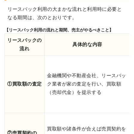
リースバック利用の大まかな流れと利用時に必要と
なる期間は、次のとおりです。
【リースバック利用の流れと期間、売主がやるべきこと】
リースバックの
具体的な内容
流れ
金融機関や不動産会社、リースバッ
①買取額の査定
ク業者が家の査定を行い、買取額
（売却代金）を提示する
買取額や諸条件が合えば売買契約を
②売買契約の