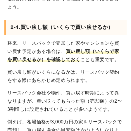
ょう。
2-4.買い戻し額（いくらで買い戻せるか）
将来、リースバックで売却した家やマンションを買
い戻す予定がある場合は、
買い戻し額（いくらで家
を買い戻せるか）を確認しておく
ことも重要です。
買い戻し額がいくらになるかは、リースバック契約
をする際にあらかじめ定められます。
リースバック会社や物件、買い戻す時期によって異
なりますが、買い取ってもらった額（売却額）の2〜
3割増しに設定されていることが多いようです。
例えば、相場価格が3,000万円の家をリースバックで
売却し、買い戻す場合の目安額は次のようになりま