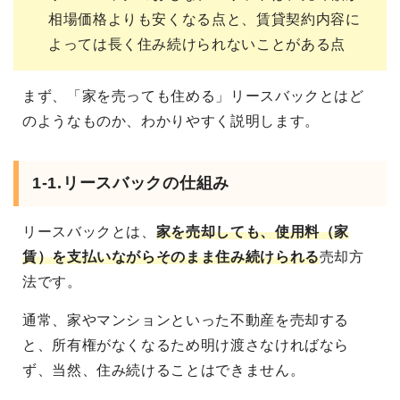
相場価格よりも安くなる点と、賃貸契約内容に
よっては長く住み続けられないことがある点
まず、「家を売っても住める」リースバックとはど
のようなものか、わかりやすく説明します。
1-1.リースバックの仕組み
リースバックとは、
家を売却しても、使用料（家
賃）を支払いながらそのまま住み続けられる
売却方
法です。
通常、家やマンションといった不動産を売却する
と、所有権がなくなるため明け渡さなければなら
ず、当然、住み続けることはできません。