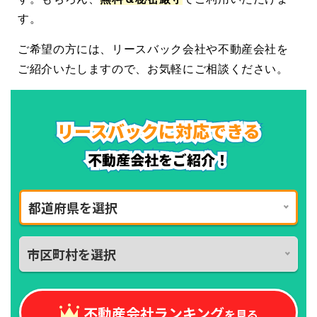
す。
ご希望の方には、リースバック会社や不動産会社を
ご紹介いたしますので、お気軽にご相談ください。