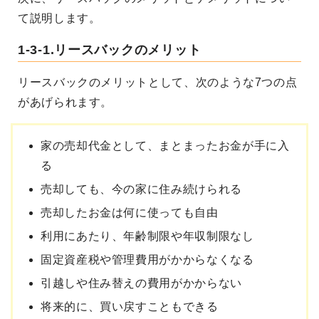
て説明します。
1-3-1.リースバックのメリット
リースバックのメリットとして、次のような7つの点
があげられます。
家の売却代金として、まとまったお金が手に入
る
売却しても、今の家に住み続けられる
売却したお金は何に使っても自由
利用にあたり、年齢制限や年収制限なし
固定資産税や管理費用がかからなくなる
引越しや住み替えの費用がかからない
将来的に、買い戻すこともできる