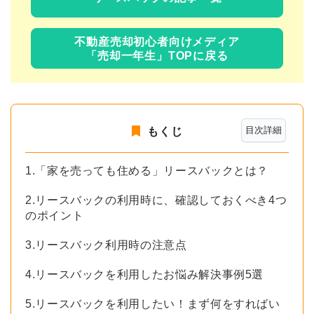
不動産売却初心者向けメディア
「売却一年生」TOPに戻る
目次詳細
もくじ
1.「家を売っても住める」リースバックとは？
2.リースバックの利用時に、確認しておくべき4つ
のポイント
3.リースバック利用時の注意点
4.リースバックを利用したお悩み解決事例5選
5.リースバックを利用したい！まず何をすればい