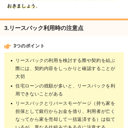
おきましょう
。
3.リースバック利用時の注意点
3つのポイント
リースバックの利用を検討する際や契約を結ぶ
際には、契約内容をしっかりと確認することが
大切
住宅ローンの残額が多いと、リースバックを利
用できないことがある
リースバックとリバースモーゲージ（持ち家を
担保として銀行からお金を借り、利用者が亡く
なってから家を売却して一括返済する）は似て
いるが、異なる仕組みである点に注意する