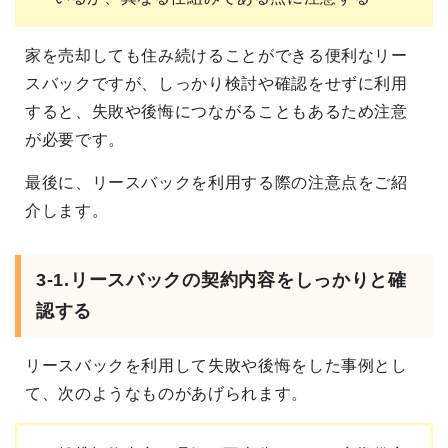
家を売却しても住み続けることができる便利なリー
スバックですが、しっかり検討や確認をせずに利用
すると、失敗や後悔につながることもあるため注意
が必要です。
最後に、リースバックを利用する際の注意点をご紹
介します。
3-1.リースバックの契約内容をしっかりと確
認する
リースバックを利用して失敗や後悔をした事例とし
て、次のようなものがあげられます。