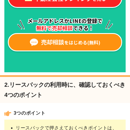
2.リースバックの利用時に、確認しておくべき
4つのポイント
3つのポイント
リースバックで押さえておくべきポイントは、