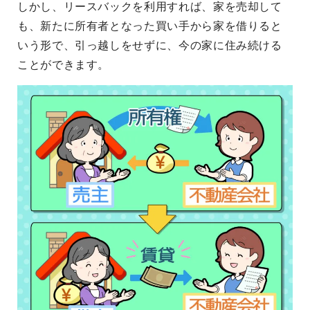
しかし、リースバックを利用すれば、家を売却して
も、新たに所有者となった買い手から家を借りると
いう形で、引っ越しをせずに、今の家に住み続ける
ことができます。