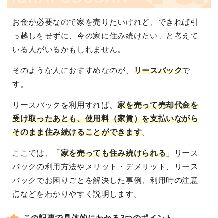
お金が必要なので家を売りたいけれど、できれば引
っ越しをせずに、今の家に住み続けたい、と考えて
いる人がいるかもしれません。
そのような人におすすめなのが、
リースバック
で
す。
リースバックを利用すれば、
家を売って売却代金を
受け取ったあとも、使用料（家賃）を支払いながら
そのまま住み続けることができます
。
ここでは、「
家を売っても住み続けられる
」リース
バックの利用方法やメリット・デメリット、リース
バックでお困りごとを解決した事例、利用時の注意
点などをわかりやすく説明します。