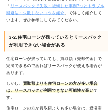
「
リースバックで失敗・後悔した事例7つとトラブル
回避法・失敗しないコツを紹介
」で詳しく紹介して
います。ぜひ参考にしてみてください。
3-2.住宅ローンが残っているとリースバック
が利用できない場合がある
住宅ローンが残っていても、買取額（売却代金）で
完済できるのであればリースバックが使える場合が
あります。
しかし、
買取額よりも住宅ローンの方が多い場合
は、リースバックが利用できない可能性が高い
で
す。
住宅ローンの方が買取額よりも多い場合は、返済滞