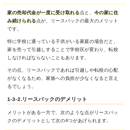
家の売却代金が一度に受け取れる
点と、
今の家に住
み続けられる
点が、リースバックの最大のメリット
です。
特に学校に通っている子供がいる家庭の場合だと、
家を売って引越しすることで学校区が変わり、転校
しなければならないこともあります。
その点、リースバックであれば引越しや転校の心配
がなくなるため、家族への負担が少なくなると言え
るでしょう。
1-3-2.リースバックのデメリット
メリットがある一方で、次のような点がリースバッ
クのデメリットとして次の4つがあげられます。