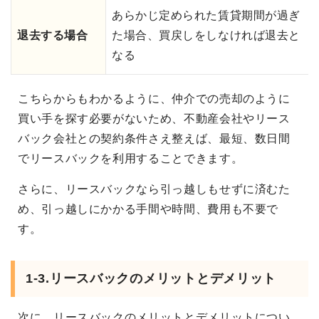
あらかじ定められた賃貸期間が過ぎ
退去する場合
た場合、買戻しをしなければ退去と
なる
こちらからもわかるように、仲介での売却のように
買い手を探す必要がないため、不動産会社やリース
バック会社との契約条件さえ整えば、最短、数日間
でリースバックを利用することできます。
さらに、リースバックなら引っ越しもせずに済むた
め、引っ越しにかかる手間や時間、費用も不要で
す。
1-3.リースバックのメリットとデメリット
次に、リースバックのメリットとデメリットについ