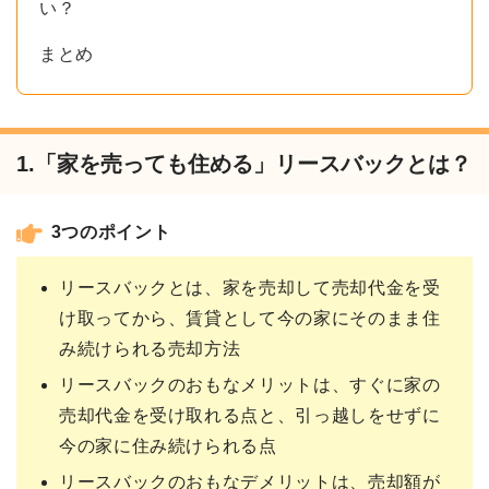
い？
まとめ
1.「家を売っても住める」リースバックとは？
3つのポイント
リースバックとは、家を売却して売却代金を受
け取ってから、賃貸として今の家にそのまま住
み続けられる売却方法
リースバックのおもなメリットは、すぐに家の
売却代金を受け取れる点と、引っ越しをせずに
今の家に住み続けられる点
リースバックのおもなデメリットは、売却額が