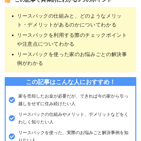
この記事で具体的にわかる3つのポイント
リースバックの仕組みと、どのようなメリッ
ト・デメリットがあるのかについてわかる
リースバックを利用する際のチェックポイント
や注意点についてわかる
リースバックを使った家のお悩みごとの解決事
例がわかる
この記事はこんな人におすすめ！
家を売却したお金が必要だが、できれば今の家から引っ
越しをせずに住み続けたい人
リースバックの仕組みやメリット、デメリットなどをく
わしく知りたい人
リースバックを使った、実際のお悩みごと解決事例を知
りたい人