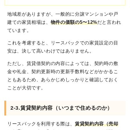
地域差がありますが、一般的に分譲マンションや戸
建ての家賃相場は、
物件の価額の5〜12%
だと言われ
ています。
これを考慮すると、リースバックでの家賃設定の目
安は、決して高いわけではありません。
ただし、賃貸借契約の内容によっては、契約時の敷
金や礼金、契約更新時の更新手数料などがかかるこ
ともあるため、あらかじめしっかりと確認しておく
ことが大切です。
2-3.賃貸契約内容（いつまで住めるのか）
リースバックを利用する際は、
賃貸契約内容（売却