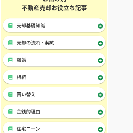
不動産売却お役立ち記事
売却基礎知識
売却の流れ・契約
離婚
相続
買い替え
金銭的理由
住宅ローン