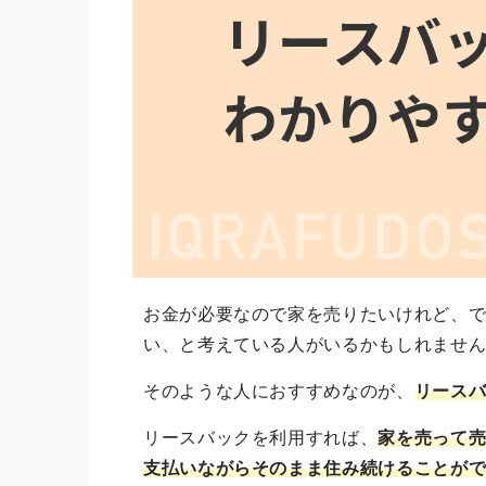
お金が必要なので家を売りたいけれど、
い、と考えている人がいるかもしれませ
そのような人におすすめなのが、
リース
リースバックを利用すれば、
家を売って
支払いながらそのまま住み続けることが