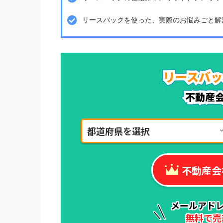
リースバックを使った、実際のお悩みごと解