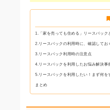
1.「家を売っても住める」リースバック
2.リースバックの利用時に、確認してお
3.リースバック利用時の注意点
4.リースバックを利用したお悩み解決事
5.リースバックを利用したい！まず何を
まとめ