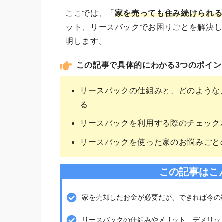
ここでは、「
家を売っても住み続けられ
ット、リースバックでお困りごとを解決
明します。
この記事で具体的にわかる3つのポイン
リースバックの仕組みと、どのような
る
リースバックを利用する際のチェック
リースバックを使った家のお悩みごと
この記事はこ
家を売却したお金が必要だが、できれば今の
リースバックの仕組みやメリット、デメリッ