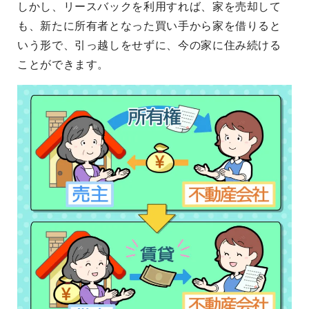
しかし、リースバックを利用すれば、家を売却して
も、新たに所有者となった買い手から家を借りると
いう形で、引っ越しをせずに、今の家に住み続ける
ことができます。