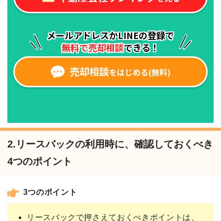
2.リースバックの利用時に、確認しておくべき
4つのポイント
3つのポイント
リースバックで押さえておくべきポイントは、