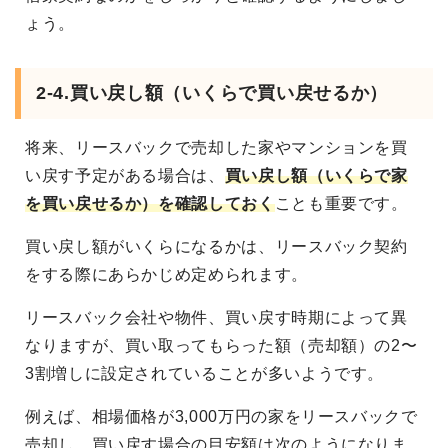
ょう。
2-4.買い戻し額（いくらで買い戻せるか）
将来、リースバックで売却した家やマンションを買
い戻す予定がある場合は、
買い戻し額（いくらで家
を買い戻せるか）を確認しておく
ことも重要です。
買い戻し額がいくらになるかは、リースバック契約
をする際にあらかじめ定められます。
リースバック会社や物件、買い戻す時期によって異
なりますが、買い取ってもらった額（売却額）の2〜
3割増しに設定されていることが多いようです。
例えば、相場価格が3,000万円の家をリースバックで
売却し、買い戻す場合の目安額は次のようになりま