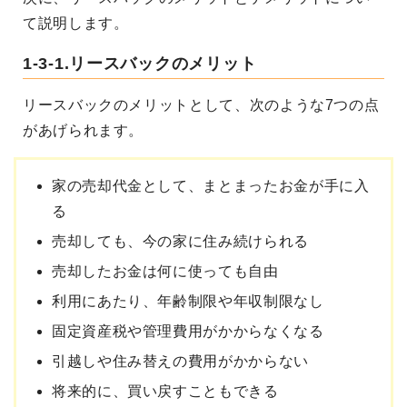
て説明します。
1-3-1.リースバックのメリット
リースバックのメリットとして、次のような7つの点
があげられます。
家の売却代金として、まとまったお金が手に入
る
売却しても、今の家に住み続けられる
売却したお金は何に使っても自由
利用にあたり、年齢制限や年収制限なし
固定資産税や管理費用がかからなくなる
引越しや住み替えの費用がかからない
将来的に、買い戻すこともできる