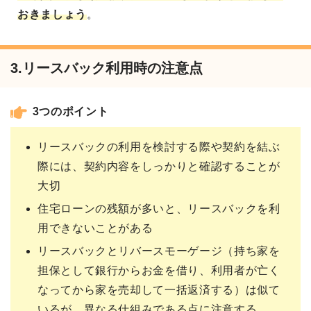
おきましょう
。
3.リースバック利用時の注意点
3つのポイント
リースバックの利用を検討する際や契約を結ぶ
際には、契約内容をしっかりと確認することが
大切
住宅ローンの残額が多いと、リースバックを利
用できないことがある
リースバックとリバースモーゲージ（持ち家を
担保として銀行からお金を借り、利用者が亡く
なってから家を売却して一括返済する）は似て
いるが、異なる仕組みである点に注意する