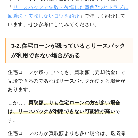
「
リースバックで失敗・後悔した事例7つとトラブル
回避法・失敗しないコツを紹介
」で詳しく紹介して
います。ぜひ参考にしてみてください。
3-2.住宅ローンが残っているとリースバック
が利用できない場合がある
住宅ローンが残っていても、買取額（売却代金）で
完済できるのであればリースバックが使える場合が
あります。
しかし、
買取額よりも住宅ローンの方が多い場合
は、リースバックが利用できない可能性が高い
で
す。
住宅ローンの方が買取額よりも多い場合は、返済滞