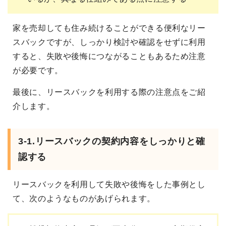
家を売却しても住み続けることができる便利なリー
スバックですが、しっかり検討や確認をせずに利用
すると、失敗や後悔につながることもあるため注意
が必要です。
最後に、リースバックを利用する際の注意点をご紹
介します。
3-1.リースバックの契約内容をしっかりと確
認する
リースバックを利用して失敗や後悔をした事例とし
て、次のようなものがあげられます。