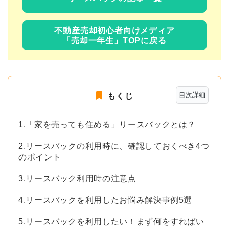
不動産売却初心者向けメディア
「売却一年生」TOPに戻る
目次詳細
もくじ
1.「家を売っても住める」リースバックとは？
2.リースバックの利用時に、確認しておくべき4つ
のポイント
3.リースバック利用時の注意点
4.リースバックを利用したお悩み解決事例5選
5.リースバックを利用したい！まず何をすればい