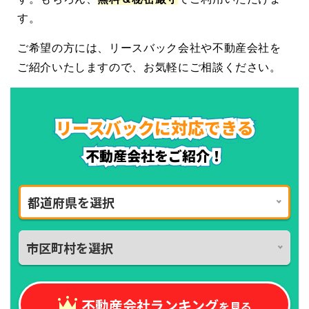
す。
ご希望の方には、リースバック会社や不動産会社を
ご紹介いたしますので、お気軽にご相談ください。