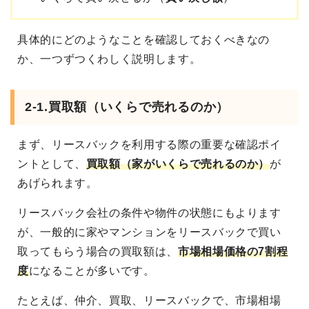
具体的にどのようなことを確認しておくべきなの
か、一つずつくわしく説明します。
2-1.買取額（いくらで売れるのか）
まず、リースバックを利用する際の重要な確認ポイ
ントとして、
買取額（家がいくらで売れるのか）
が
あげられます。
リースバック会社の条件や物件の状態にもよります
が、一般的に家やマンションをリースバックで買い
取ってもらう場合の買取額は、
市場相場価格の7割程
度
になることが多いです。
たとえば、仲介、買取、リースバックで、市場相場