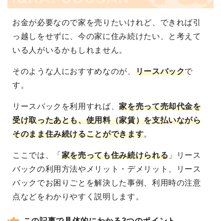
お金が必要なので家を売りたいけれど、できれば引
っ越しをせずに、今の家に住み続けたい、と考えて
いる人がいるかもしれません。
そのような人におすすめなのが、
リースバック
で
す。
リースバックを利用すれば、
家を売って売却代金を
受け取ったあとも、使用料（家賃）を支払いながら
そのまま住み続けることができます
。
ここでは、「
家を売っても住み続けられる
」リース
バックの利用方法やメリット・デメリット、リース
バックでお困りごとを解決した事例、利用時の注意
点などをわかりやすく説明します。