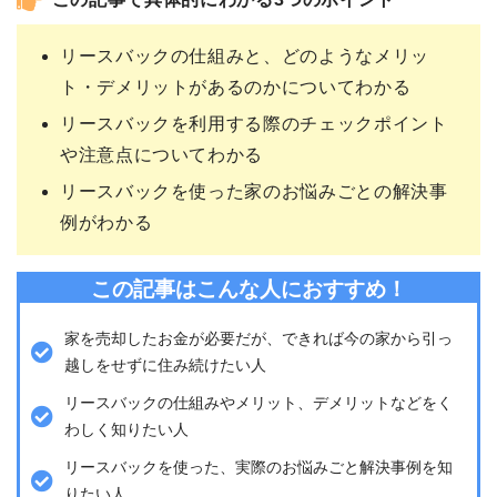
この記事で具体的にわかる3つのポイント
リースバックの仕組みと、どのようなメリッ
ト・デメリットがあるのかについてわかる
リースバックを利用する際のチェックポイント
や注意点についてわかる
リースバックを使った家のお悩みごとの解決事
例がわかる
この記事はこんな人におすすめ！
家を売却したお金が必要だが、できれば今の家から引っ
越しをせずに住み続けたい人
リースバックの仕組みやメリット、デメリットなどをく
わしく知りたい人
リースバックを使った、実際のお悩みごと解決事例を知
りたい人