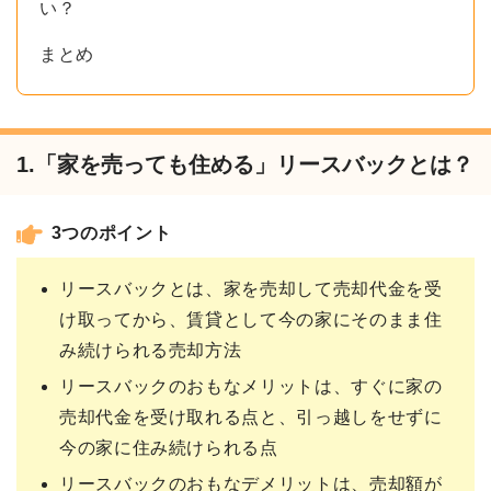
い？
まとめ
1.「家を売っても住める」リースバックとは？
3つのポイント
リースバックとは、家を売却して売却代金を受
け取ってから、賃貸として今の家にそのまま住
み続けられる売却方法
リースバックのおもなメリットは、すぐに家の
売却代金を受け取れる点と、引っ越しをせずに
今の家に住み続けられる点
リースバックのおもなデメリットは、売却額が