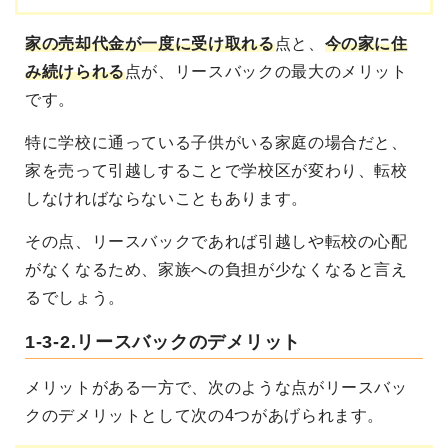
家の売却代金が一度に受け取れる
点と、
今の家に住
み続けられる
点が、リースバックの最大のメリット
です。
特に学校に通っている子供がいる家庭の場合だと、
家を売って引越しすることで学校区が変わり、転校
しなければならないこともあります。
その点、リースバックであれば引越しや転校の心配
がなくなるため、家族への負担が少なくなると言え
るでしょう。
1-3-2.リースバックのデメリット
メリットがある一方で、次のような点がリースバッ
クのデメリットとして次の4つがあげられます。