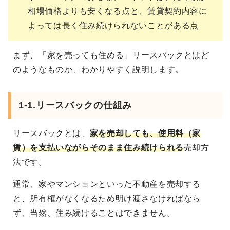
相場価格よりも安くなる点と、賃貸契約内容に
よっては長く住み続けられないことがある点
まず、「家を売っても住める」リースバックとはど
のようなものか、わかりやすく説明します。
1-1.リースバックの仕組み
リースバックとは、
家を売却しても、使用料（家
賃）を支払いながらそのまま住み続けられる
売却方
法です。
通常、家やマンションといった不動産を売却する
と、所有権がなくなるため明け渡さなければなら
ず、当然、住み続けることはできません。