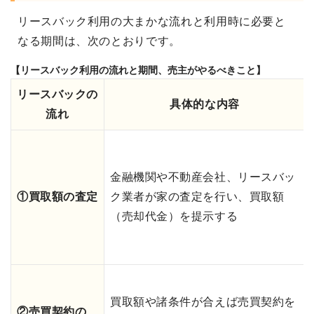
リースバック利用の大まかな流れと利用時に必要と
なる期間は、次のとおりです。
【リースバック利用の流れと期間、売主がやるべきこと】
リースバックの
具体的な内容
流れ
金融機関や不動産会社、リースバッ
①買取額の査定
ク業者が家の査定を行い、買取額
（売却代金）を提示する
買取額や諸条件が合えば売買契約を
②売買契約の