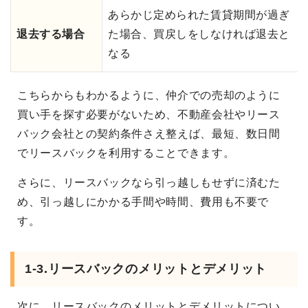
あらかじ定められた賃貸期間が過ぎ
退去する場合
た場合、買戻しをしなければ退去と
なる
こちらからもわかるように、仲介での売却のように
買い手を探す必要がないため、不動産会社やリース
バック会社との契約条件さえ整えば、最短、数日間
でリースバックを利用することできます。
さらに、リースバックなら引っ越しもせずに済むた
め、引っ越しにかかる手間や時間、費用も不要で
す。
1-3.リースバックのメリットとデメリット
次に、リースバックのメリットとデメリットについ