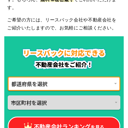
す。
ご希望の方には、リースバック会社や不動産会社を
ご紹介いたしますので、お気軽にご相談ください。