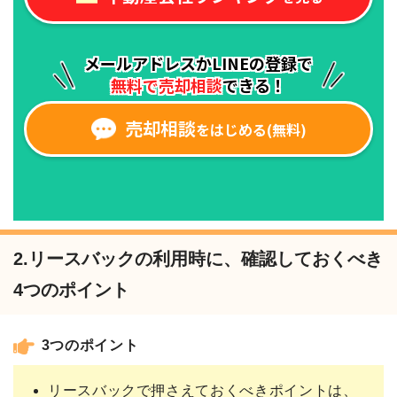
2.リースバックの利用時に、確認しておくべき
4つのポイント
3つのポイント
リースバックで押さえておくべきポイントは、