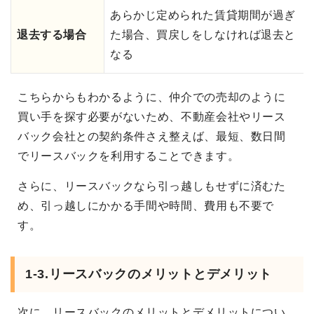
あらかじ定められた賃貸期間が過ぎ
退去する場合
た場合、買戻しをしなければ退去と
なる
こちらからもわかるように、仲介での売却のように
買い手を探す必要がないため、不動産会社やリース
バック会社との契約条件さえ整えば、最短、数日間
でリースバックを利用することできます。
さらに、リースバックなら引っ越しもせずに済むた
め、引っ越しにかかる手間や時間、費用も不要で
す。
1-3.リースバックのメリットとデメリット
次に、リースバックのメリットとデメリットについ