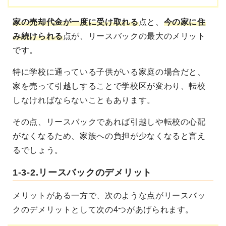
家の売却代金が一度に受け取れる
点と、
今の家に住
み続けられる
点が、リースバックの最大のメリット
です。
特に学校に通っている子供がいる家庭の場合だと、
家を売って引越しすることで学校区が変わり、転校
しなければならないこともあります。
その点、リースバックであれば引越しや転校の心配
がなくなるため、家族への負担が少なくなると言え
るでしょう。
1-3-2.リースバックのデメリット
メリットがある一方で、次のような点がリースバッ
クのデメリットとして次の4つがあげられます。