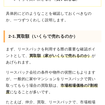
具体的にどのようなことを確認しておくべきなの
か、一つずつくわしく説明します。
2-1.買取額（いくらで売れるのか）
まず、リースバックを利用する際の重要な確認ポイ
ントとして、
買取額（家がいくらで売れるのか）
が
あげられます。
リースバック会社の条件や物件の状態にもよります
が、一般的に家やマンションをリースバックで買い
取ってもらう場合の買取額は、
市場相場価格の7割程
度
になることが多いです。
たとえば、仲介、買取、リースバックで、市場相場