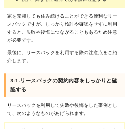
家を売却しても住み続けることができる便利なリー
スバックですが、しっかり検討や確認をせずに利用
すると、失敗や後悔につながることもあるため注意
が必要です。
最後に、リースバックを利用する際の注意点をご紹
介します。
3-1.リースバックの契約内容をしっかりと確
認する
リースバックを利用して失敗や後悔をした事例とし
て、次のようなものがあげられます。