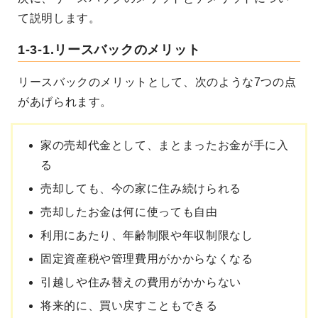
て説明します。
1-3-1.リースバックのメリット
リースバックのメリットとして、次のような7つの点
があげられます。
家の売却代金として、まとまったお金が手に入
る
売却しても、今の家に住み続けられる
売却したお金は何に使っても自由
利用にあたり、年齢制限や年収制限なし
固定資産税や管理費用がかからなくなる
引越しや住み替えの費用がかからない
将来的に、買い戻すこともできる