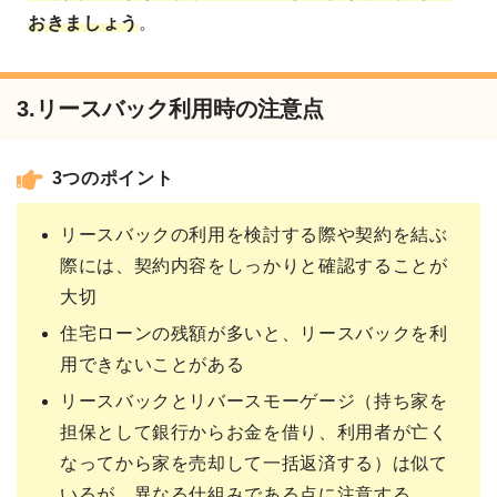
おきましょう
。
3.リースバック利用時の注意点
3つのポイント
リースバックの利用を検討する際や契約を結ぶ
際には、契約内容をしっかりと確認することが
大切
住宅ローンの残額が多いと、リースバックを利
用できないことがある
リースバックとリバースモーゲージ（持ち家を
担保として銀行からお金を借り、利用者が亡く
なってから家を売却して一括返済する）は似て
いるが、異なる仕組みである点に注意する