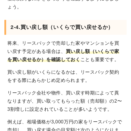
ょう。
2-4.買い戻し額（いくらで買い戻せるか）
将来、リースバックで売却した家やマンションを買
い戻す予定がある場合は、
買い戻し額（いくらで家
を買い戻せるか）を確認しておく
ことも重要です。
買い戻し額がいくらになるかは、リースバック契約
をする際にあらかじめ定められます。
リースバック会社や物件、買い戻す時期によって異
なりますが、買い取ってもらった額（売却額）の2〜
3割増しに設定されていることが多いようです。
例えば、相場価格が3,000万円の家をリースバックで
売却し、買い戻す場合の目安額は次のようになりま