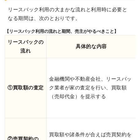
リースバック利用の大まかな流れと利用時に必要と
なる期間は、次のとおりです。
【リースバック利用の流れと期間、売主がやるべきこと】
リースバックの
具体的な内容
流れ
金融機関や不動産会社、リースバッ
①買取額の査定
ク業者が家の査定を行い、買取額
（売却代金）を提示する
買取額や諸条件が合えば売買契約を
②売買契約の