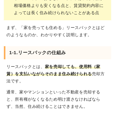
相場価格よりも安くなる点と、賃貸契約内容に
よっては長く住み続けられないことがある点
まず、「家を売っても住める」リースバックとはど
のようなものか、わかりやすく説明します。
1-1.リースバックの仕組み
リースバックとは、
家を売却しても、使用料（家
賃）を支払いながらそのまま住み続けられる
売却方
法です。
通常、家やマンションといった不動産を売却する
と、所有権がなくなるため明け渡さなければなら
ず、当然、住み続けることはできません。