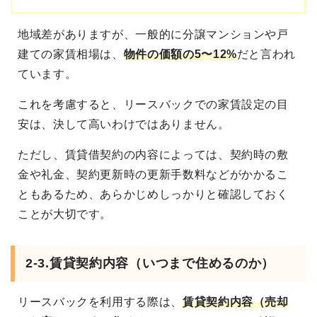
地域差がありますが、一般的に分譲マンションや戸
建ての家賃相場は、
物件の価額の5〜12%
だと言われ
ています。
これを考慮すると、リースバックでの家賃設定の目
安は、決して高いわけではありません。
ただし、賃貸借契約の内容によっては、契約時の敷
金や礼金、契約更新時の更新手数料などがかかるこ
ともあるため、あらかじめしっかりと確認しておく
ことが大切です。
2-3.賃貸契約内容（いつまで住めるのか）
リースバックを利用する際は、
賃貸契約内容（売却