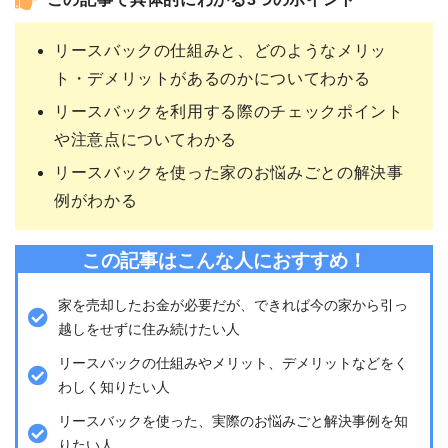
この記事で具体的にわかる3つのポイント
リースバックの仕組みと、どのようなメリッ
ト・デメリットがあるのかについてわかる
リースバックを利用する際のチェックポイント
や注意点についてわかる
リースバックを使った家のお悩みごとの解決事
例がわかる
この記事はこんな人におすすめ！
家を売却したお金が必要だが、できれば今の家から引っ
越しをせずに住み続けたい人
リースバックの仕組みやメリット、デメリットなどをく
わしく知りたい人
リースバックを使った、実際のお悩みごと解決事例を知
りたい人