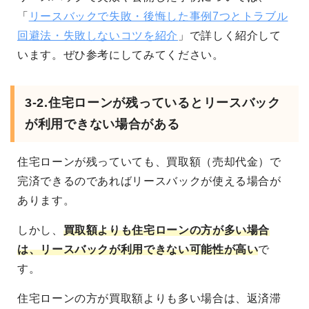
「
リースバックで失敗・後悔した事例7つとトラブル
回避法・失敗しないコツを紹介
」で詳しく紹介して
います。ぜひ参考にしてみてください。
3-2.住宅ローンが残っているとリースバック
が利用できない場合がある
住宅ローンが残っていても、買取額（売却代金）で
完済できるのであればリースバックが使える場合が
あります。
しかし、
買取額よりも住宅ローンの方が多い場合
は、リースバックが利用できない可能性が高い
で
す。
住宅ローンの方が買取額よりも多い場合は、返済滞