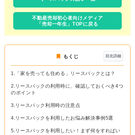
不動産売却初心者向けメディア
「売却一年生」TOPに戻る
目次詳細
もくじ
1.「家を売っても住める」リースバックとは？
2.リースバックの利用時に、確認しておくべき4つ
のポイント
3.リースバック利用時の注意点
4.リースバックを利用したお悩み解決事例5選
5.リースバックを利用したい！まず何をすればい