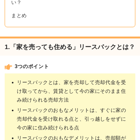
い？
まとめ
1.「家を売っても住める」リースバックとは？
3つのポイント
リースバックとは、家を売却して売却代金を受
け取ってから、賃貸として今の家にそのまま住
み続けられる売却方法
リースバックのおもなメリットは、すぐに家の
売却代金を受け取れる点と、引っ越しをせずに
今の家に住み続けられる点
リースバックのおもなデメリットは、売却額が