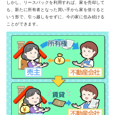
しかし、リースバックを利用すれば、家を売却して
も、新たに所有者となった買い手から家を借りると
いう形で、引っ越しをせずに、今の家に住み続ける
ことができます。