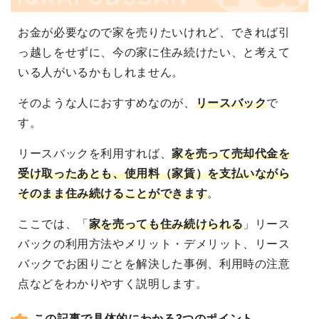
お金が必要なので家を売りたいけれど、できれば引
っ越しをせずに、今の家に住み続けたい、と考えて
いる人がいるかもしれません。
そのような人におすすめなのが、
リースバック
で
す。
リースバックを利用すれば、
家を売って売却代金を
受け取ったあとも、使用料（家賃）を支払いながら
そのまま住み続けることができます
。
ここでは、「
家を売っても住み続けられる
」リース
バックの利用方法やメリット・デメリット、リース
バックでお困りごとを解決した事例、利用時の注意
点などをわかりやすく説明します。