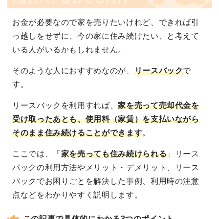
お金が必要なので家を売りたいけれど、できれば引
っ越しをせずに、今の家に住み続けたい、と考えて
いる人がいるかもしれません。
そのような人におすすめなのが、
リースバック
で
す。
リースバックを利用すれば、
家を売って売却代金を
受け取ったあとも、使用料（家賃）を支払いながら
そのまま住み続けることができます
。
ここでは、「
家を売っても住み続けられる
」リース
バックの利用方法やメリット・デメリット、リース
バックでお困りごとを解決した事例、利用時の注意
点などをわかりやすく説明します。