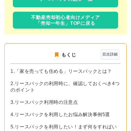
不動産売却初心者向けメディア
「売却一年生」TOPに戻る
目次詳細
もくじ
1.「家を売っても住める」リースバックとは？
2.リースバックの利用時に、確認しておくべき4つ
のポイント
3.リースバック利用時の注意点
4.リースバックを利用したお悩み解決事例5選
5.リースバックを利用したい！まず何をすればい