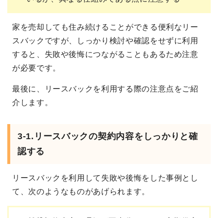
家を売却しても住み続けることができる便利なリー
スバックですが、しっかり検討や確認をせずに利用
すると、失敗や後悔につながることもあるため注意
が必要です。
最後に、リースバックを利用する際の注意点をご紹
介します。
3-1.リースバックの契約内容をしっかりと確
認する
リースバックを利用して失敗や後悔をした事例とし
て、次のようなものがあげられます。