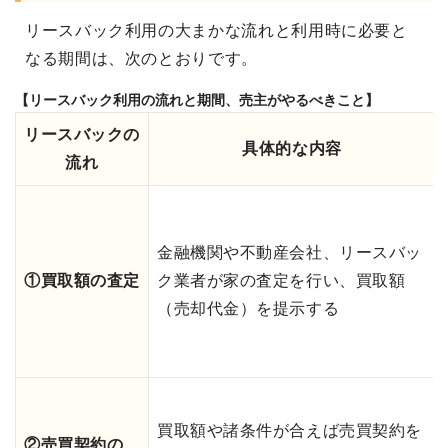
リースバック利用の大まかな流れと利用時に必要と
なる期間は、次のとおりです。
【リースバック利用の流れと期間、売主がやるべきこと】
リースバックの
具体的な内容
流れ
金融機関や不動産会社、リースバッ
①買取額の査定
ク業者が家の査定を行い、買取額
（売却代金）を提示する
買取額や諸条件が合えば売買契約を
②売買契約の