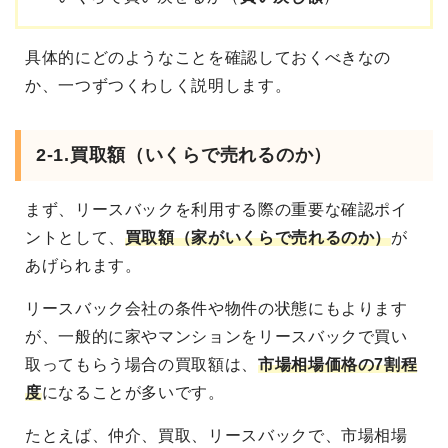
具体的にどのようなことを確認しておくべきなの
か、一つずつくわしく説明します。
2-1.買取額（いくらで売れるのか）
まず、リースバックを利用する際の重要な確認ポイ
ントとして、
買取額（家がいくらで売れるのか）
が
あげられます。
リースバック会社の条件や物件の状態にもよります
が、一般的に家やマンションをリースバックで買い
取ってもらう場合の買取額は、
市場相場価格の7割程
度
になることが多いです。
たとえば、仲介、買取、リースバックで、市場相場