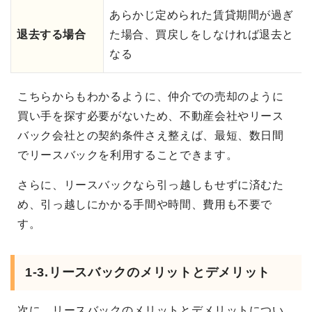
あらかじ定められた賃貸期間が過ぎ
退去する場合
た場合、買戻しをしなければ退去と
なる
こちらからもわかるように、仲介での売却のように
買い手を探す必要がないため、不動産会社やリース
バック会社との契約条件さえ整えば、最短、数日間
でリースバックを利用することできます。
さらに、リースバックなら引っ越しもせずに済むた
め、引っ越しにかかる手間や時間、費用も不要で
す。
1-3.リースバックのメリットとデメリット
次に、リースバックのメリットとデメリットについ