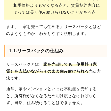
相場価格よりも安くなる点と、賃貸契約内容に
よっては長く住み続けられないことがある点
まず、「家を売っても住める」リースバックとはど
のようなものか、わかりやすく説明します。
1-1.リースバックの仕組み
リースバックとは、
家を売却しても、使用料（家
賃）を支払いながらそのまま住み続けられる
売却方
法です。
通常、家やマンションといった不動産を売却する
と、所有権がなくなるため明け渡さなければなら
ず、当然、住み続けることはできません。