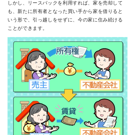
しかし、リースバックを利用すれば、家を売却して
も、新たに所有者となった買い手から家を借りると
いう形で、引っ越しをせずに、今の家に住み続ける
ことができます。