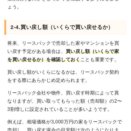
ょう。
2-4.買い戻し額（いくらで買い戻せるか）
将来、リースバックで売却した家やマンションを買
い戻す予定がある場合は、
買い戻し額（いくらで家
を買い戻せるか）を確認しておく
ことも重要です。
買い戻し額がいくらになるかは、リースバック契約
をする際にあらかじめ定められます。
リースバック会社や物件、買い戻す時期によって異
なりますが、買い取ってもらった額（売却額）の2〜
3割増しに設定されていることが多いようです。
例えば、相場価格が3,000万円の家をリースバックで
売却し、買い戻す場合の目安額は次のようになりま