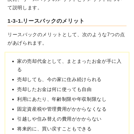
て説明します。
1-3-1.リースバックのメリット
リースバックのメリットとして、次のような7つの点
があげられます。
家の売却代金として、まとまったお金が手に入
る
売却しても、今の家に住み続けられる
売却したお金は何に使っても自由
利用にあたり、年齢制限や年収制限なし
固定資産税や管理費用がかからなくなる
引越しや住み替えの費用がかからない
将来的に、買い戻すこともできる