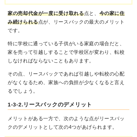
家の売却代金が一度に受け取れる
点と、
今の家に住
み続けられる
点が、リースバックの最大のメリット
です。
特に学校に通っている子供がいる家庭の場合だと、
家を売って引越しすることで学校区が変わり、転校
しなければならないこともあります。
その点、リースバックであれば引越しや転校の心配
がなくなるため、家族への負担が少なくなると言え
るでしょう。
1-3-2.リースバックのデメリット
メリットがある一方で、次のような点がリースバッ
クのデメリットとして次の4つがあげられます。