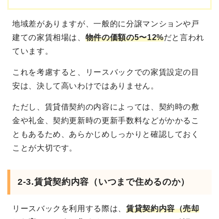
地域差がありますが、一般的に分譲マンションや戸
建ての家賃相場は、
物件の価額の5〜12%
だと言われ
ています。
これを考慮すると、リースバックでの家賃設定の目
安は、決して高いわけではありません。
ただし、賃貸借契約の内容によっては、契約時の敷
金や礼金、契約更新時の更新手数料などがかかるこ
ともあるため、あらかじめしっかりと確認しておく
ことが大切です。
2-3.賃貸契約内容（いつまで住めるのか）
リースバックを利用する際は、
賃貸契約内容（売却