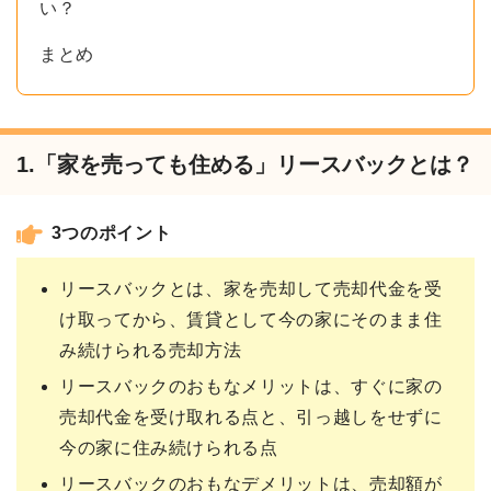
い？
まとめ
1.「家を売っても住める」リースバックとは？
3つのポイント
リースバックとは、家を売却して売却代金を受
け取ってから、賃貸として今の家にそのまま住
み続けられる売却方法
リースバックのおもなメリットは、すぐに家の
売却代金を受け取れる点と、引っ越しをせずに
今の家に住み続けられる点
リースバックのおもなデメリットは、売却額が