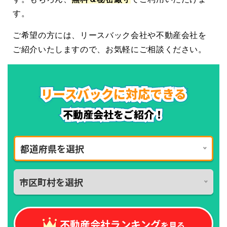
す。
ご希望の方には、リースバック会社や不動産会社を
ご紹介いたしますので、お気軽にご相談ください。