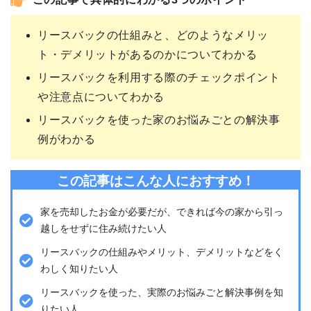
この記事で具体的にわかる3つのポイント
リースバックの仕組みと、どのようなメリッ
ト・デメリットがあるのかについてわかる
リースバックを利用する際のチェックポイント
や注意点についてわかる
リースバックを使った家のお悩みごとの解決事
例がわかる
この記事はこんな人におすすめ！
家を売却したお金が必要だが、できれば今の家から引っ
越しをせずに住み続けたい人
リースバックの仕組みやメリット、デメリットなどをく
わしく知りたい人
リースバックを使った、実際のお悩みごと解決事例を知
りたい人