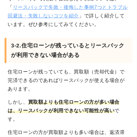
「
リースバックで失敗・後悔した事例7つとトラブル
回避法・失敗しないコツを紹介
」で詳しく紹介して
います。ぜひ参考にしてみてください。
3-2.住宅ローンが残っているとリースバック
が利用できない場合がある
住宅ローンが残っていても、買取額（売却代金）で
完済できるのであればリースバックが使える場合が
あります。
しかし、
買取額よりも住宅ローンの方が多い場合
は、リースバックが利用できない可能性が高い
で
す。
住宅ローンの方が買取額よりも多い場合は、返済滞