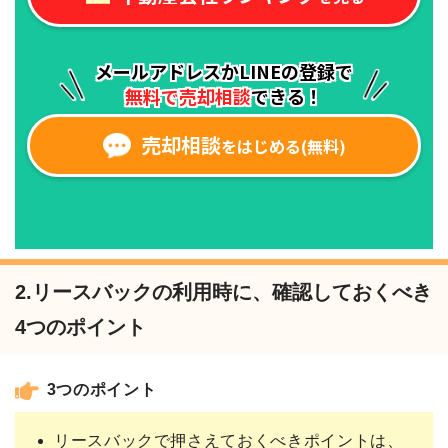
2.リースバックの利用時に、確認しておくべき
4つのポイント
3つのポイント
リースバックで押さえておくべきポイントは、