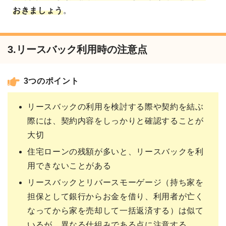
おきましょう
。
3.リースバック利用時の注意点
3つのポイント
リースバックの利用を検討する際や契約を結ぶ
際には、契約内容をしっかりと確認することが
大切
住宅ローンの残額が多いと、リースバックを利
用できないことがある
リースバックとリバースモーゲージ（持ち家を
担保として銀行からお金を借り、利用者が亡く
なってから家を売却して一括返済する）は似て
いるが、異なる仕組みである点に注意する