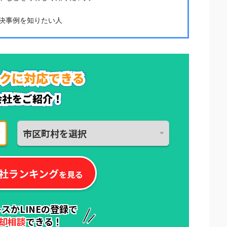
決事例を知りたい人