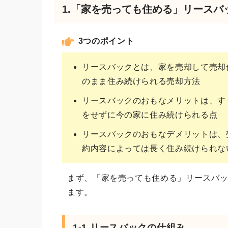
1.「家を売っても住める」リースバ
3つのポイント
リースバックとは、家を売却して売却
のまま住み続けられる売却方法
リースバックのおもなメリットは、す
をせずに今の家に住み続けられる点
リースバックのおもなデメリットは、
約内容によっては長く住み続けられな
まず、「家を売っても住める」リースバ
ます。
1-1.リースバックの仕組み