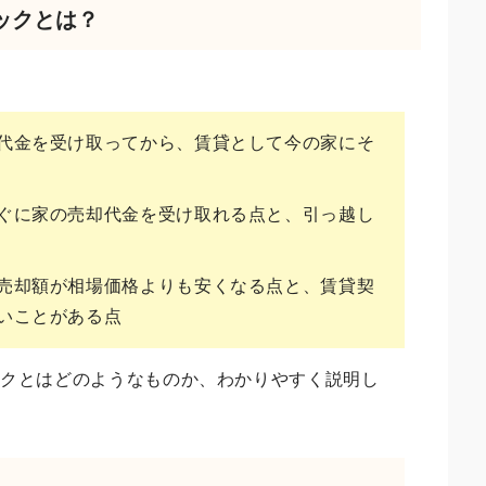
ックとは？
代金を受け取ってから、賃貸として今の家にそ
ぐに家の売却代金を受け取れる点と、引っ越し
売却額が相場価格よりも安くなる点と、賃貸契
いことがある点
ックとはどのようなものか、わかりやすく説明し