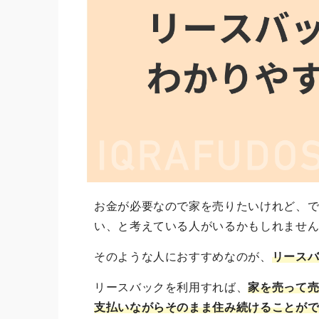
お金が必要なので家を売りたいけれど、
い、と考えている人がいるかもしれませ
そのような人におすすめなのが、
リース
リースバックを利用すれば、
家を売って
支払いながらそのまま住み続けることが