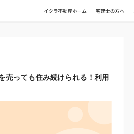
イクラ不動産ホーム
宅建士の方へ
を売っても住み続けられる！利用