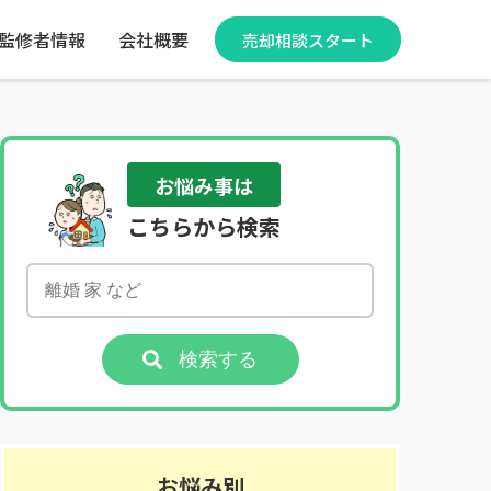
監修者情報
会社概要
売却相談スタート
お悩み事は
こちらから検索
検索する
お悩み別