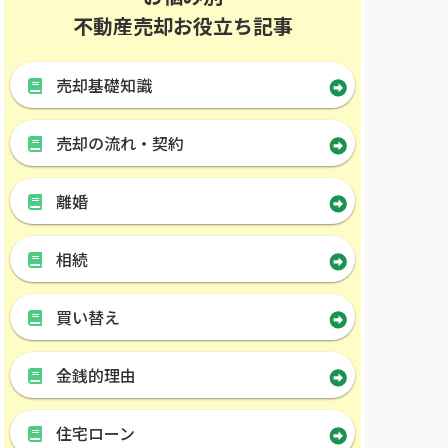
不動産売却お役立ち記事
売却基礎知識
売却の流れ・契約
離婚
相続
買い替え
金銭的理由
住宅ローン