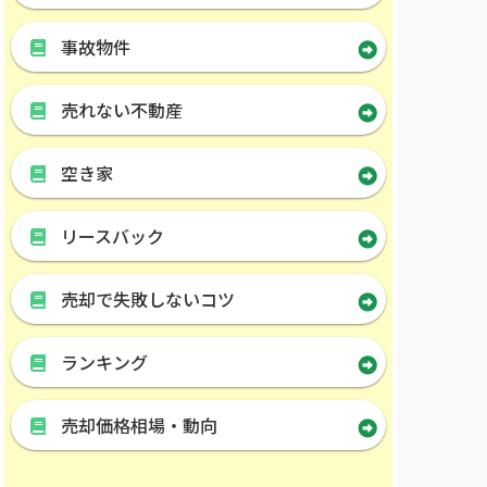
事故物件
売れない不動産
空き家
リースバック
売却で失敗しないコツ
ランキング
売却価格相場・動向