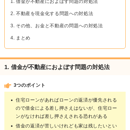
1. 借金が不動産におよぼす問題の対処法
2. 不動産を現金化する問題への対処法
3. その他、お金と不動産の問題への対処法
4. まとめ
1. 借金が不動産におよぼす問題の対処法
3つのポイント
住宅ローンがあればローンの返済が優先される
ので借金による差し押さえはないが、住宅ロー
ンがなければ差し押さえされる恐れがある
借金の返済が苦しいけれども家は残したいとい