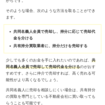
からです。
そのような場合、次のような方法を取ることができ
ます。
共同名義人全員で売却し、持分に応じて売却代
金を分ける
共有持分買取業者に、持分だけを売却する
少しでも多くのお金を手に入れたいのであれば、
共
同名義人全員で売却して売却代金を分ける
のがおす
すめです。さらに仲介で売却すれば、高く売れる可
能性がより高くなるでしょう。
共同名義人に売却を相談しにくい場合は、共有持分
の買取を専門としている不動産会社に買い取っても
らうことも可能です。