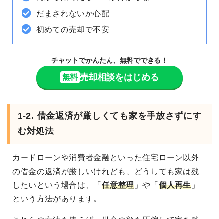
だまされないか心配
初めての売却で不安
チャットでかんたん、無料でできる！
売却相談をはじめる
無料
1-2. 借金返済が厳しくても家を手放さずにす
む対処法
カードローンや消費者金融といった住宅ローン以外
の借金の返済が厳しいけれども、どうしても家は残
したいという場合は、「
任意整理
」や「
個人再生
」
という方法があります。