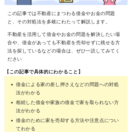
この記事では不動産にまつわる借金やお金の問題
と、その対処法を多岐にわたって解説します。
不動産を活用して借金やお金の問題を解決したい場
合や、借金があっても不動産を売却せずに残せる方
法を探しているなどの場合は、ぜひ一読してみてく
ださい
【この記事で具体的にわかること】
借金による家の差し押さえなどの問題への対処
法がわかる
相続した借金や家族の借金で家を取られない方
法がわかる
借金のために家を売却する方法や注意点につい
てわかる