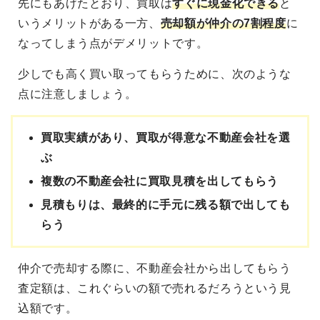
先にもあげたとおり、買取は
すぐに現金化できる
と
いうメリットがある一方、
売却額が仲介の7割程度
に
なってしまう点がデメリットです。
少しでも高く買い取ってもらうために、次のような
点に注意しましょう。
買取実績があり、買取が得意な不動産会社を選
ぶ
複数の不動産会社に買取見積を出してもらう
見積もりは、最終的に手元に残る額で出しても
らう
仲介で売却する際に、不動産会社から出してもらう
査定額は、これぐらいの額で売れるだろうという見
込額です。