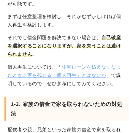
が可能です。
まずは任意整理を検討し、それがむずかしければ個
人再生を検討します。
それでも借金問題を解決できない場合は、
自己破産
を選択することになりますが、家を失うことは避け
られません
。
個人再生については、「
住宅ローンを払えなくなっ
たときに家を残せる「個人再生」とはなにか
」で説
明しているので、ぜひ参考にしてみてください。
1-3. 家族の借金で家を取られないための対処
法
配偶者や親、兄弟といった家族の借金で家を取られ