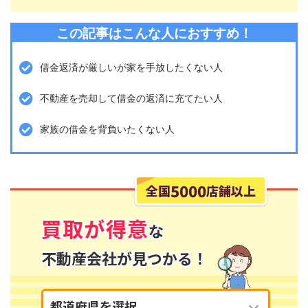
この記事はこんな人におすすめ！
借金返済が厳しいが家を手放したくない人
不動産を売却して借金の返済に充てたい人
家族の借金を背負いたくない人