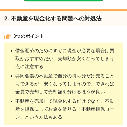
2. 不動産を現金化する問題への対処法
3つのポイント
借金返済のためにすぐに現金が必要な場合は買
取がおすすめだが、売却額が安くなってしまう
点に注意する
共同名義の不動産で自分の持ち分だけ売ること
もできるが、安くなってしまうので、できれば
全員で売却して売却額を分けるほうが良い
不動産を売却して現金化するだけでなく、不動
産を担保にしてお金を借りる「不動産担保ロー
ン」という方法もある