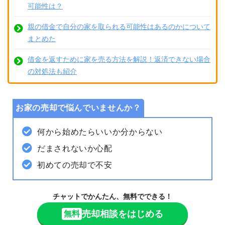
可能性は？
親の借金で自分の家を取られる可能性はあるのかについて
まとめた
借金を返すために家を売る方法を解説！返済できない場合
の対処法も紹介
お家の売却で悩んでいませんか？
何から始めたらいいか分からない
だまされないか心配
初めての売却で不安
チャットでかんたん、無料でできる！
売却相談をはじめる
無料