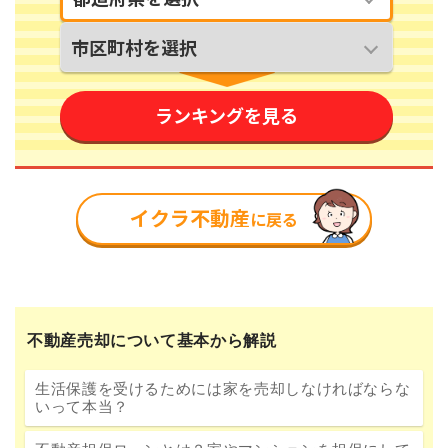
不動産売却について基本から解説
生活保護を受けるためには家を売却しなければならな
いって本当？