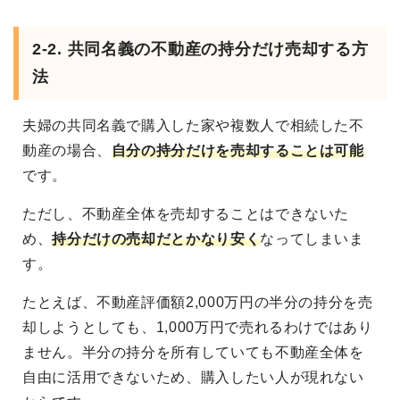
2-2. 共同名義の不動産の持分だけ売却する方
法
夫婦の共同名義で購入した家や複数人で相続した不
動産の場合、
自分の持分だけを売却することは可能
です。
ただし、不動産全体を売却することはできないた
め、
持分だけの売却だとかなり安く
なってしまいま
す。
たとえば、不動産評価額2,000万円の半分の持分を売
却しようとしても、1,000万円で売れるわけではあり
ません。半分の持分を所有していても不動産全体を
自由に活用できないため、購入したい人が現れない