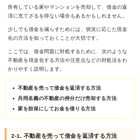
所有している家やマンションを売却して、借金の返
済に充てざるを得ない場合もあるかもしれません。
少しでも借金を減らすためには、状況に応じた現金
化の方法を知っておくことが大切です。
ここでは、借金問題に対処するために、次のような
不動産を現金化する方法や注意点などの対処法をわ
かりやすく説明します。
不動産を売って借金を返済する方法
共同名義の不動産の持分だけ売却する方法
家を担保にしてお金を借りる方法
2-1. 不動産を売って借金を返済する方法