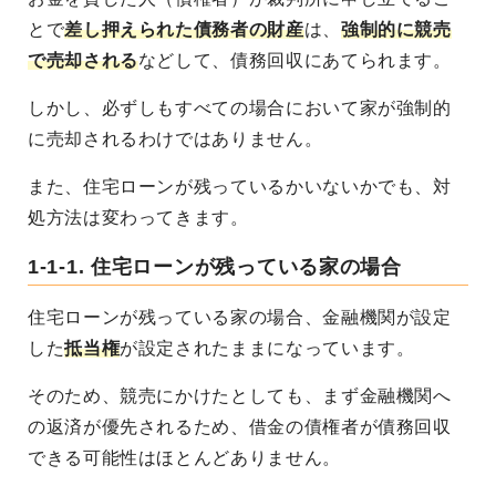
とで
差し押えられた債務者の財産
は、
強制的に競売
で売却される
などして、債務回収にあてられます。
しかし、必ずしもすべての場合において家が強制的
に売却されるわけではありません。
また、住宅ローンが残っているかいないかでも、対
処方法は変わってきます。
1-1-1. 住宅ローンが残っている家の場合
住宅ローンが残っている家の場合、金融機関が設定
した
抵当権
が設定されたままになっています。
そのため、競売にかけたとしても、まず金融機関へ
の返済が優先されるため、借金の債権者が債務回収
できる可能性はほとんどありません。