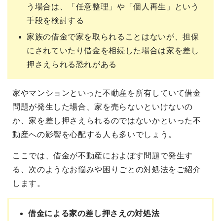
う場合は、「任意整理」や「個人再生」という
手段を検討する
家族の借金で家を取られることはないが、担保
にされていたり借金を相続した場合は家を差し
押さえられる恐れがある
家やマンションといった不動産を所有していて借金
問題が発生した場合、家を売らないといけないの
か、家を差し押さえられるのではないかといった不
動産への影響を心配する人も多いでしょう。
ここでは、借金が不動産におよぼす問題で発生す
る、次のようなお悩みや困りごとの対処法をご紹介
します。
借金による家の差し押さえの対処法