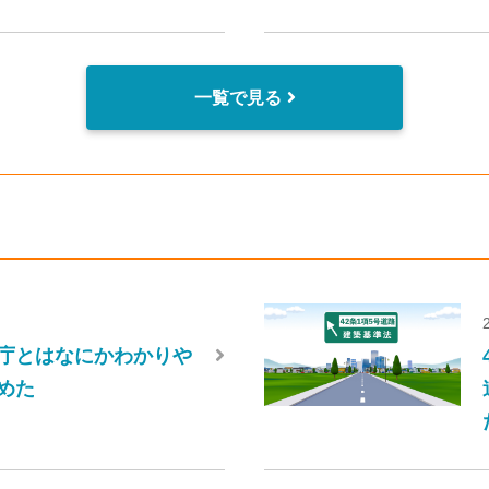
一覧で見る
庁とはなにかわかりや
めた