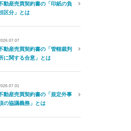
不動産売買契約書の「印紙の負
担区分」とは
2026.07.07
不動産売買契約書の「管轄裁判
所に関する合意」とは
2026.07.01
不動産売買契約書の「規定外事
項の協議義務」とは