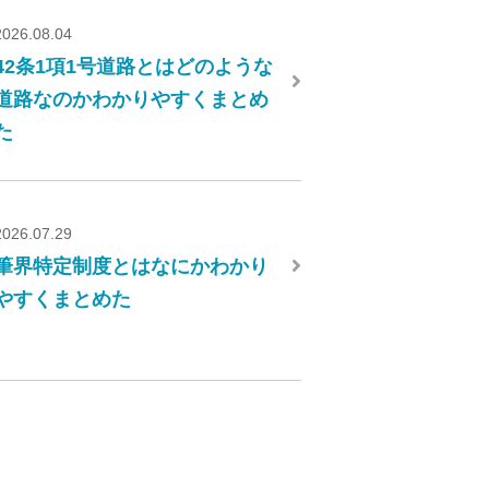
2026.08.04
42条1項1号道路とはどのような
道路なのかわかりやすくまとめ
た
2026.07.29
筆界特定制度とはなにかわかり
やすくまとめた