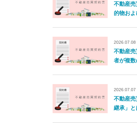
不動産売
的物およ
2026.07.08
不動産売
者が複数
2026.07.07
不動産売
継承」と