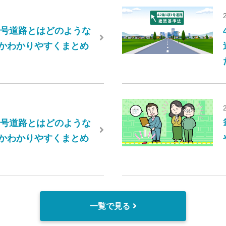
項2号道路とはどのような
かわかりやすくまとめ
項4号道路とはどのような
かわかりやすくまとめ
一覧で見る