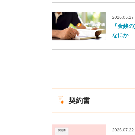
2026.05.27
「金銭の
なにか
契約書
2026.07.22