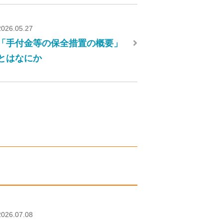
2026.05.27
「手付金等の保全措置の概要」
とはなにか
2026.07.08