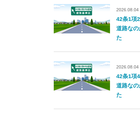
2026.08.04
42条1
道路なの
た
2026.08.04
42条1
道路なの
た