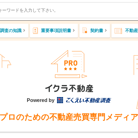
調査の知識
重要事項説明書
契約書
不動産
Powered by
プロのための不動産売買専門メディ