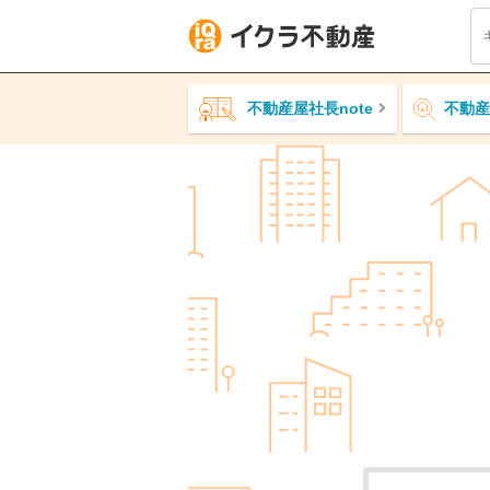
不動産屋社長note
不動産