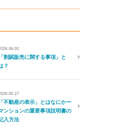
2026.06.02
「割賦販売に関する事項」と
は？
2026.05.27
「不動産の表示」とはなにかー
マンションの重要事項説明書の
記入方法