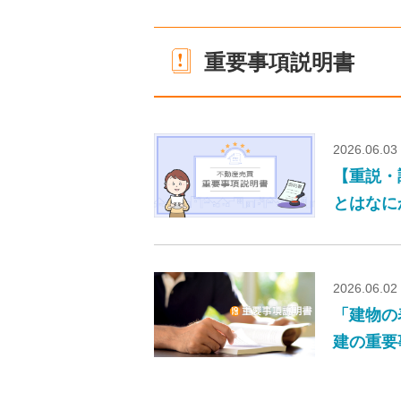
重要事項説明書
2026.06.03
【重説・
とはなに
2026.06.02
「建物の
建の重要