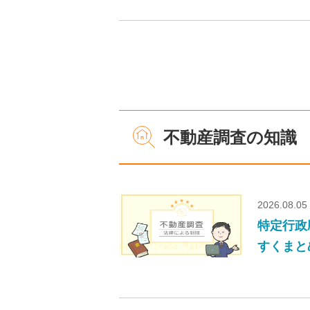
不動産調査の知識
2026.08.05
特定行政
すくまと