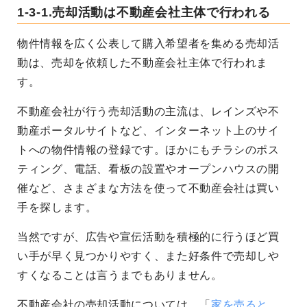
1-3-1.売却活動は不動産会社主体で行われる
物件情報を広く公表して購入希望者を集める売却活
動は、売却を依頼した不動産会社主体で行われま
す。
不動産会社が行う売却活動の主流は、レインズや不
動産ポータルサイトなど、インターネット上のサイ
トへの物件情報の登録です。ほかにもチラシのポス
ティング、電話、看板の設置やオープンハウスの開
催など、さまざまな方法を使って不動産会社は買い
手を探します。
当然ですが、広告や宣伝活動を積極的に行うほど買
い手が早く見つかりやすく、また好条件で売却しや
すくなることは言うまでもありません。
不動産会社の売却活動については、「
家を売ると