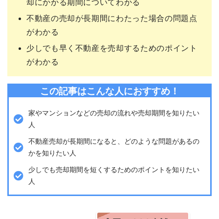
却にかかる期間についてわかる
不動産の売却が長期間にわたった場合の問題点
がわかる
少しでも早く不動産を売却するためのポイント
がわかる
この記事はこんな人におすすめ！
家やマンションなどの売却の流れや売却期間を知りたい
人
不動産売却が長期間になると、どのような問題があるの
かを知りたい人
少しでも売却期間を短くするためのポイントを知りたい
人