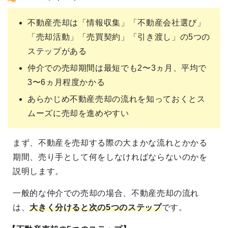
不動産売却は「情報収集」「不動産会社選び」
「売却活動」「売買契約」「引き渡し」の5つの
ステップがある
仲介での売却期間は最短でも2〜3ヵ月、平均で
3〜6ヵ月程度かかる
あらかじめ不動産売却の流れを知っておくとス
ムーズに売却を進めやすい
まず、不動産を売却する際の大まかな流れとかかる
期間、売り手として何をしなければならないのかを
説明します。
一般的な仲介での売却の場合、不動産売却の流れ
は、
大きく分けると次の5つのステップ
です。