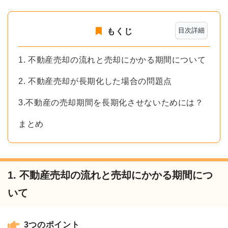
目次詳細
もくじ
1. 不動産売却の流れと売却にかかる期間について
2. 不動産売却が長期化した場合の問題点
3.不動産の売却期間を長期化させないためには？
まとめ
1. 不動産売却の流れと売却にかかる期間につ
いて
3つのポイント