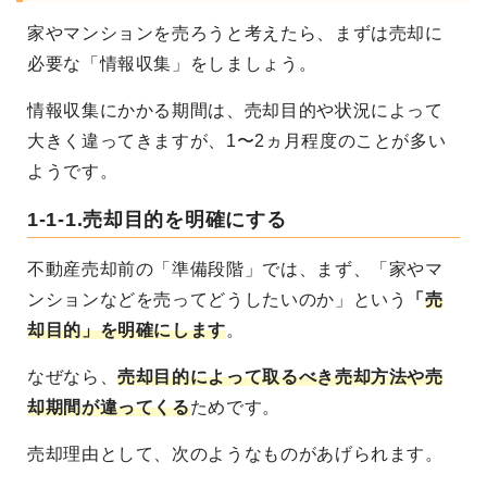
家やマンションを売ろうと考えたら、まずは売却に
必要な「情報収集」をしましょう。
情報収集にかかる期間は、売却目的や状況によって
大きく違ってきますが、1〜2ヵ月程度のことが多い
ようです。
1-1-1.売却目的を明確にする
不動産売却前の「準備段階」では、まず、「家やマ
ンションなどを売ってどうしたいのか」という
「
売
却目的」を明確にします
。
なぜなら、
売却目的によって取るべき売却方法や売
却期間が違ってくる
ためです。
売却理由として、次のようなものがあげられます。