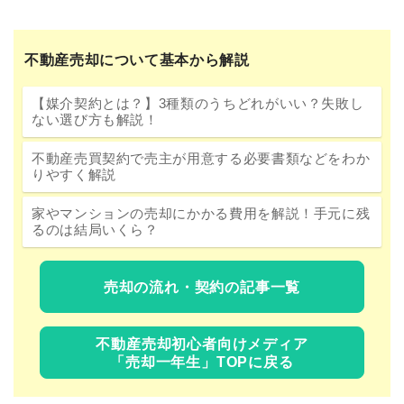
不動産売却について基本から解説
【媒介契約とは？】3種類のうちどれがいい？失敗し
ない選び方も解説！
不動産売買契約で売主が用意する必要書類などをわか
りやすく解説
家やマンションの売却にかかる費用を解説！手元に残
るのは結局いくら？
売却の流れ・契約の記事一覧
不動産売却初心者向けメディア
「売却一年生」TOPに戻る