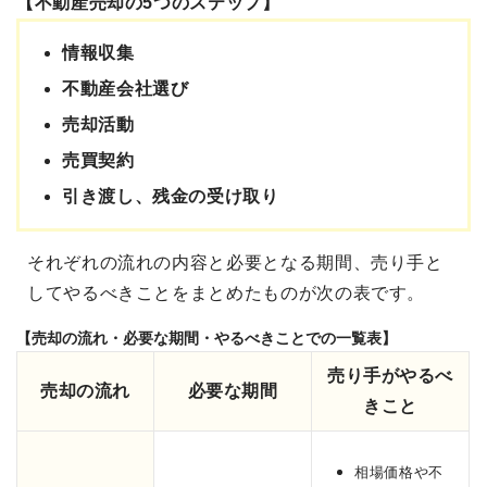
【不動産売却の5つのステップ】
情報収集
不動産会社選び
売却活動
売買契約
引き渡し、残金の受け取り
それぞれの流れの内容と必要となる期間、売り手と
してやるべきことをまとめたものが次の表です。
【売却の流れ・必要な期間・やるべきことでの一覧表】
売り手がやるべ
売却の流れ
必要な期間
きこと
相場価格や不