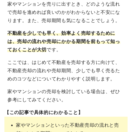
家やマンションを売りに出すとき、どのような流れ
で売却を進めれば良いのかがわからないと不安にな
ります。また、売却期間も気になることでしょう。
不動産を少しでも早く、効率よく売却するために
は、売却の流れや売却にかかる期間を前もって知っ
ておくことが大切
です。
ここでは、はじめて不動産を売却する方に向けて、
不動産売却の流れや売却期間、少しでも早く売るた
めのコツなどについてわかりやすく説明します。
家やマンションの売却を検討している場合は、ぜひ
参考にしてみてください。
【この記事で具体的にわかること】
家やマンションといった不動産売却の流れと売