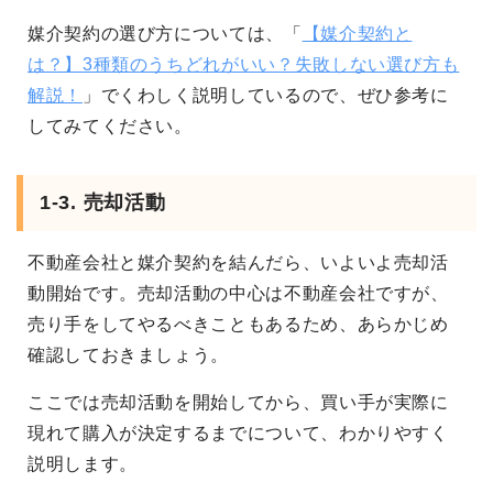
媒介契約の選び方については、「
【媒介契約と
は？】3種類のうちどれがいい？失敗しない選び方も
解説！
」でくわしく説明しているので、ぜひ参考に
してみてください。
1-3. 売却活動
不動産会社と媒介契約を結んだら、いよいよ売却活
動開始です。売却活動の中心は不動産会社ですが、
売り手をしてやるべきこともあるため、あらかじめ
確認しておきましょう。
ここでは売却活動を開始してから、買い手が実際に
現れて購入が決定するまでについて、わかりやすく
説明します。