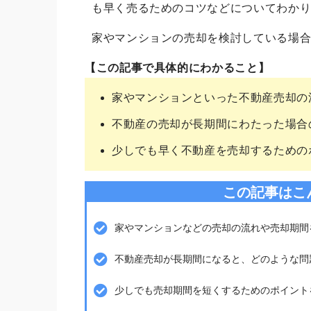
も早く売るためのコツなどについてわか
家やマンションの売却を検討している場
【この記事で具体的にわかること】
家やマンションといった不動産売却の
不動産の売却が長期間にわたった場合
少しでも早く不動産を売却するための
この記事はこ
家やマンションなどの売却の流れや売却期間
不動産売却が長期間になると、どのような問
少しでも売却期間を短くするためのポイント