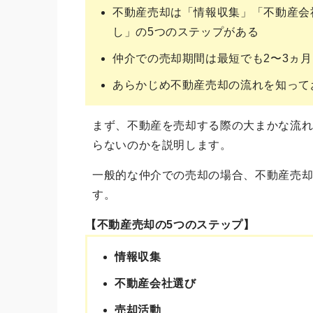
不動産売却は「情報収集」「不動産会
し」の5つのステップがある
仲介での売却期間は最短でも2〜3ヵ月
あらかじめ不動産売却の流れを知って
まず、不動産を売却する際の大まかな流
らないのかを説明します。
一般的な仲介での売却の場合、不動産売
す。
【不動産売却の5つのステップ】
情報収集
不動産会社選び
売却活動