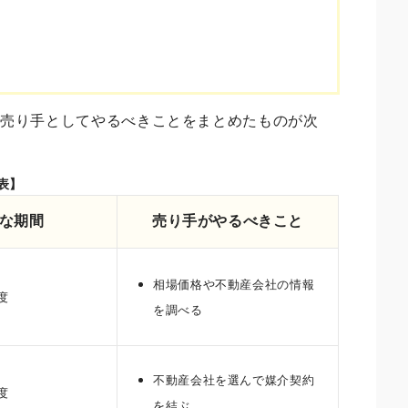
、売り手としてやるべきことをまとめたものが次
表】
な期間
売り手がやるべきこと
相場価格や不動産会社の情報
度
を調べる
不動産会社を選んで媒介契約
度
を結ぶ