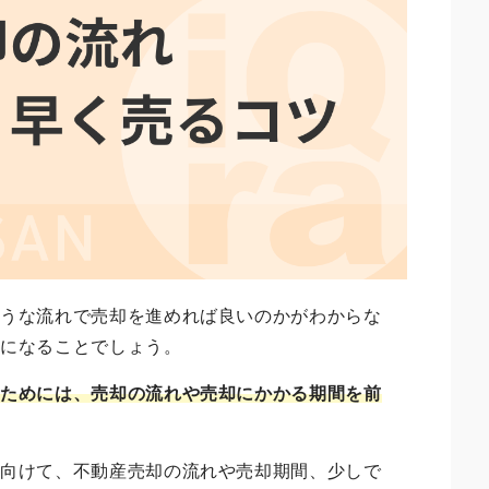
ような流れで売却を進めれば良いのかがわからな
気になることでしょう。
るためには、売却の流れや売却にかかる期間を前
に向けて、不動産売却の流れや売却期間、少しで