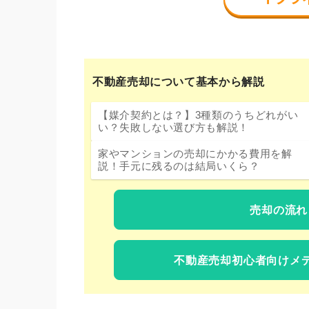
不動産売却について基本から解説
【媒介契約とは？】3種類のうちどれがい
い？失敗しない選び方も解説！
家やマンションの売却にかかる費用を解
説！手元に残るのは結局いくら？
売却の流れ
不動産売却初心者向けメ