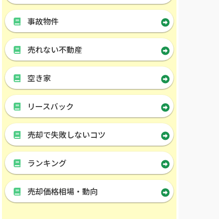
事故物件
売れない不動産
空き家
リースバック
売却で失敗しないコツ
ランキング
売却価格相場・動向