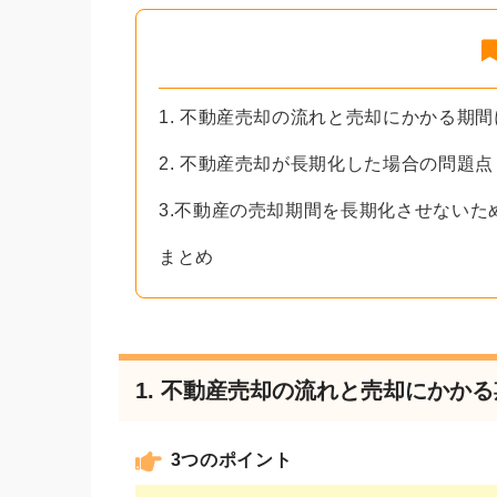
1. 不動産売却の流れと売却にかかる期
2. 不動産売却が長期化した場合の問題点
3.不動産の売却期間を長期化させないた
まとめ
1. 不動産売却の流れと売却にかか
3つのポイント