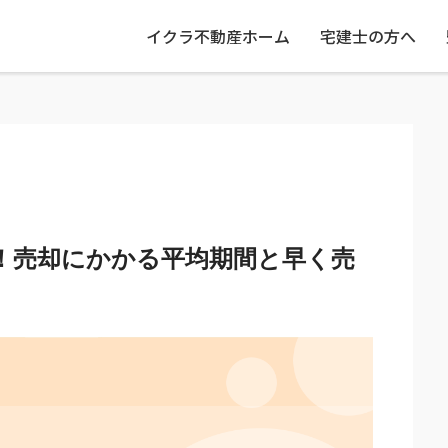
イクラ不動産ホーム
宅建士の方へ
！売却にかかる平均期間と早く売