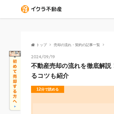
トップ
売却の流れ・契約の記事一覧
2024/09/19
不動産売却の流れを徹底解説
るコツも紹介
12
分
で読める