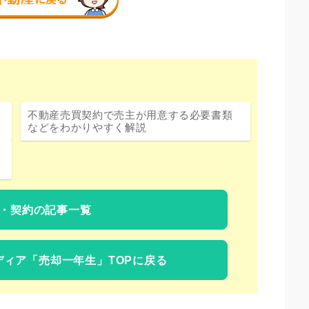
不動産売買契約で売主が用意する必要書類
などをわかりやすく解説
・契約の記事一覧
ディア
「売却一年生」TOPに戻る