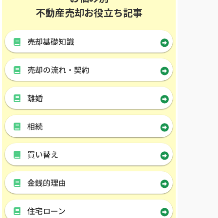
不動産売却お役立ち記事
売却基礎知識
売却の流れ・契約
離婚
相続
買い替え
金銭的理由
住宅ローン