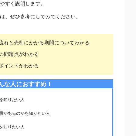
りやすく説明します。
合は、ぜひ参考にしてみてください。
流れと売却にかかる期間についてわかる
の問題点がわかる
ポイントがわかる
んな人におすすめ！
を知りたい人
題があるのかを知りたい人
を知りたい人