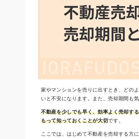
家やマンションを売りに出すとき、どの
いと不安になります。また、売却期間も
不動産を少しでも早く、効率よく売却す
もって知っておくことが大切
です。
ここでは、はじめて不動産を売却する方