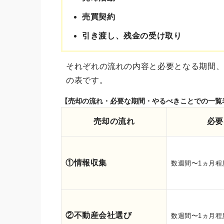
売買契約
引き渡し、残金の受け取り
それぞれの流れの内容と必要となる期間
の表です。
【売却の流れ・必要な期間・やるべきことでの一覧
売却の流れ
必要
①情報収集
数週間〜1ヵ月程
②不動産会社選び
数週間〜1ヵ月程