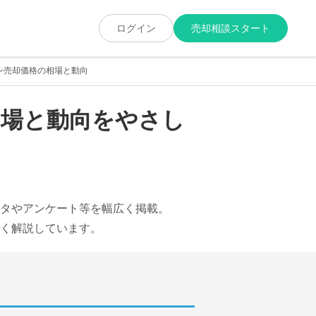
ログイン
売却相談スタート
ン売却価格の相場と動向
相場と動向をやさし
タやアンケート等を幅広く掲載。
く解説しています。