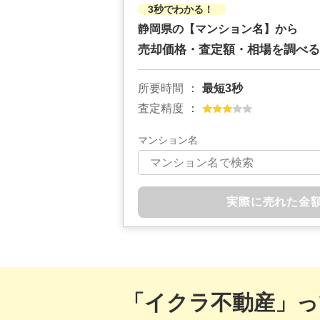
3秒でわかる！
静岡県の
【マンション名】から
売却価格・査定額・相場を調べる
所要時間
最短3秒
査定精度
マンション名
実際に売れた金
「イクラ不動産」っ