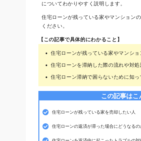
についてわかりやすく説明します。
住宅ローンが残っている家やマンション
ください。
【この記事で具体的にわかること】
住宅ローンが残っている家やマンショ
住宅ローンを滞納した際の流れや対処
住宅ローン滞納で困らないために知っ
この記事はこ
住宅ローンが残っている家を売却したい人
住宅ローンの返済が滞った場合にどうなるの
住宅ローンを返済中に起こったトラブルの対