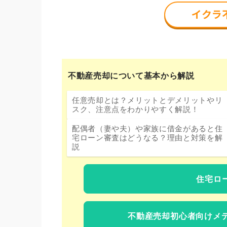
不動産売却について基本から解説
任意売却とは？メリットとデメリットやリ
スク、注意点をわかりやすく解説！
配偶者（妻や夫）や家族に借金があると住
宅ローン審査はどうなる？理由と対策を解
説
住宅ロ
不動産売却初心者向けメ