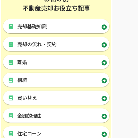
不動産売却お役立ち記事
売却基礎知識
売却の流れ・契約
離婚
相続
買い替え
金銭的理由
住宅ローン