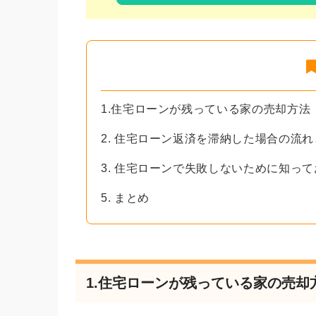
1.住宅ローンが残っている家の売却方法
2. 住宅ローン返済を滞納した場合の流
3. 住宅ローンで失敗しないために知っ
5. まとめ
1.住宅ローンが残っている家の売却