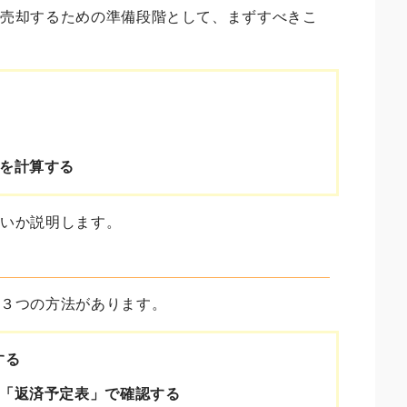
を売却するための準備段階として、まずすべきこ
を計算する
良いか説明します。
の３つの方法があります。
する
「返済予定表」で確認する