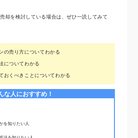
の売却を検討している場合は、ぜひ一読してみて
ンの売り方についてわかる
法についてわかる
ておくべきことについてわかる
んな人におすすめ！
かを知りたい人
処法を知りたい人