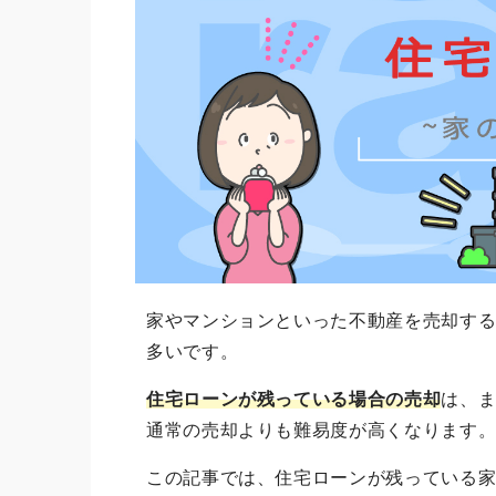
家やマンションといった不動産を売却す
多いです。
住宅ローンが残っている場合の売却
は、
通常の売却よりも難易度が高くなります
この記事では、住宅ローンが残っている