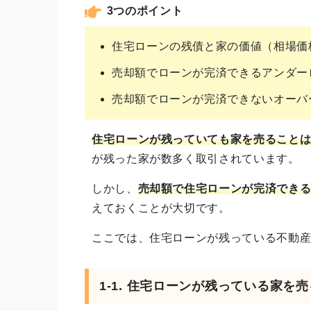
3つのポイント
住宅ローンの残債と家の価値（相場価
売却額でローンが完済できるアンダー
売却額でローンが完済できないオーバ
住宅ローンが残っていても家を売ること
が残った家が数多く取引されています。
しかし、
売却額で住宅ローンが完済でき
えておくことが大切です。
ここでは、住宅ローンが残っている不動
1-1. 住宅ローンが残っている家を