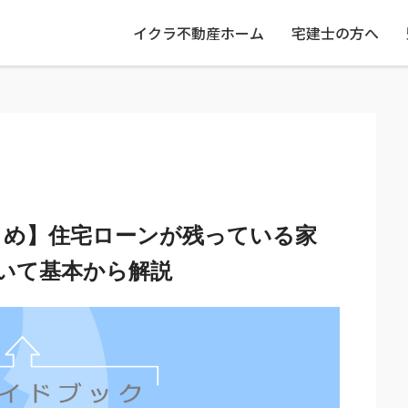
イクラ不動産ホーム
宅建士の方へ
とめ】住宅ローンが残っている家
いて基本から解説