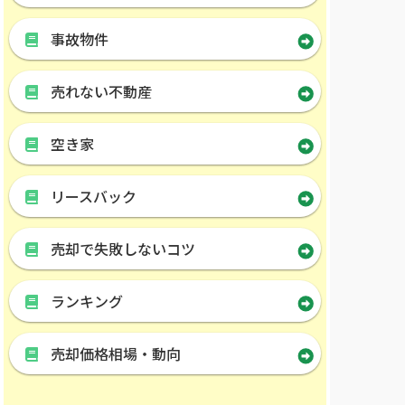
事故物件
売れない不動産
空き家
リースバック
売却で失敗しないコツ
ランキング
売却価格相場・動向