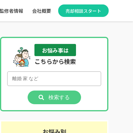
監修者情報
会社概要
売却相談スタート
お悩み事は
こちらから検索
検索する
お悩み別