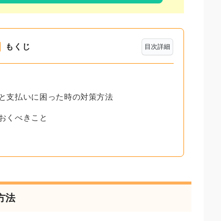
もくじ
目次詳細
れと支払いに困った時の対策方法
ておくべきこと
方法