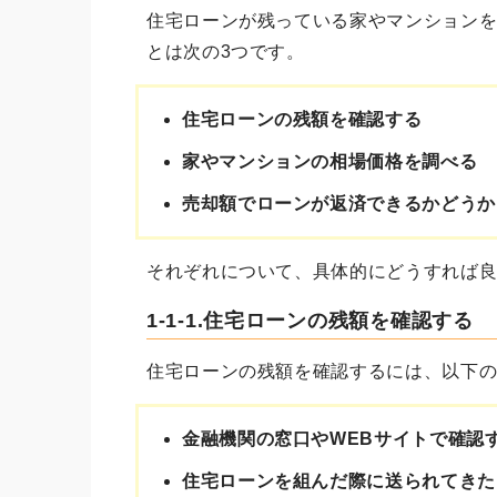
住宅ローンが残っている家やマンション
とは次の3つです。
住宅ローンの残額を確認する
家やマンションの相場価格を調べる
売却額でローンが返済できるかどうか
それぞれについて、具体的にどうすれば
1-1-1.住宅ローンの残額を確認する
住宅ローンの残額を確認するには、以下
金融機関の窓口やWEBサイトで確認
住宅ローンを組んだ際に送られてきた