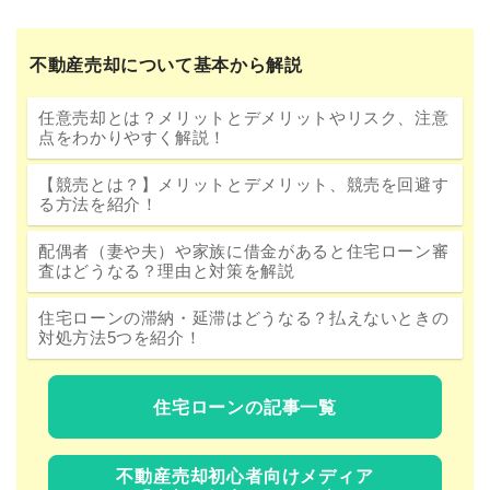
不動産売却について基本から解説
任意売却とは？メリットとデメリットやリスク、注意
点をわかりやすく解説！
【競売とは？】メリットとデメリット、競売を回避す
る方法を紹介！
配偶者（妻や夫）や家族に借金があると住宅ローン審
査はどうなる？理由と対策を解説
住宅ローンの滞納・延滞はどうなる？払えないときの
対処方法5つを紹介！
住宅ローンの記事一覧
不動産売却初心者向けメディア