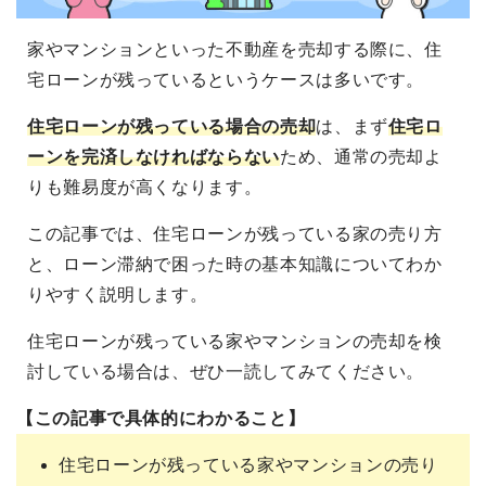
家やマンションといった不動産を売却する際に、住
宅ローンが残っているというケースは多いです。
住宅ローンが残っている場合の売却
は、まず
住宅ロ
ーンを完済しなければならない
ため、通常の売却よ
りも難易度が高くなります。
この記事では、住宅ローンが残っている家の売り方
と、ローン滞納で困った時の基本知識についてわか
りやすく説明します。
住宅ローンが残っている家やマンションの売却を検
討している場合は、ぜひ一読してみてください。
【この記事で具体的にわかること】
住宅ローンが残っている家やマンションの売り