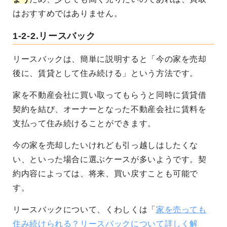
はおすすめではありません。
1-2-2.リースバック
リースバックは、簡単に説明すると「今の家を売却
後に、賃貸として住み続ける」という方法です。
家を不動産会社に買い取ってもらうと同時に賃貸借
契約を結び、オーナーとなった不動産会社に賃料を
支払って住み続けることができます。
今の家を売却したいけれども引っ越しはしたくな
い、といった場合に選ぶケースが多いようです。契
約内容によっては、将来、買い戻すことも可能で
す。
リースバックについて、くわしくは「
家を売っても
住み続けられる？リースバックについて詳しく解