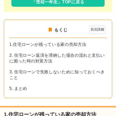
「売却一年生」TOPに戻る
目次詳細
もくじ
1.住宅ローンが残っている家の売却方法
2. 住宅ローン返済を滞納した場合の流れと支払い
に困った時の対策方法
3. 住宅ローンで失敗しないために知っておくべき
こと
5. まとめ
1.住宅ローンが残っている家の売却方法