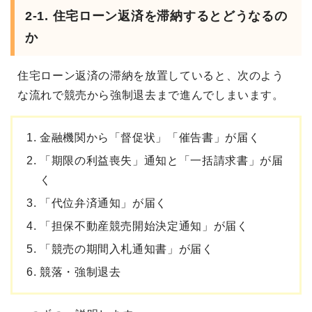
2-1. 住宅ローン返済を滞納するとどうなるの
か
住宅ローン返済の滞納を放置していると、次のよう
な流れで競売から強制退去まで進んでしまいます。
金融機関から「督促状」「催告書」が届く
「期限の利益喪失」通知と「一括請求書」が届
く
「代位弁済通知」が届く
「担保不動産競売開始決定通知」が届く
「競売の期間入札通知書」が届く
競落・強制退去