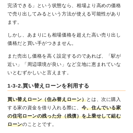
完済できる」という状態なら、相場より高めの価格
で売り出してみるという方法が使える可能性があり
ます。
しかし、あまりにも相場価格を超えた高い売り出し
価格だと買い手がつきません。
また売出し価格を高く設定するのであれば、「駅が
近い」「周辺環境が良い」など立地に恵まれていな
いとむずかしいと言えます。
1-3-2.買い替えローンを利用する
買い替えローン（住み替えローン）
とは、次に購入
する家の資金を借り入れる際に、
今、住んでいる家
の住宅ローンの残った分（残債）を上乗せして組む
ローン
のこととです。