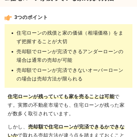
3つのポイント
住宅ローンの残債と家の価値（相場価格）をま
ず把握することが大切
売却額でローンが完済できるアンダーローンの
場合は通常の売却が可能
売却額でローンが完済できないオーバーローン
の場合は売却方法が限られる
住宅ローンが残っていても家を売ることは可能
で
す。実際の不動産市場でも、住宅ローンが残った家
が数多く取引されています。
しかし、
売却額で住宅ローンが完済できるかできな
いか
で取れる売却方法が違う点を踏まえておくこと