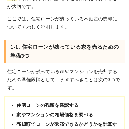
が大切です。
ここでは、住宅ローンが残っている不動産の売却に
ついてくわしく説明します。
1-1. 住宅ローンが残っている家を売るための
準備3つ
住宅ローンが残っている家やマンションを売却する
ための準備段階として、まずすべきことは次の3つで
す。
住宅ローンの残額を確認する
家やマンションの相場価格を調べる
売却額でローンが返済できるかどうかを計算す