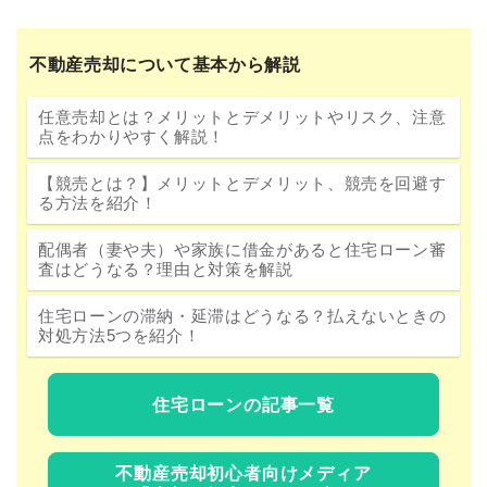
不動産売却について基本から解説
任意売却とは？メリットとデメリットやリスク、注意
点をわかりやすく解説！
【競売とは？】メリットとデメリット、競売を回避す
る方法を紹介！
配偶者（妻や夫）や家族に借金があると住宅ローン審
査はどうなる？理由と対策を解説
住宅ローンの滞納・延滞はどうなる？払えないときの
対処方法5つを紹介！
住宅ローンの記事一覧
不動産売却初心者向けメディア