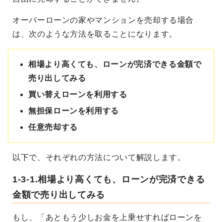
オーバーローンの家やマンションを売却する場合
は、次のような方法を取ることになります。
相場より高くても、ローンが完済できる金額で
売り出してみる
買い替えローンを利用する
無担保ローンを利用する
任意売却する
以下で、それぞれの方法について解説します。
1-3-1.相場より高くても、ローンが完済できる
金額で売り出してみる
もし、「あともう少しお金を上乗せすればローンを