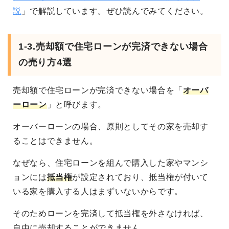
説
」で解説しています。ぜひ読んでみてください。
1-3.売却額で住宅ローンが完済できない場合
の売り方4選
売却額で住宅ローンが完済できない場合を「
オーバ
ーローン
」と呼びます。
オーバーローンの場合、原則としてその家を売却す
ることはできません。
なぜなら、住宅ローンを組んで購入した家やマンシ
ョンには
抵当権
が設定されており、抵当権が付いて
いる家を購入する人はまずいないからです。
そのためローンを完済して抵当権を外さなければ、
自由に売却することができません。