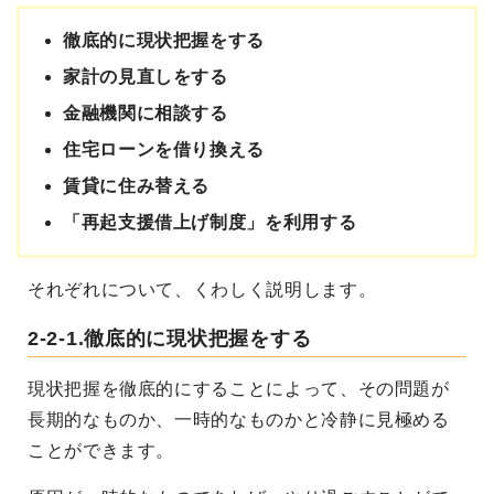
徹底的に現状把握をする
家計の見直しをする
金融機関に相談する
住宅ローンを借り換える
賃貸に住み替える
「再起支援借上げ制度」を利用する
それぞれについて、くわしく説明します。
2-2-1.徹底的に現状把握をする
現状把握を徹底的にすることによって、その問題が
長期的なものか、一時的なものかと冷静に見極める
ことができます。