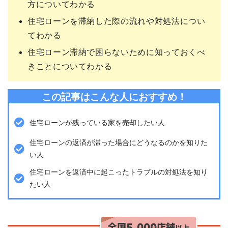
方についてわかる
住宅ローンを滞納した際の流れや対処法につい
てわかる
住宅ローン滞納で困らないために知っておくべ
きことについてわかる
この記事はこんな人におすすめ！
住宅ローンが残っている家を売却したい人
住宅ローンの返済が滞った場合にどうなるのかを知りた
い人
住宅ローンを返済中に起こったトラブルの対処法を知り
たい人