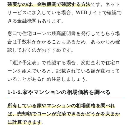
確実なのは、金融機関で確認する方法
です。ネット
サービスに加入している場合、WEBサイトで確認で
きる金融機関もあります。
窓口で住宅ローンの残高証明書を発行してもらう場
合は手数料がかかることもあるため、あらかじめ確
認しておくのがおすすめです。
「返済予定表」で確認する場合、変動金利で住宅ロ
ーンを組んでいると、記載されている額が変わって
いることがあるため注意しましょう。
1-1-2.家やマンションの相場価格を調べる
所有している家やマンションの相場価格を調べれ
ば、売却額でローンが完済できるかどうかを大まか
に計算できます
。