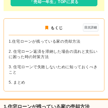
「売却一年生」TOPに戻る
目次詳細
もくじ
1.住宅ローンが残っている家の売却方法
2. 住宅ローン返済を滞納した場合の流れと支払い
に困った時の対策方法
3. 住宅ローンで失敗しないために知っておくべき
こと
5. まとめ
1.住宅ローンが残っている家の売却方法