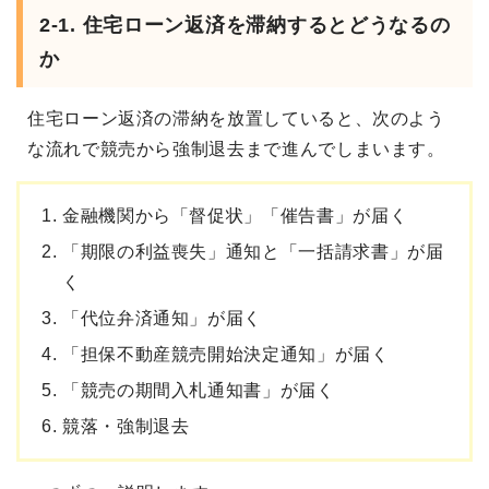
2-1. 住宅ローン返済を滞納するとどうなるの
か
住宅ローン返済の滞納を放置していると、次のよう
な流れで競売から強制退去まで進んでしまいます。
金融機関から「督促状」「催告書」が届く
「期限の利益喪失」通知と「一括請求書」が届
く
「代位弁済通知」が届く
「担保不動産競売開始決定通知」が届く
「競売の期間入札通知書」が届く
競落・強制退去