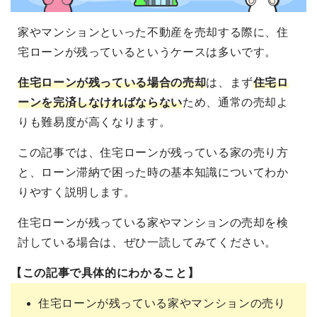
家やマンションといった不動産を売却する際に、住
宅ローンが残っているというケースは多いです。
住宅ローンが残っている場合の売却
は、まず
住宅ロ
ーンを完済しなければならない
ため、通常の売却よ
りも難易度が高くなります。
この記事では、住宅ローンが残っている家の売り方
と、ローン滞納で困った時の基本知識についてわか
りやすく説明します。
住宅ローンが残っている家やマンションの売却を検
討している場合は、ぜひ一読してみてください。
【この記事で具体的にわかること】
住宅ローンが残っている家やマンションの売り