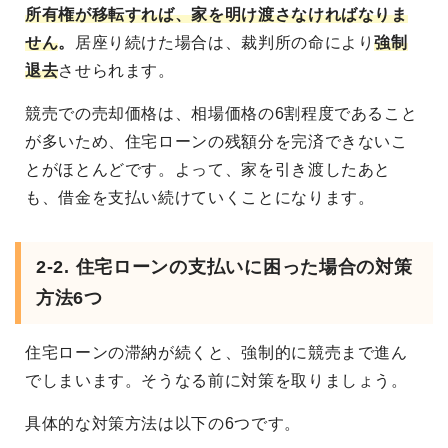
所有権が移転すれば、家を明け渡さなければなりま
せん
。
居座り続けた場合は、裁判所の命により
強制
退去
させられます。
競売での売却価格は、相場価格の6割程度であること
が多いため、住宅ローンの残額分を完済できないこ
とがほとんどです。よって、家を引き渡したあと
も、借金を支払い続けていくことになります。
2-2. 住宅ローンの支払いに困った場合の対策
方法6つ
住宅ローンの滞納が続くと、強制的に競売まで進ん
でしまいます。そうなる前に対策を取りましょう。
具体的な対策方法は以下の6つです。