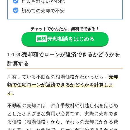
だまされないか心配
初めての売却で不安
チャットでかんたん、無料でできる！
売却相談をはじめる
無料
1-1-3.売却額でローンが返済できるかどうかを
計算する
所有している不動産の相場価格がわかったら、
売却
額で住宅ローンが返済できるかどうかを計算しま
す
。
不動産の売却には、仲介手数料や引越し代をはじめ
としたさまざまな費用が必要です。実際に売却でき
る価格（相場価格）から、それらの売却にかかる費
用を差し引いた金額で、ローンが完済できるかどう