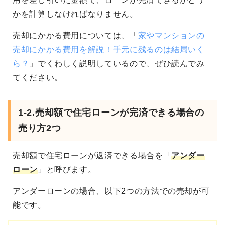
かを計算しなければなりません。
売却にかかる費用については、「
家やマンションの
売却にかかる費用を解説！手元に残るのは結局いく
ら？
」でくわしく説明しているので、ぜひ読んでみ
てください。
1-2.売却額で住宅ローンが完済できる場合の
売り方2つ
売却額で住宅ローンが返済できる場合を「
アンダー
ローン
」と呼びます。
アンダーローンの場合、以下2つの方法での売却が可
能です。