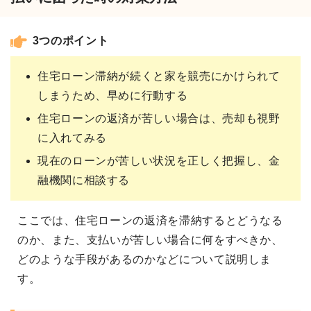
3つのポイント
住宅ローン滞納が続くと家を競売にかけられて
しまうため、早めに行動する
住宅ローンの返済が苦しい場合は、売却も視野
に入れてみる
現在のローンが苦しい状況を正しく把握し、金
融機関に相談する
ここでは、住宅ローンの返済を滞納するとどうなる
のか、また、支払いが苦しい場合に何をすべきか、
どのような手段があるのかなどについて説明しま
す。