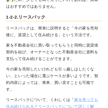
はおすすめではありません。
1-2-2.リースバック
リースバックは、簡単に説明すると「今の家を売却
後に、賃貸として住み続ける」という方法です。
家を不動産会社に買い取ってもらうと同時に賃貸借
契約を結び、オーナーとなった不動産会社に賃料を
支払って住み続けることができます。
今の家を売却したいけれども引っ越しはしたくな
い、といった場合に選ぶケースが多いようです。契
約内容によっては、将来、買い戻すことも可能で
す。
リースバックについて、くわしくは「
家を売っても
住み続けられる？リースバックについて詳しく解