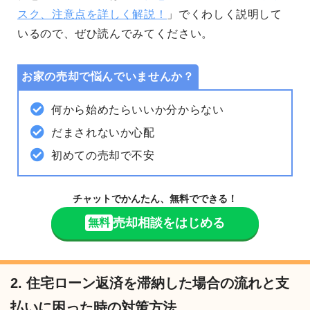
スク、注意点を詳しく解説！
」でくわしく説明して
いるので、ぜひ読んでみてください。
お家の売却で悩んでいませんか？
何から始めたらいいか分からない
だまされないか心配
初めての売却で不安
チャットでかんたん、無料でできる！
売却相談をはじめる
無料
2. 住宅ローン返済を滞納した場合の流れと支
払いに困った時の対策方法