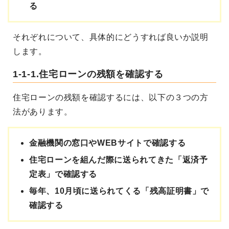
る
それぞれについて、具体的にどうすれば良いか説明
します。
1-1-1.住宅ローンの残額を確認する
住宅ローンの残額を確認するには、以下の３つの方
法があります。
金融機関の窓口やWEBサイトで確認する
住宅ローンを組んだ際に送られてきた「返済予
定表」で確認する
毎年、10月頃に送られてくる「残高証明書」で
確認する