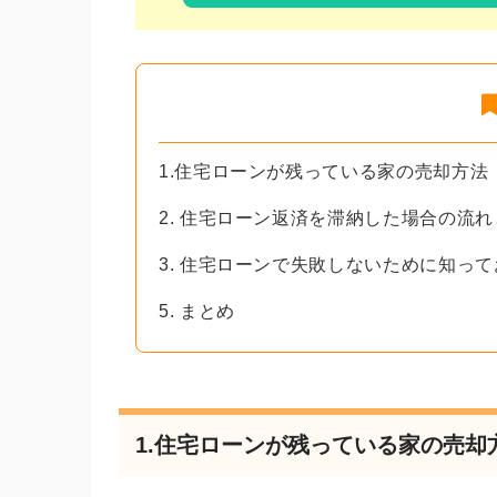
1.住宅ローンが残っている家の売却方法
2. 住宅ローン返済を滞納した場合の流
3. 住宅ローンで失敗しないために知っ
5. まとめ
1.住宅ローンが残っている家の売却