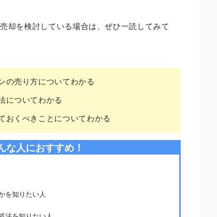
の売却を検討している場合は、ぜひ一読してみて
ンの売り方についてわかる
法についてわかる
ておくべきことについてわかる
んな人におすすめ！
かを知りたい人
処法を知りたい人