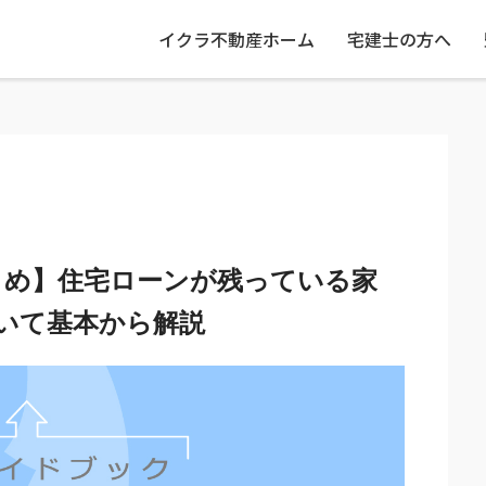
イクラ不動産ホーム
宅建士の方へ
とめ】住宅ローンが残っている家
いて基本から解説