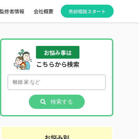
監修者情報
会社概要
売却相談スタート
お悩み事は
こちらから検索
検索する
お悩み別