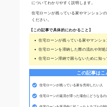
についてわかりやすく説明します。
住宅ローンが残っている家やマンション
ください。
【この記事で具体的にわかること】
住宅ローンが残っている家やマンショ
住宅ローンを滞納した際の流れや対処
住宅ローン滞納で困らないために知っ
この記事はこ
住宅ローンが残っている家を売却したい人
住宅ローンの返済が滞った場合にどうなるの
住宅ローンを返済中に起こったトラブルの対