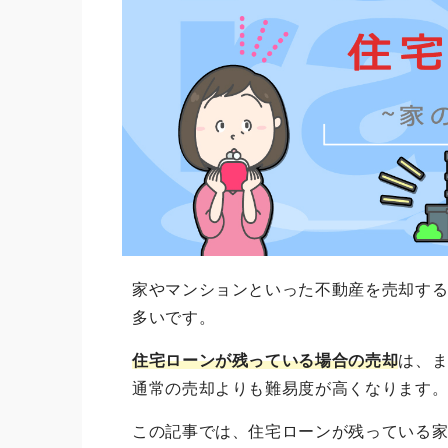
家やマンションといった不動産を売却す
多いです。
住宅ローンが残っている場合の売却
は、
通常の売却よりも難易度が高くなります
この記事では、住宅ローンが残っている