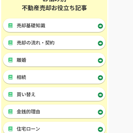
不動産売却お役立ち記事
売却基礎知識
売却の流れ・契約
離婚
相続
買い替え
金銭的理由
住宅ローン