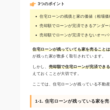
3つのポイント
住宅ローンの残債と家の価値（相場価
売却額でローンが完済できるアンダー
売却額でローンが完済できないオーバ
住宅ローンが残っていても家を売ること
が残った家が数多く取引されています。
しかし、
売却額で住宅ローンが完済でき
えておくことが大切です。
ここでは、住宅ローンが残っている不動
1-1. 住宅ローンが残っている家を