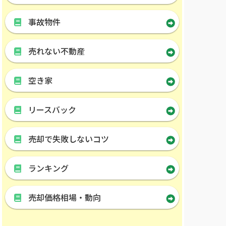
事故物件
売れない不動産
空き家
リースバック
売却で失敗しないコツ
ランキング
売却価格相場・動向