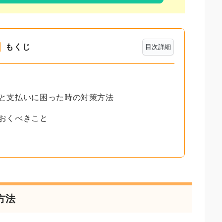
もくじ
目次詳細
れと支払いに困った時の対策方法
ておくべきこと
方法