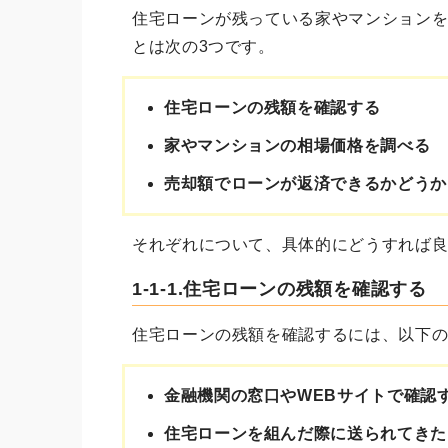
住宅ローンが残っている家やマンション
とは次の3つです。
住宅ローンの残額を確認する
家やマンションの相場価格を調べる
売却額でローンが返済できるかどうか
それぞれについて、具体的にどうすれば
1-1-1.住宅ローンの残額を確認する
住宅ローンの残額を確認するには、以下
金融機関の窓口やWEBサイトで確認
住宅ローンを組んだ際に送られてきた