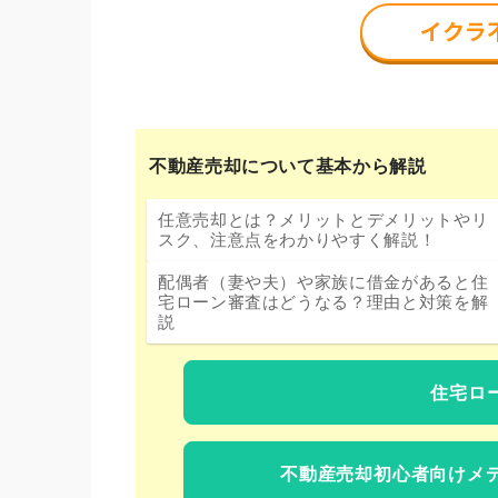
不動産売却について基本から解説
任意売却とは？メリットとデメリットやリ
スク、注意点をわかりやすく解説！
配偶者（妻や夫）や家族に借金があると住
宅ローン審査はどうなる？理由と対策を解
説
住宅ロ
不動産売却初心者向けメ