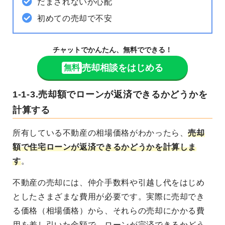
だまされないか心配
初めての売却で不安
チャットでかんたん、無料でできる！
売却相談をはじめる
無料
1-1-3.売却額でローンが返済できるかどうかを
計算する
所有している不動産の相場価格がわかったら、
売却
額で住宅ローンが返済できるかどうかを計算しま
す
。
不動産の売却には、仲介手数料や引越し代をはじめ
としたさまざまな費用が必要です。実際に売却でき
る価格（相場価格）から、それらの売却にかかる費
用を差し引いた金額で、ローンが完済できるかどう