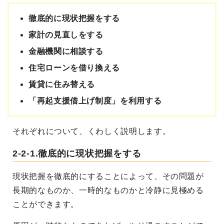
徹底的に現状把握をする
家計の見直しをする
金融機関に相談する
住宅ローンを借り換える
賃貸に住み替える
「再起支援借上げ制度」を利用する
それぞれについて、くわしく説明します。
2-2-1.徹底的に現状把握をする
現状把握を徹底的にすることによって、その問題が
長期的なものか、一時的なものかと冷静に見極める
ことができます。