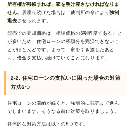
所有権が移転すれば、家を明け渡さなければなりま
せん
。
居座り続けた場合は、裁判所の命により
強制
退去
させられます。
競売での売却価格は、相場価格の6割程度であること
が多いため、住宅ローンの残額分を完済できないこ
とがほとんどです。よって、家を引き渡したあと
も、借金を支払い続けていくことになります。
2-2. 住宅ローンの支払いに困った場合の対策
方法6つ
住宅ローンの滞納が続くと、強制的に競売まで進ん
でしまいます。そうなる前に対策を取りましょう。
具体的な対策方法は以下の6つです。