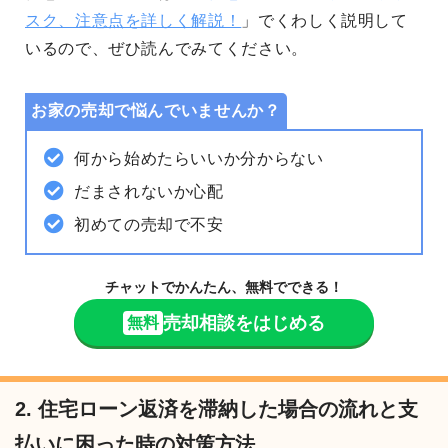
スク、注意点を詳しく解説！
」でくわしく説明して
いるので、ぜひ読んでみてください。
お家の売却で悩んでいませんか？
何から始めたらいいか分からない
だまされないか心配
初めての売却で不安
チャットでかんたん、無料でできる！
売却相談をはじめる
無料
2. 住宅ローン返済を滞納した場合の流れと支
払いに困った時の対策方法