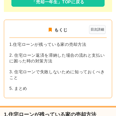
「売却一年生」TOPに戻る
目次詳細
もくじ
1.住宅ローンが残っている家の売却方法
2. 住宅ローン返済を滞納した場合の流れと支払い
に困った時の対策方法
3. 住宅ローンで失敗しないために知っておくべき
こと
5. まとめ
1.住宅ローンが残っている家の売却方法