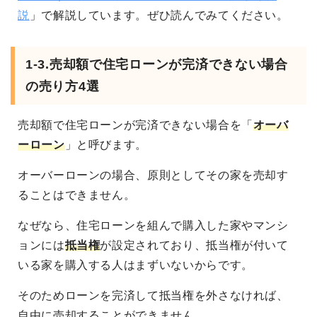
説
」で解説しています。ぜひ読んでみてください。
1-3.売却額で住宅ローンが完済できない場合
の売り方4選
売却額で住宅ローンが完済できない場合を「
オーバ
ーローン
」と呼びます。
オーバーローンの場合、原則としてその家を売却す
ることはできません。
なぜなら、住宅ローンを組んで購入した家やマンシ
ョンには
抵当権
が設定されており、抵当権が付いて
いる家を購入する人はまずいないからです。
そのためローンを完済して抵当権を外さなければ、
自由に売却することができません。