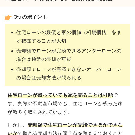
3つのポイント
住宅ローンの残債と家の価値（相場価格）をま
ず把握することが大切
売却額でローンが完済できるアンダーローンの
場合は通常の売却が可能
売却額でローンが完済できないオーバーローン
の場合は売却方法が限られる
住宅ローンが残っていても家を売ることは可能
で
す。実際の不動産市場でも、住宅ローンが残った家
が数多く取引されています。
しかし、
売却額で住宅ローンが完済できるかできな
いか
で取れる売却方法が違う点を踏まえておくこと