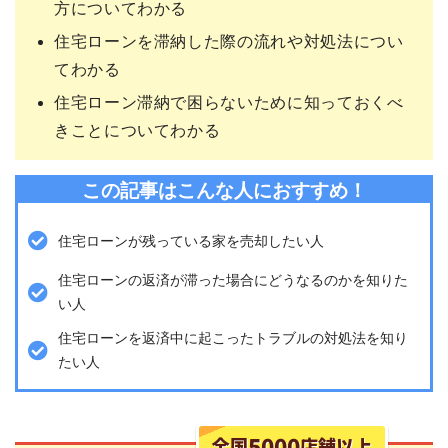
方についてわかる
住宅ローンを滞納した際の流れや対処法につい
てわかる
住宅ローン滞納で困らないために知っておくべ
きことについてわかる
この記事はこんな人におすすめ！
住宅ローンが残っている家を売却したい人
住宅ローンの返済が滞った場合にどうなるのかを知りた
い人
住宅ローンを返済中に起こったトラブルの対処法を知り
たい人