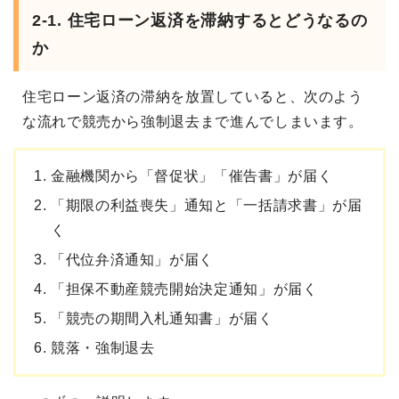
2-1. 住宅ローン返済を滞納するとどうなるの
か
住宅ローン返済の滞納を放置していると、次のよう
な流れで競売から強制退去まで進んでしまいます。
金融機関から「督促状」「催告書」が届く
「期限の利益喪失」通知と「一括請求書」が届
く
「代位弁済通知」が届く
「担保不動産競売開始決定通知」が届く
「競売の期間入札通知書」が届く
競落・強制退去