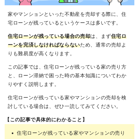
家やマンションといった不動産を売却する際に、住
宅ローンが残っているというケースは多いです。
住宅ローンが残っている場合の売却
は、まず
住宅ロ
ーンを完済しなければならない
ため、通常の売却よ
りも難易度が高くなります。
この記事では、住宅ローンが残っている家の売り方
と、ローン滞納で困った時の基本知識についてわか
りやすく説明します。
住宅ローンが残っている家やマンションの売却を検
討している場合は、ぜひ一読してみてください。
【この記事で具体的にわかること】
住宅ローンが残っている家やマンションの売り