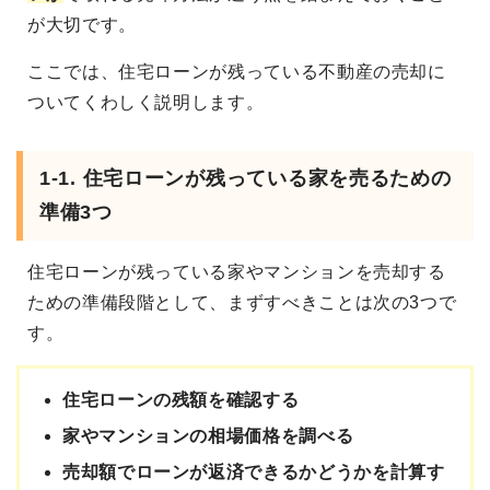
が大切です。
ここでは、住宅ローンが残っている不動産の売却に
ついてくわしく説明します。
1-1. 住宅ローンが残っている家を売るための
準備3つ
住宅ローンが残っている家やマンションを売却する
ための準備段階として、まずすべきことは次の3つで
す。
住宅ローンの残額を確認する
家やマンションの相場価格を調べる
売却額でローンが返済できるかどうかを計算す