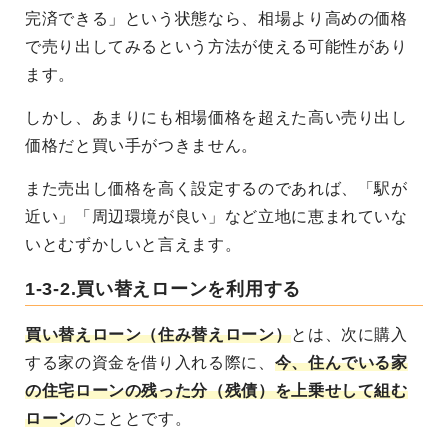
完済できる」という状態なら、相場より高めの価格
で売り出してみるという方法が使える可能性があり
ます。
しかし、あまりにも相場価格を超えた高い売り出し
価格だと買い手がつきません。
また売出し価格を高く設定するのであれば、「駅が
近い」「周辺環境が良い」など立地に恵まれていな
いとむずかしいと言えます。
1-3-2.買い替えローンを利用する
買い替えローン（住み替えローン）
とは、次に購入
する家の資金を借り入れる際に、
今、住んでいる家
の住宅ローンの残った分（残債）を上乗せして組む
ローン
のこととです。