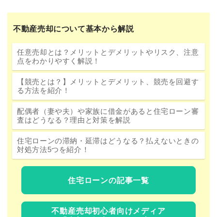
不動産売却について基本から解説
任意売却とは？メリットとデメリットやリスク、注意
点をわかりやすく解説！
【競売とは？】メリットとデメリット、競売を回避す
る方法を紹介！
配偶者（妻や夫）や家族に借金があると住宅ローン審
査はどうなる？理由と対策を解説
住宅ローンの滞納・延滞はどうなる？払えないときの
対処方法5つを紹介！
住宅ローンの記事一覧
不動産売却初心者向けメディア