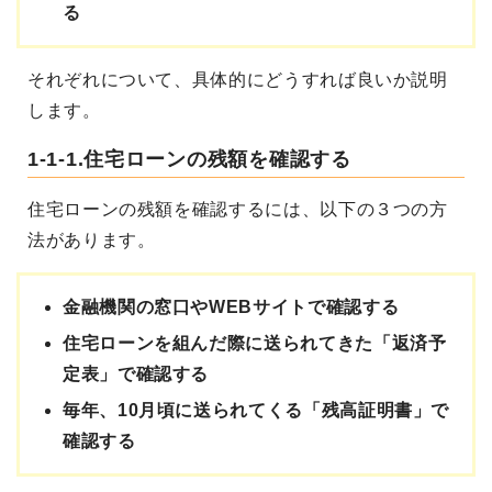
る
それぞれについて、具体的にどうすれば良いか説明
します。
1-1-1.住宅ローンの残額を確認する
住宅ローンの残額を確認するには、以下の３つの方
法があります。
金融機関の窓口やWEBサイトで確認する
住宅ローンを組んだ際に送られてきた「返済予
定表」で確認する
毎年、10月頃に送られてくる「残高証明書」で
確認する