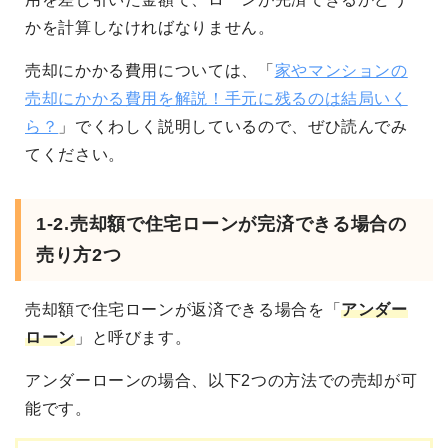
かを計算しなければなりません。
売却にかかる費用については、「
家やマンションの
売却にかかる費用を解説！手元に残るのは結局いく
ら？
」でくわしく説明しているので、ぜひ読んでみ
てください。
1-2.売却額で住宅ローンが完済できる場合の
売り方2つ
売却額で住宅ローンが返済できる場合を「
アンダー
ローン
」と呼びます。
アンダーローンの場合、以下2つの方法での売却が可
能です。