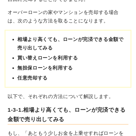
オーバーローンの家やマンションを売却する場合
は、次のような方法を取ることになります。
相場より高くても、ローンが完済できる金額で
売り出してみる
買い替えローンを利用する
無担保ローンを利用する
任意売却する
以下で、それぞれの方法について解説します。
1-3-1.相場より高くても、ローンが完済できる
金額で売り出してみる
もし、「あともう少しお金を上乗せすればローンを