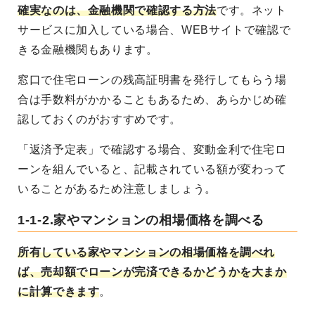
確実なのは、金融機関で確認する方法
です。ネット
サービスに加入している場合、WEBサイトで確認で
きる金融機関もあります。
窓口で住宅ローンの残高証明書を発行してもらう場
合は手数料がかかることもあるため、あらかじめ確
認しておくのがおすすめです。
「返済予定表」で確認する場合、変動金利で住宅ロ
ーンを組んでいると、記載されている額が変わって
いることがあるため注意しましょう。
1-1-2.家やマンションの相場価格を調べる
所有している家やマンションの相場価格を調べれ
ば、売却額でローンが完済できるかどうかを大まか
に計算できます
。