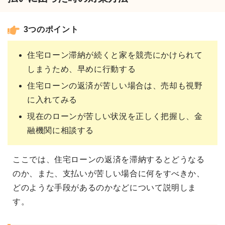
3つのポイント
住宅ローン滞納が続くと家を競売にかけられて
しまうため、早めに行動する
住宅ローンの返済が苦しい場合は、売却も視野
に入れてみる
現在のローンが苦しい状況を正しく把握し、金
融機関に相談する
ここでは、住宅ローンの返済を滞納するとどうなる
のか、また、支払いが苦しい場合に何をすべきか、
どのような手段があるのかなどについて説明しま
す。