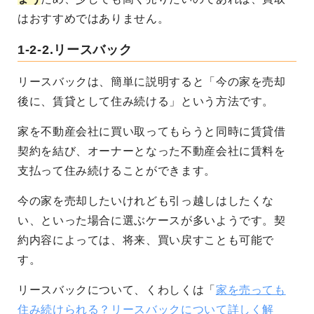
はおすすめではありません。
1-2-2.リースバック
リースバックは、簡単に説明すると「今の家を売却
後に、賃貸として住み続ける」という方法です。
家を不動産会社に買い取ってもらうと同時に賃貸借
契約を結び、オーナーとなった不動産会社に賃料を
支払って住み続けることができます。
今の家を売却したいけれども引っ越しはしたくな
い、といった場合に選ぶケースが多いようです。契
約内容によっては、将来、買い戻すことも可能で
す。
リースバックについて、くわしくは「
家を売っても
住み続けられる？リースバックについて詳しく解